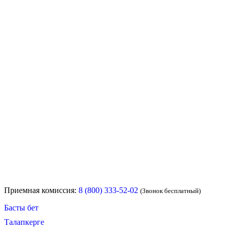
Приемная комиссия:
8 (800) 333-52-02
(Звонок бесплатный)
Басты бет
Талапкерге