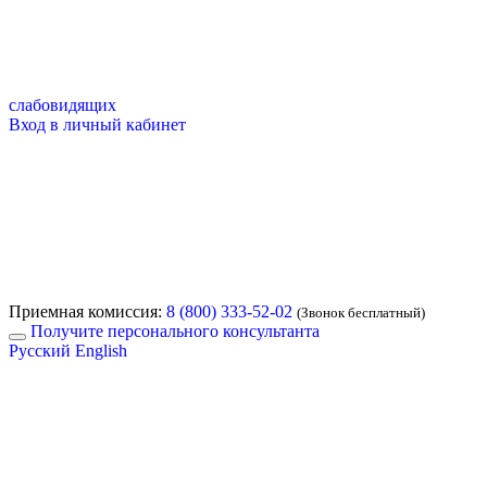
слабовидящих
Вход в личный кабинет
Приемная комиссия:
8 (800) 333-52-02
(Звонок бесплатный)
Получите персонального консультанта
Русский
English