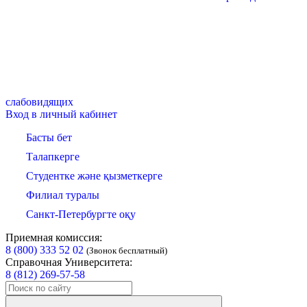
слабовидящих
Вход в личный кабинет
Басты бет
Талапкерге
Студентке және қызметкерге
Филиал туралы
Санкт-Петербургте оқу
Приемная комиссия:
8 (800) 333 52 02
(Звонок бесплатный)
Справочная Университета:
8 (812) 269-57-58