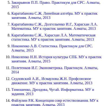
Закирьянов П.П. Право. Практикум для СРС. Алматы,
2015
Каратабанова С.Ж. Линейная алгебра. МУ к практик
занятиям. Алматы, 2013
Каратабанова С.Ж., Долгельенко И.Г., Харасхан Л.А.
Математика. МУ к практик занятиям. Алматы, 2013
Каратабанова С.Ж., Харасхан Л.А. Математическая
статистика. МУ к практик занятиям. Алматы, 2013
Никоненко А.В. Статистика. Практикум для СРС.
Алматы, 2015
Николенко Н.Н. История культуры СПБ. МУ к практик
занятиям. Алматы, 2015
Полетенков И.Г. Эконометрика. Практикум. Алматы,
2014
Седловский А.И., Исмаулова Ж.Н. Профсоюзное
движение. МУ к практик занятиям. Алматы, 2013
Тимошенко, Дроздова, Чугай. Информатика. МУ и
задания. 2013
Файзулин Р.К. Концепция совр естествознания. МУ к
практик занятиям. Алматы, 2013