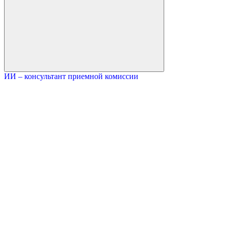
ИИ – консультант приемной комиссии