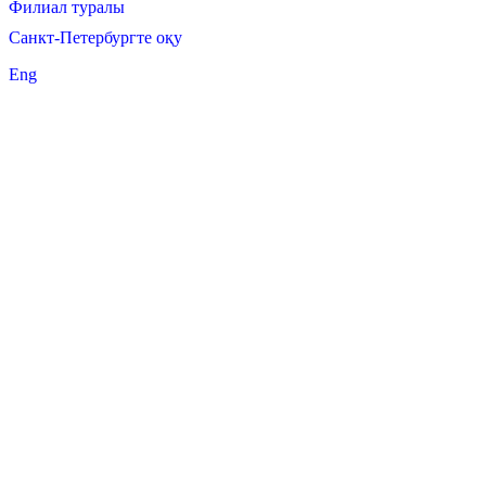
Филиал туралы
Санкт-Петербургте оқу
Eng