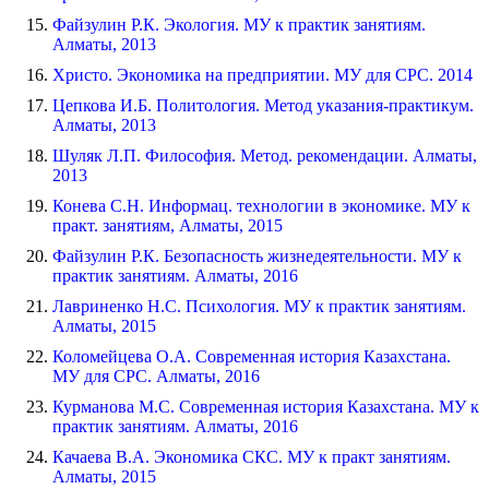
Файзулин Р.К. Экология. МУ к практик занятиям.
Алматы, 2013
Христо. Экономика на предприятии. МУ для СРС. 2014
Цепкова И.Б. Политология. Метод указания-практикум.
Алматы, 2013
Шуляк Л.П. Философия. Метод. рекомендации. Алматы,
2013
Конева С.Н. Информац. технологии в экономике. МУ к
практ. занятиям, Алматы, 2015
Файзулин Р.К. Безопасность жизнедеятельности. МУ к
практик занятиям. Алматы, 2016
Лавриненко Н.С. Психология. МУ к практик занятиям.
Алматы, 2015
Коломейцева О.А. Современная история Казахстана.
МУ для СРС. Алматы, 2016
Курманова М.С. Современная история Казахстана. МУ к
практик занятиям. Алматы, 2016
Качаева В.А. Экономика СКС. МУ к практ занятиям.
Алматы, 2015