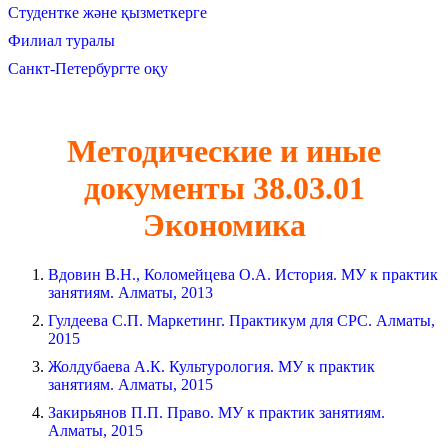
Студентке және қызметкерге
Филиал туралы
Санкт-Петербургте оқу
Методические и иные
документы 38.03.01
Экономика
Вдовин В.Н., Коломейцева О.А. История. МУ к практик
занятиям. Алматы, 2013
Гулдеева С.П. Маркетинг. Практикум для СРС. Алматы,
2015
Жолдубаева А.К. Культурология. МУ к практик
занятиям. Алматы, 2015
Закирьянов П.П. Право. МУ к практик занятиям.
Алматы, 2015