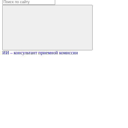
ИИ – консультант приемной комиссии