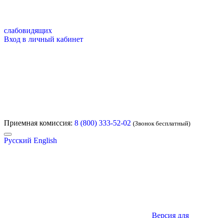
слабовидящих
Вход в личный кабинет
Приемная комиссия:
8 (800) 333-52-02
(Звонок бесплатный)
Русский
English
Версия для