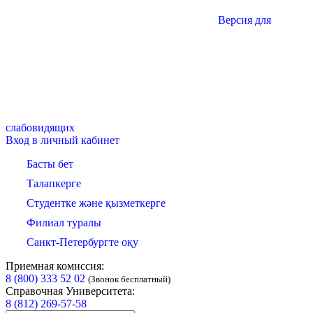
Версия для
слабовидящих
Вход в личный кабинет
Басты бет
Талапкерге
Студентке және қызметкерге
Филиал туралы
Санкт-Петербургте оқу
Приемная комиссия:
8 (800) 333 52 02
(Звонок бесплатный)
Справочная Университета:
8 (812) 269-57-58