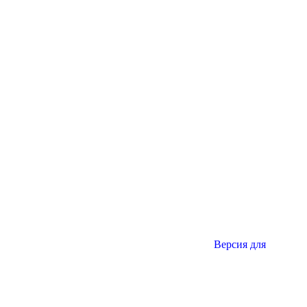
Версия для