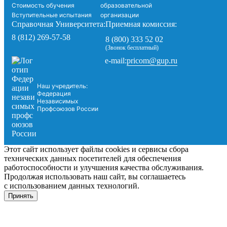
Стоимость обучения
образовательной
Вступительные испытания
организации
Справочная Университета:
Приемная комиссия:
8 (812) 269-57-58
8 (800) 333 52 02
(Звонок бесплатный)
pricom@gup.ru
e-mail:
Наш учредитель:
Федерация
Независимых
Профсоюзов России
Этот сайт использует файлы cookies и сервисы сбора
технических данных посетителей для обеспечения
работоспособности и улучшения качества обслуживания.
Продолжая использовать наш сайт, вы соглашаетесь
с использованием данных технологий.
Принять