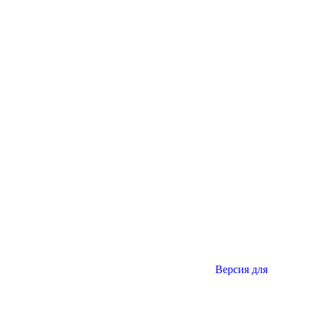
Версия для