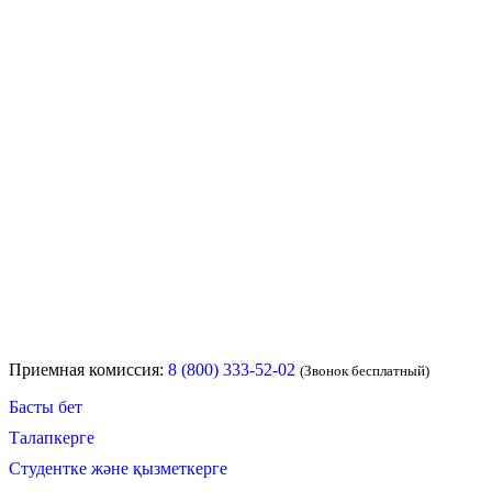
Приемная комиссия:
8 (800) 333-52-02
(Звонок бесплатный)
Басты бет
Талапкерге
Студентке және қызметкерге