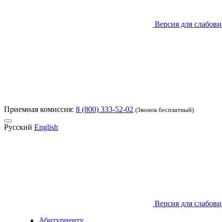
Версия для слабов
Приемная комиссия:
8 (800) 333-52-02
(Звонок бесплатный)
Русский
English
Версия для слабов
Абитуриенту