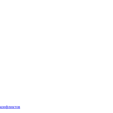
 конфликтов