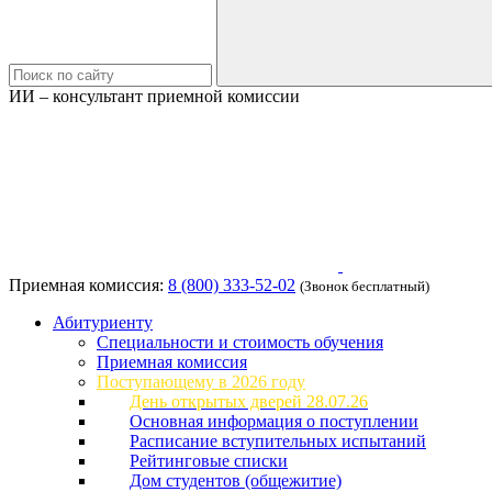
ИИ – консультант приемной комиссии
Приемная комиссия:
8 (800) 333-52-02
(Звонок бесплатный)
Абитуриенту
Специальности и стоимость обучения
Приемная комиссия
Поступающему в 2026 году
День открытых дверей 28.07.26
Основная информация о поступлении
Расписание вступительных испытаний
Рейтинговые списки
Дом студентов (общежитие)