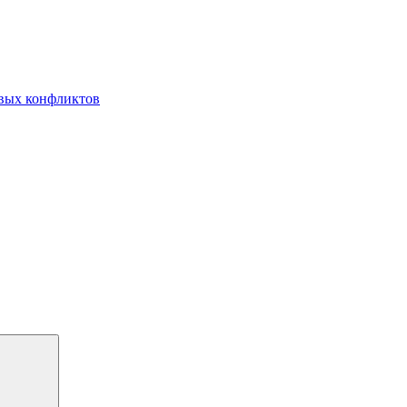
овых конфликтов