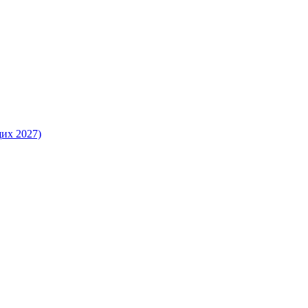
их 2027)