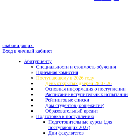
слабовидящих
Вход в личный кабинет
Абитуриенту
Специальности и стоимость обучения
Приемная комиссия
Поступающему в 2026 году
День открытых дверей 28.07.26
Основная информация о поступлении
Расписание вступительных испытаний
Рейтинговые списки
Дом студентов (общежитие)
Образовательный кредит
Подготовка к поступлению
Подготовительные курсы (для
поступающих 2027)
Дни факультетов