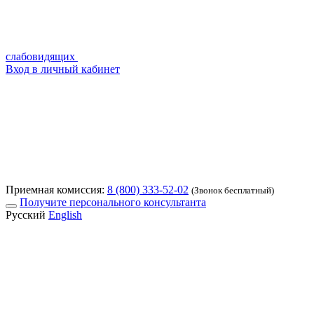
слабовидящих
Вход в личный кабинет
Приемная комиссия:
8 (800) 333-52-02
(Звонок бесплатный)
Получите персонального консультанта
Русский
English