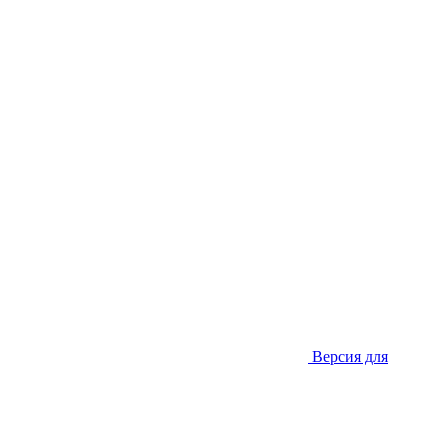
Версия для