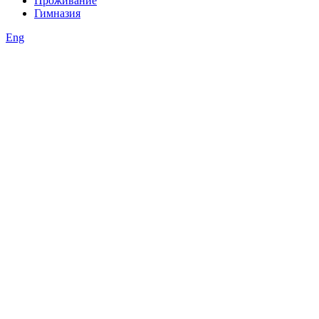
Проживание
Гимназия
Eng