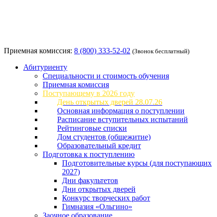
Приемная комиссия:
8 (800) 333-52-02
(Звонок бесплатный)
Абитуриенту
Специальности и стоимость обучения
Приемная комиссия
Поступающему в 2026 году
День открытых дверей 28.07.26
Основная информация о поступлении
Расписание вступительных испытаний
Рейтинговые списки
Дом студентов (общежитие)
Образовательный кредит
Подготовка к поступлению
Подготовительные курсы (для поступающих
2027)
Дни факультетов
Дни открытых дверей
Конкурс творческих работ
Гимназия «Ольгино»
Заочное образование