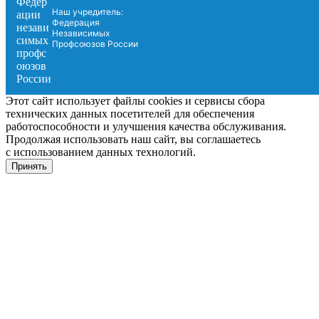
Наш учредитель:
Федерация
Независимых
Профсоюзов России
Этот сайт использует файлы cookies и сервисы сбора
технических данных посетителей для обеспечения
работоспособности и улучшения качества обслуживания.
Продолжая использовать наш сайт, вы соглашаетесь
с использованием данных технологий.
Принять