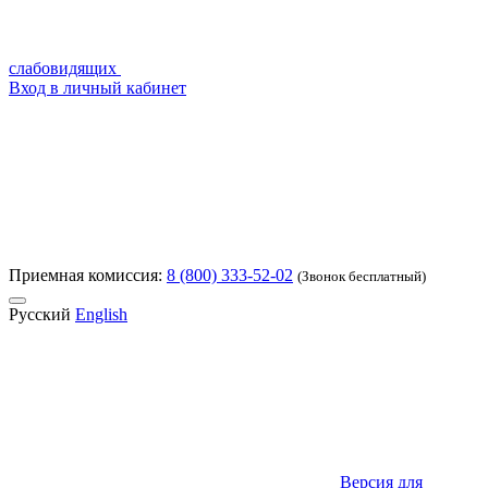
слабовидящих
Вход в личный кабинет
Приемная комиссия:
8 (800) 333-52-02
(Звонок бесплатный)
Русский
English
Версия для