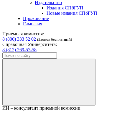
Издательство
Издания СПбГУП
Новые издания СПбГУП
Проживание
Гимназия
Приемная комиссия:
8 (800) 333 52 02
(Звонок бесплатный)
Справочная Университета:
8 (812) 269-57-58
ИИ – консультант приемной комиссии