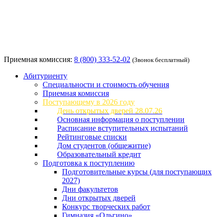
Приемная комиссия:
8 (800) 333-52-02
(Звонок бесплатный)
Абитуриенту
Специальности и стоимость обучения
Приемная комиссия
Поступающему в 2026 году
День открытых дверей 28.07.26
Основная информация о поступлении
Расписание вступительных испытаний
Рейтинговые списки
Дом студентов (общежитие)
Образовательный кредит
Подготовка к поступлению
Подготовительные курсы (для поступающих
2027)
Дни факультетов
Дни открытых дверей
Конкурс творческих работ
Гимназия «Ольгино»