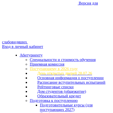
Версия для
слабовидящих
Вход в личный кабинет
Абитуриенту
Специальности и стоимость обучения
Приемная комиссия
Поступающему в 2026 году
День открытых дверей 28.07.26
Основная информация о поступлении
Расписание вступительных испытаний
Рейтинговые списки
Дом студентов (общежитие)
Образовательный кредит
Подготовка к поступлению
Подготовительные курсы (для
поступающих 2027)