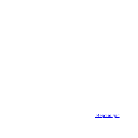
Версия для