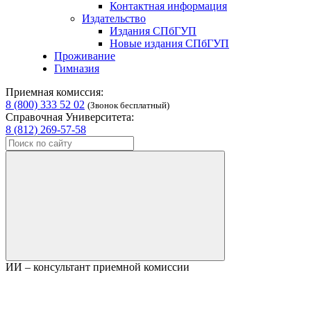
Контактная информация
Издательство
Издания СПбГУП
Новые издания СПбГУП
Проживание
Гимназия
Приемная комиссия:
8 (800) 333 52 02
(Звонок бесплатный)
Справочная Университета:
8 (812) 269-57-58
ИИ – консультант приемной комиссии