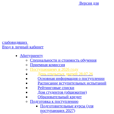
Версия для
слабовидящих
Вход в личный кабинет
Абитуриенту
Специальности и стоимость обучения
Приемная комиссия
Поступающему в 2026 году
День открытых дверей 28.07.26
Основная информация о поступлении
Расписание вступительных испытаний
Рейтинговые списки
Дом студентов (общежитие)
Образовательный кредит
Подготовка к поступлению
Подготовительные курсы (для
поступающих 2027)