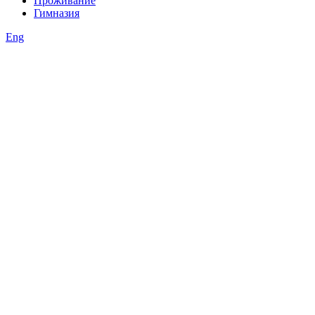
Проживание
Гимназия
Eng