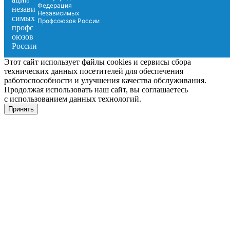
Федерация
Независимых
Профсоюзов России
Этот сайт использует файлы cookies и сервисы сбора
технических данных посетителей для обеспечения
работоспособности и улучшения качества обслуживания.
Продолжая использовать наш сайт, вы соглашаетесь
с использованием данных технологий.
Принять