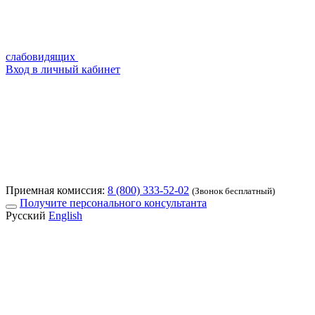
слабовидящих
Вход в личный кабинет
Приемная комиссия:
8 (800) 333-52-02
(Звонок бесплатный)
Получите персонального консультанта
Русский
English