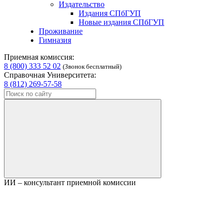
Издательство
Издания СПбГУП
Новые издания СПбГУП
Проживание
Гимназия
Приемная комиссия:
8 (800) 333 52 02
(Звонок бесплатный)
Справочная Университета:
8 (812) 269-57-58
ИИ – консультант приемной комиссии