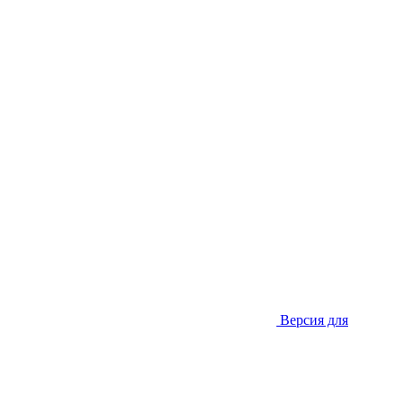
Версия для