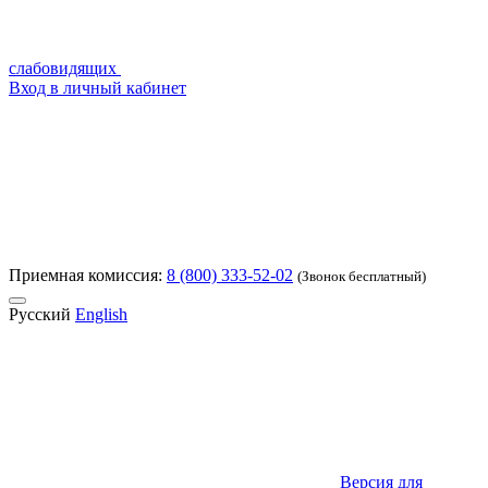
слабовидящих
Вход в личный кабинет
Приемная комиссия:
8 (800) 333-52-02
(Звонок бесплатный)
Русский
English
Версия для