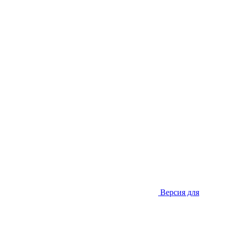
Версия для