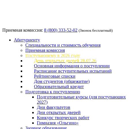
Приемная комиссия:
8 (800) 333-52-02
(Звонок бесплатный)
Абитуриенту
Специальности и стоимость обучения
Приемная комиссия
Поступающему в 2026 году
День открытых дверей 28.07.26
Основная информация о поступлении
Расписание вступительных испытаний
Рейтинговые списки
Дом студентов (общежитие)
Образовательный кредит
Подготовка к поступлению
Подготовительные курсы (для поступающих
2027)
Дни факультетов
Дни открытых дверей
Конкурс творческих работ
Гимназия «Ольгино»
Заочное образование