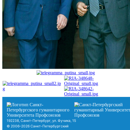
192238, Санкт-Петербург, ул. Фучика, 15
© 2006–2026 Санкт-Петербургский