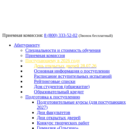
Приемная комиссия:
8 (800) 333-52-02
(Звонок бесплатный)
Абитуриенту
Специальности и стоимость обучения
Приемная комиссия
Поступающему в 2026 году
День открытых дверей 28.07.26
Основная информация о поступлении
Расписание вступительных испытаний
Рейтинговые списки
Дом студентов (общежитие)
Образовательный кредит
Подготовка к поступлению
Подготовительные курсы (для поступающих
2027)
Дни факультетов
Дни открытых дверей
Конкурс творческих работ
Гимназия «Ольгино»