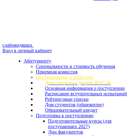
слабовидящих
Вход в личный кабинет
Абитуриенту
Специальности и стоимость обучения
Приемная комиссия
Поступающему в 2026 году
День открытых дверей 28.07.26
Основная информация о поступлении
Расписание вступительных испытаний
Рейтинговые списки
Дом студентов (общежитие)
Образовательный кредит
Подготовка к поступлению
Подготовительные курсы (для
поступающих 2027)
Дни факультетов