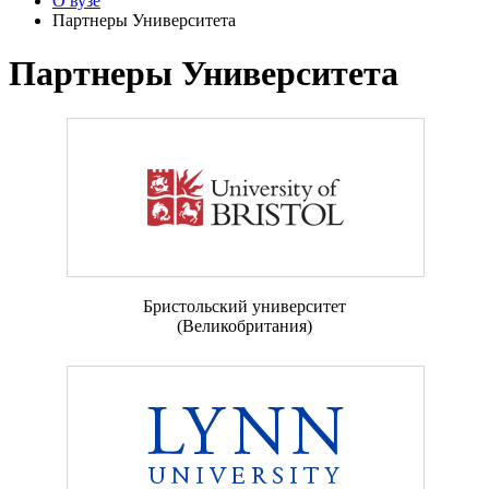
О вузе
Партнеры Университета
Партнеры Университета
Бристольский университет
(Великобритания)