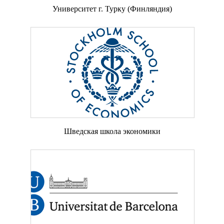
Университет г. Турку (Финляндия)
Шведская школа экономики