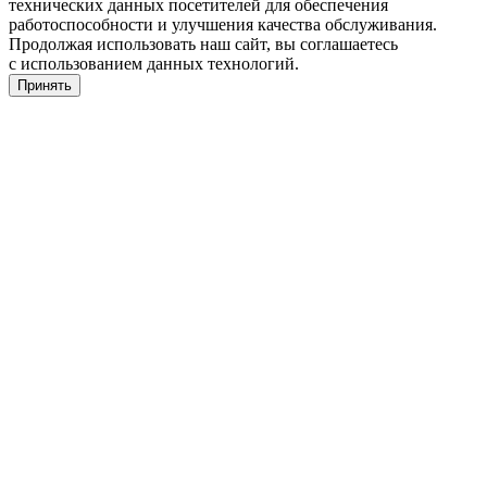
технических данных посетителей для обеспечения
работоспособности и улучшения качества обслуживания.
Продолжая использовать наш сайт, вы соглашаетесь
с использованием данных технологий.
Принять