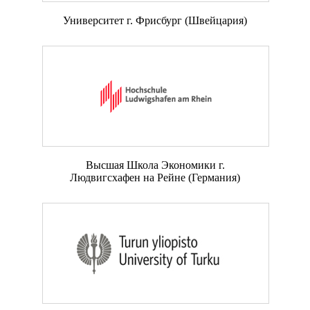
Университет г. Фрисбург (Швейцария)
Высшая Школа Экономики г.
Людвигсхафен на Рейне (Германия)