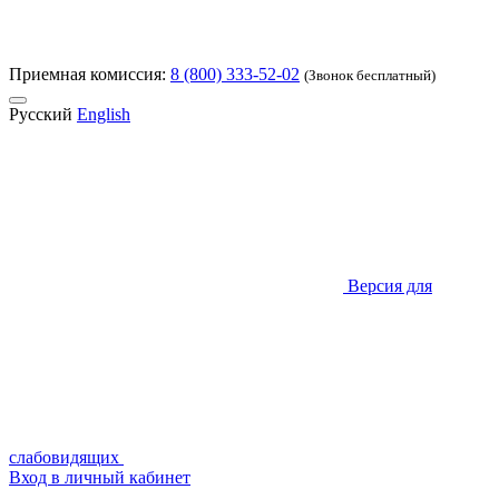
Приемная комиссия:
8 (800) 333-52-02
(Звонок бесплатный)
Русский
English
Версия для
слабовидящих
Вход в личный кабинет