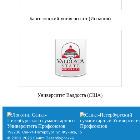
Барселонский университет (Испания)
Университет Валдоста (США)
192238, Санкт-Петербург, ул. Фучика, 15
© 2006–2026 Санкт-Петербургский