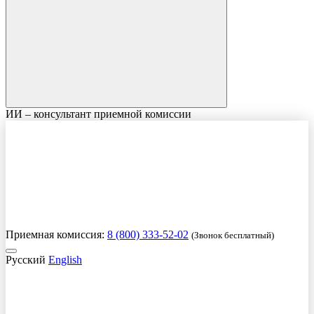
ИИ – консультант приемной комиссии
Приемная комиссия:
8 (800) 333-52-02
(Звонок бесплатный)
Русский
English