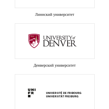
Линнский университет
Денверский университет