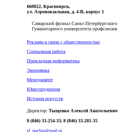
660022, Красноярск,
ул. Аэровокзальная, д. 4-В, корпус 1
Самарский филиал Санкт-Петербургского
Гуманитарного университета профсоюзов
Реклама и связи с общественностью
Социальная работа
Прикладная информатика
Экономика
Менеджмент
Юриспруденция
История искусств
Директор:
Тыщенко Алексей Анатольевич
8 (846) 33-254-33, 8 (846) 33-281-35
sf_pochta@mail.ru