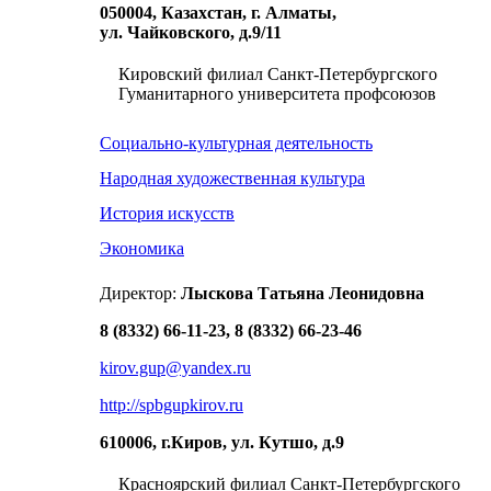
050004, Казахстан, г. Алматы,
ул. Чайковского, д.9/11
Кировский филиал Санкт-Петербургского
Гуманитарного университета профсоюзов
Социально-культурная деятельность
Народная художественная культура
История искусств
Экономика
Директор:
Лыскова Татьяна Леонидовна
8 (8332) 66-11-23, 8 (8332) 66-23-46
kirov.gup@yandex.ru
http://spbgupkirov.ru
610006, г.Киров, ул. Кутшо, д.9
Красноярский филиал Санкт-Петербургского