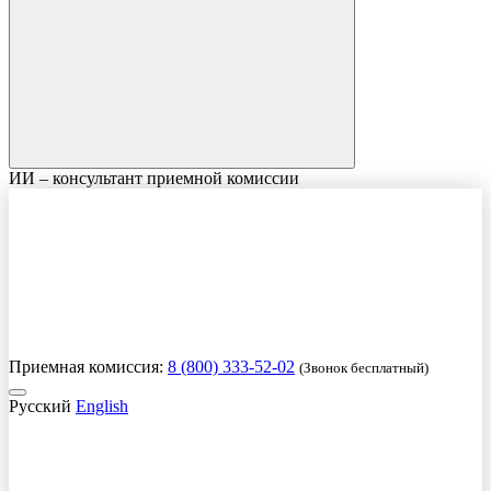
ИИ – консультант приемной комиссии
Приемная комиссия:
8 (800) 333-52-02
(Звонок бесплатный)
Русский
English