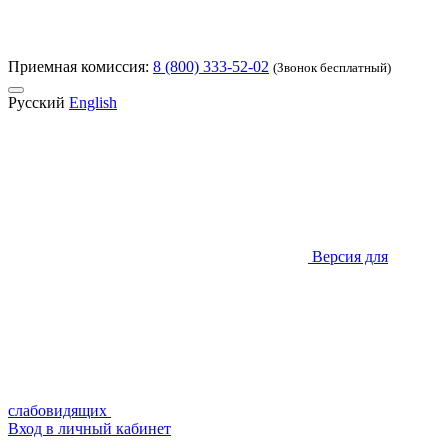
Приемная комиссия:
8 (800) 333-52-02
(Звонок бесплатный)
Русский
English
Версия для
слабовидящих
Вход в личный кабинет