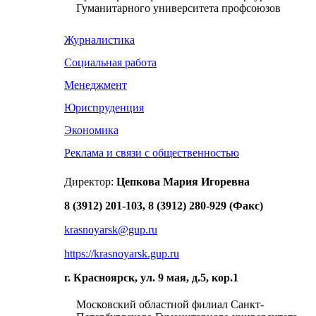
Гуманитарного университета профсоюзов
Журналистика
Социальная работа
Менеджмент
Юриспруденция
Экономика
Реклама и связи с общественностью
Директор:
Цепкова Мария Игоревна
8 (3912) 201-103, 8 (3912) 280-929 (Факс)
krasnoyarsk@gup.ru
https://krasnoyarsk.gup.ru
г. Красноярск, ул. 9 мая, д.5, кор.1
Московский областной филиал Санкт-