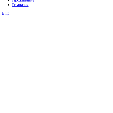
Проживание
Гимназия
Eng