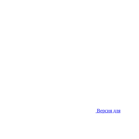
Версия для