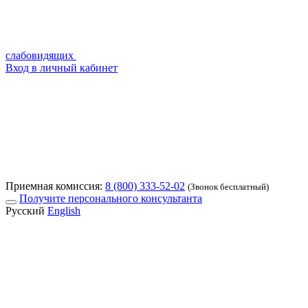
слабовидящих
Вход в личный кабинет
Приемная комиссия:
8 (800) 333-52-02
(Звонок бесплатный)
Получите персонального консультанта
Русский
English