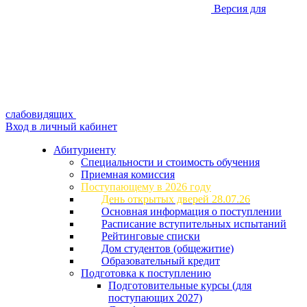
Версия для
слабовидящих
Вход в личный кабинет
Абитуриенту
Специальности и стоимость обучения
Приемная комиссия
Поступающему в 2026 году
День открытых дверей 28.07.26
Основная информация о поступлении
Расписание вступительных испытаний
Рейтинговые списки
Дом студентов (общежитие)
Образовательный кредит
Подготовка к поступлению
Подготовительные курсы (для
поступающих 2027)