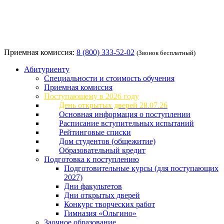
Приемная комиссия:
8 (800) 333-52-02
(Звонок бесплатный)
Абитуриенту
Специальности и стоимость обучения
Приемная комиссия
Поступающему в 2026 году
День открытых дверей 28.07.26
Основная информация о поступлении
Расписание вступительных испытаний
Рейтинговые списки
Дом студентов (общежитие)
Образовательный кредит
Подготовка к поступлению
Подготовительные курсы (для поступающих
2027)
Дни факультетов
Дни открытых дверей
Конкурс творческих работ
Гимназия «Ольгино»
Заочное образование