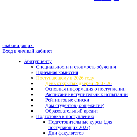
слабовидящих
Вход в личный кабинет
Абитуриенту
Специальности и стоимость обучения
Приемная комиссия
Поступающему в 2026 году
День открытых дверей 28.07.26
Основная информация о поступлении
Расписание вступительных испытаний
Рейтинговые списки
Дом студентов (общежитие)
Образовательный кредит
Подготовка к поступлению
Подготовительные курсы (для
поступающих 2027)
Дни факультетов