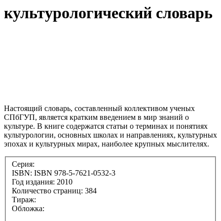
культурологический словарь
Настоящий словарь, составленный коллективом ученых
СПбГУП, является кратким введением в мир знаний о
культуре. В книге содержатся статьи о терминах и понятиях
культурологии, основных школах и направлениях, культурных
эпохах и культурных мирах, наиболее крупных мыслителях.
Серия:
ISBN: ISBN 978-5-7621-0532-3
Год издания: 2010
Количество страниц: 384
Тираж:
Обложка: