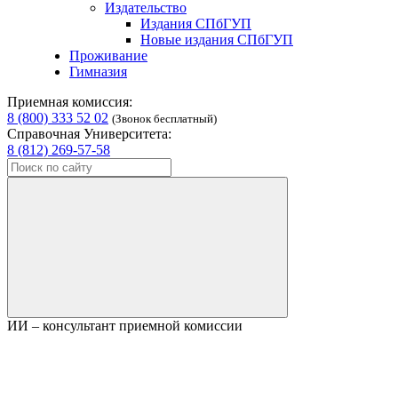
Издательство
Издания СПбГУП
Новые издания СПбГУП
Проживание
Гимназия
Приемная комиссия:
8 (800) 333 52 02
(Звонок бесплатный)
Справочная Университета:
8 (812) 269-57-58
ИИ – консультант приемной комиссии