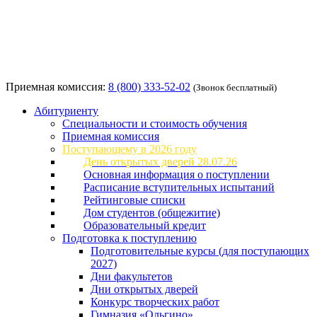
Приемная комиссия:
8 (800) 333-52-02
(Звонок бесплатный)
Абитуриенту
Специальности и стоимость обучения
Приемная комиссия
Поступающему в 2026 году
День открытых дверей 28.07.26
Основная информация о поступлении
Расписание вступительных испытаний
Рейтинговые списки
Дом студентов (общежитие)
Образовательный кредит
Подготовка к поступлению
Подготовительные курсы (для поступающих
2027)
Дни факультетов
Дни открытых дверей
Конкурс творческих работ
Гимназия «Ольгино»