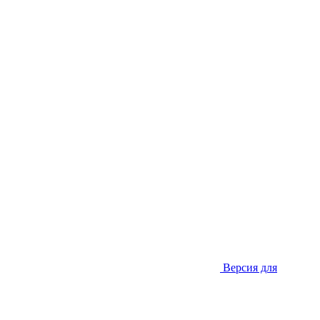
Версия для