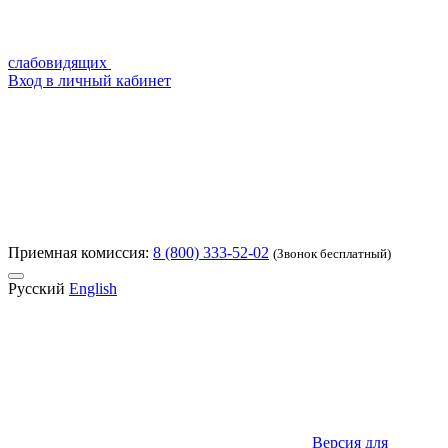
слабовидящих
Вход в личный кабинет
Приемная комиссия:
8 (800) 333-52-02
(Звонок бесплатный)
Русский
English
Версия для