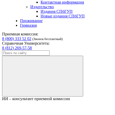
Контактная информация
Издательство
Издания СПбГУП
Новые издания СПбГУП
Проживание
Гимназия
Приемная комиссия:
8 (800) 333 52 02
(Звонок бесплатный)
Справочная Университета:
8 (812) 269-57-58
ИИ – консультант приемной комиссии