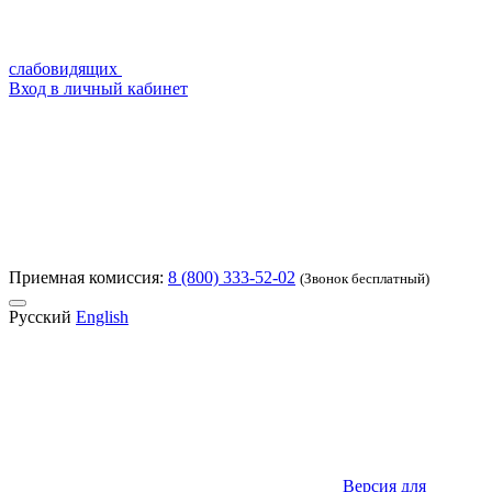
слабовидящих
Вход в личный кабинет
Приемная комиссия:
8 (800) 333-52-02
(Звонок бесплатный)
Русский
English
Версия для