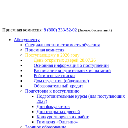
Приемная комиссия:
8 (800) 333-52-02
(Звонок бесплатный)
Абитуриенту
Специальности и стоимость обучения
Приемная комиссия
Поступающему в 2026 году
День открытых дверей 28.07.26
Основная информация о поступлении
Расписание вступительных испытаний
Рейтинговые списки
Дом студентов (общежитие)
Образовательный кредит
Подготовка к поступлению
Подготовительные курсы (для поступающих
2027)
Дни факультетов
Дни открытых дверей
Конкурс творческих работ
Гимназия «Ольгино»
Заочное образование