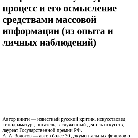
процесс и его осмысление
средствами массовой
информации (из опыта и
личных наблюдений)
Автор книги — известный русский критик, искусствовед,
кинодраматург, писатель, заслуженный деятель искусств,
лауреат Государственной премии РФ.
А. А. Золотов — автор более 30 документальных фильмов о