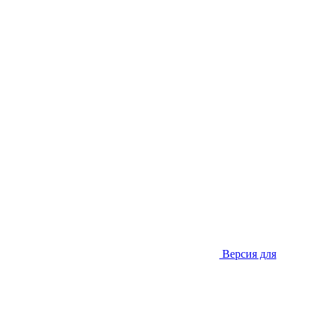
Версия для