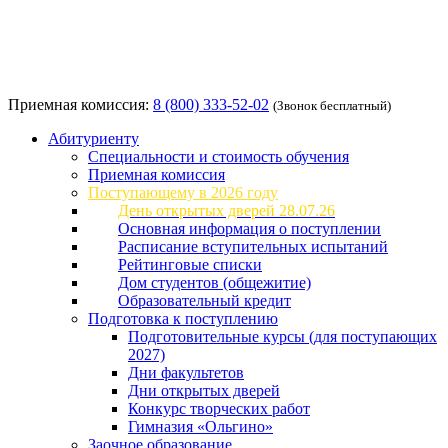
Приемная комиссия:
8 (800) 333-52-02
(Звонок бесплатный)
Абитуриенту
Специальности и стоимость обучения
Приемная комиссия
Поступающему в 2026 году
День открытых дверей 28.07.26
Основная информация о поступлении
Расписание вступительных испытаний
Рейтинговые списки
Дом студентов (общежитие)
Образовательный кредит
Подготовка к поступлению
Подготовительные курсы (для поступающих
2027)
Дни факультетов
Дни открытых дверей
Конкурс творческих работ
Гимназия «Ольгино»
Заочное образование