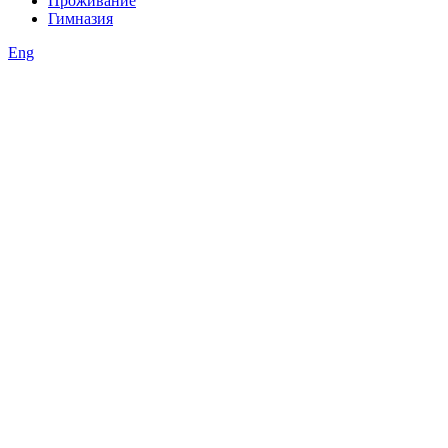
Проживание
Гимназия
Eng