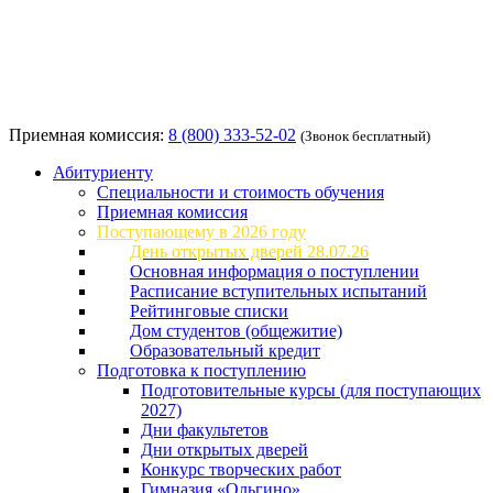
Приемная комиссия:
8 (800) 333-52-02
(Звонок бесплатный)
Абитуриенту
Специальности и стоимость обучения
Приемная комиссия
Поступающему в 2026 году
День открытых дверей 28.07.26
Основная информация о поступлении
Расписание вступительных испытаний
Рейтинговые списки
Дом студентов (общежитие)
Образовательный кредит
Подготовка к поступлению
Подготовительные курсы (для поступающих
2027)
Дни факультетов
Дни открытых дверей
Конкурс творческих работ
Гимназия «Ольгино»