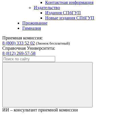
Контактная информация
Издательство
Издания СПбГУП
Новые издания СПбГУП
Проживание
Гимназия
Приемная комиссия:
8 (800) 333 52 02
(Звонок бесплатный)
Справочная Университета:
8 (812) 269-57-58
ИИ – консультант приемной комиссии