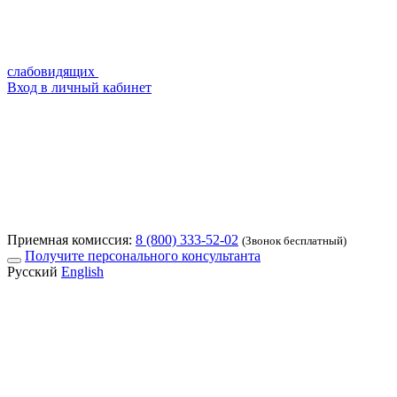
слабовидящих
Вход в личный кабинет
Приемная комиссия:
8 (800) 333-52-02
(Звонок бесплатный)
Получите персонального консультанта
Русский
English