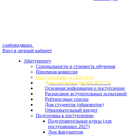
слабовидящих
Вход в личный кабинет
Абитуриенту
Специальности и стоимость обучения
Приемная комиссия
Поступающему в 2026 году
День открытых дверей 28.07.26
Основная информация о поступлении
Расписание вступительных испытаний
Рейтинговые списки
Дом студентов (общежитие)
Образовательный кредит
Подготовка к поступлению
Подготовительные курсы (для
поступающих 2027)
Дни факультетов