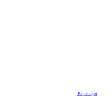
Версия для