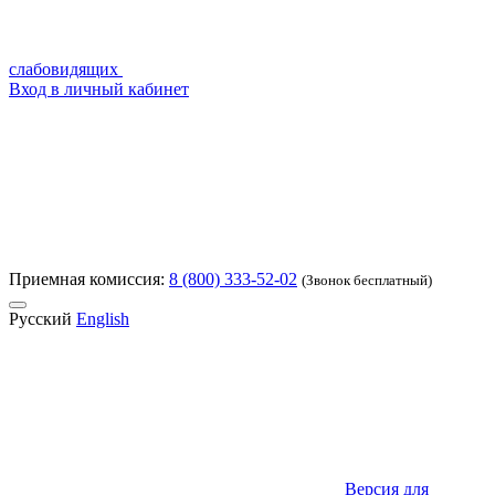
слабовидящих
Вход в личный кабинет
Приемная комиссия:
8 (800) 333-52-02
(Звонок бесплатный)
Русский
English
Версия для