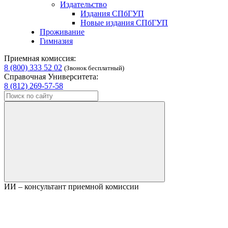
Издательство
Издания СПбГУП
Новые издания СПбГУП
Проживание
Гимназия
Приемная комиссия:
8 (800) 333 52 02
(Звонок бесплатный)
Справочная Университета:
8 (812) 269-57-58
ИИ – консультант приемной комиссии