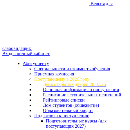
Версия для
слабовидящих
Вход в личный кабинет
Абитуриенту
Специальности и стоимость обучения
Приемная комиссия
Поступающему в 2026 году
День открытых дверей 28.07.26
Основная информация о поступлении
Расписание вступительных испытаний
Рейтинговые списки
Дом студентов (общежитие)
Образовательный кредит
Подготовка к поступлению
Подготовительные курсы (для
поступающих 2027)