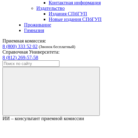
Контактная информация
Издательство
Издания СПбГУП
Новые издания СПбГУП
Проживание
Гимназия
Приемная комиссия:
8 (800) 333 52 02
(Звонок бесплатный)
Справочная Университета:
8 (812) 269-57-58
ИИ – консультант приемной комиссии