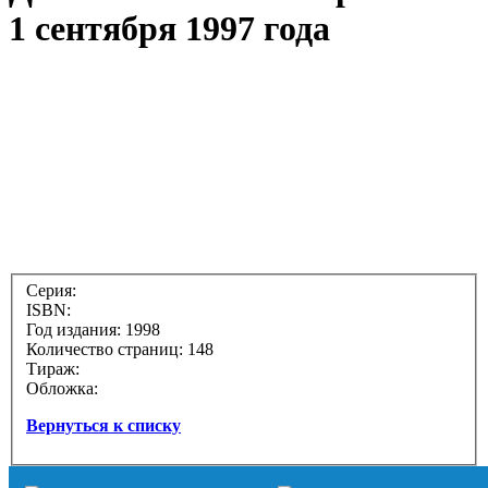
1 сентября 1997 года
Серия:
ISBN:
Год издания: 1998
Количество страниц: 148
Тираж:
Обложка:
Вернуться к списку