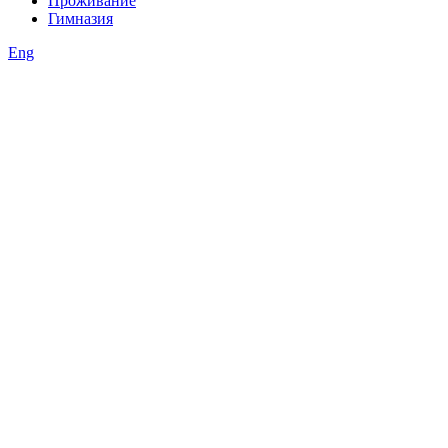
Проживание
Гимназия
Eng