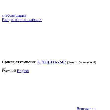
слабовидящих
Вход в личный кабинет
Приемная комиссия:
8 (800) 333-52-02
(Звонок бесплатный)
Русский
English
Версия для