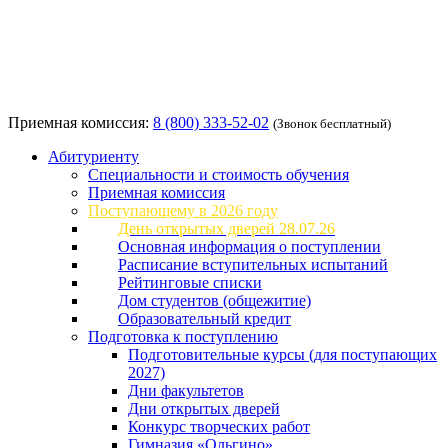
Приемная комиссия:
8 (800) 333-52-02
(Звонок бесплатный)
Абитуриенту
Специальности и стоимость обучения
Приемная комиссия
Поступающему в 2026 году
День открытых дверей 28.07.26
Основная информация о поступлении
Расписание вступительных испытаний
Рейтинговые списки
Дом студентов (общежитие)
Образовательный кредит
Подготовка к поступлению
Подготовительные курсы (для поступающих
2027)
Дни факультетов
Дни открытых дверей
Конкурс творческих работ
Гимназия «Ольгино»