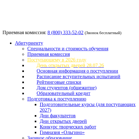
Приемная комиссия:
8 (800) 333-52-02
(Звонок бесплатный)
Абитуриенту
Специальности и стоимость обучения
Приемная комиссия
Поступающему в 2026 году
День открытых дверей 28.07.26
Основная информация о поступлении
Расписание вступительных испытаний
Рейтинговые списки
Дом студентов (общежитие)
Образовательный кредит
Подготовка к поступлению
Подготовительные курсы (для поступающих
2027)
Дни факультетов
Дни открытых дверей
Конкурс творческих работ
Гимназия «Ольгино»
Заочное образование