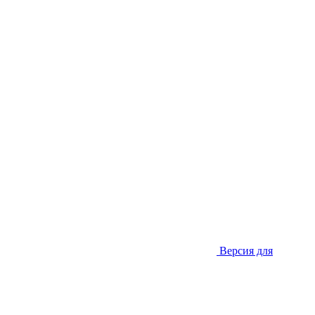
Версия для