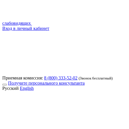
слабовидящих
Вход в личный кабинет
Приемная комиссия:
8 (800) 333-52-02
(Звонок бесплатный)
Получите персонального консультанта
Русский
English