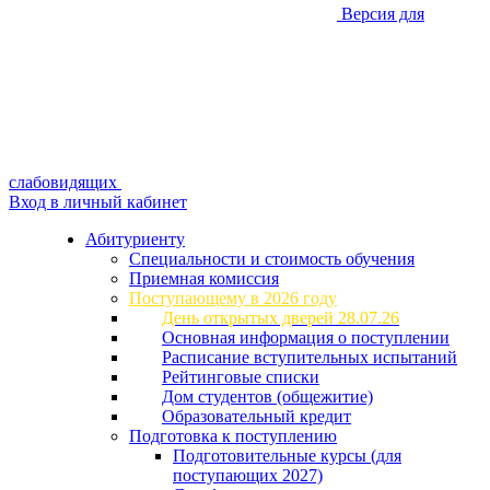
Версия для
слабовидящих
Вход в личный кабинет
Абитуриенту
Специальности и стоимость обучения
Приемная комиссия
Поступающему в 2026 году
День открытых дверей 28.07.26
Основная информация о поступлении
Расписание вступительных испытаний
Рейтинговые списки
Дом студентов (общежитие)
Образовательный кредит
Подготовка к поступлению
Подготовительные курсы (для
поступающих 2027)