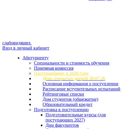
слабовидящих
Вход в личный кабинет
Абитуриенту
Специальности и стоимость обучения
Приемная комиссия
Поступающему в 2026 году
День открытых дверей 28.07.26
Основная информация о поступлении
Расписание вступительных испытаний
Рейтинговые списки
Дом студентов (общежитие)
Образовательный кредит
Подготовка к поступлению
Подготовительные курсы (для
поступающих 2027)
Дни факультетов