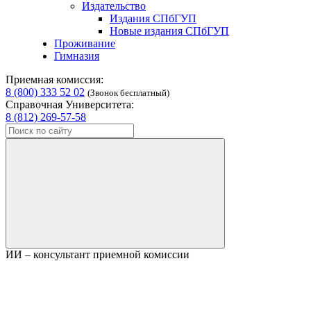
Издательство
Издания СПбГУП
Новые издания СПбГУП
Проживание
Гимназия
Приемная комиссия:
8 (800) 333 52 02
(Звонок бесплатный)
Справочная Университета:
8 (812) 269-57-58
ИИ – консультант приемной комиссии