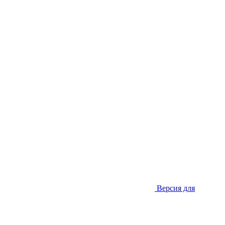
Версия для