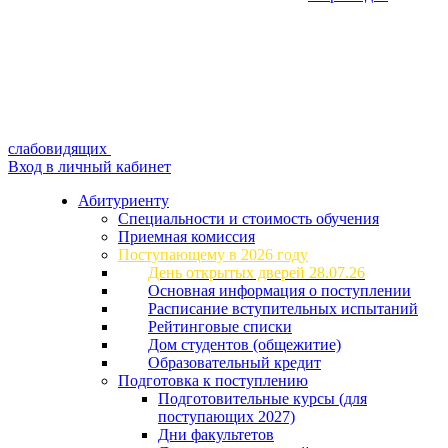
слабовидящих
Вход в личный кабинет
Абитуриенту
Специальности и стоимость обучения
Приемная комиссия
Поступающему в 2026 году
День открытых дверей 28.07.26
Основная информация о поступлении
Расписание вступительных испытаний
Рейтинговые списки
Дом студентов (общежитие)
Образовательный кредит
Подготовка к поступлению
Подготовительные курсы (для
поступающих 2027)
Дни факультетов