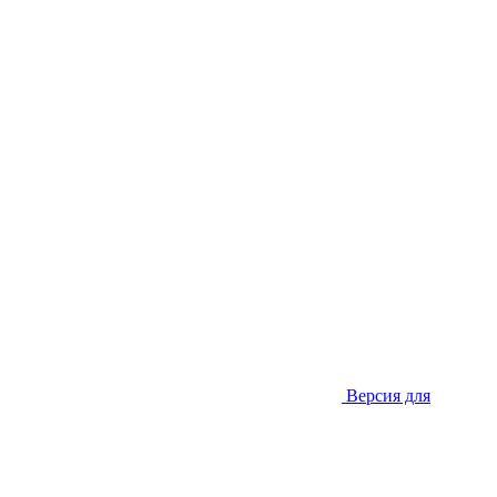
Версия для