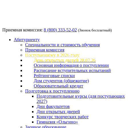
Приемная комиссия:
8 (800) 333-52-02
(Звонок бесплатный)
Абитуриенту
Специальности и стоимость обучения
Приемная комиссия
Поступающему в 2026 году
День открытых дверей 28.07.26
Основная информация о поступлении
Расписание вступительных испытаний
Рейтинговые списки
Дом студентов (общежитие)
Образовательный кредит
Подготовка к поступлению
Подготовительные курсы (для поступающих
2027)
Дни факультетов
Дни открытых дверей
Конкурс творческих работ
Гимназия «Ольгино»
Заочное образование