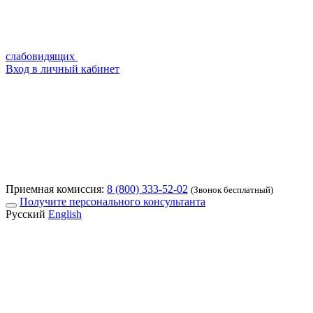
слабовидящих
Вход в личный кабинет
Приемная комиссия:
8 (800) 333-52-02
(Звонок бесплатный)
Получите персонального консультанта
Русский
English