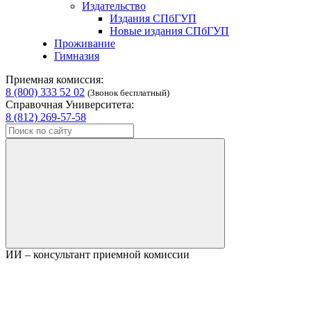
Издательство
Издания СПбГУП
Новые издания СПбГУП
Проживание
Гимназия
Приемная комиссия:
8 (800) 333 52 02
(Звонок бесплатный)
Справочная Университета:
8 (812) 269-57-58
ИИ – консультант приемной комиссии