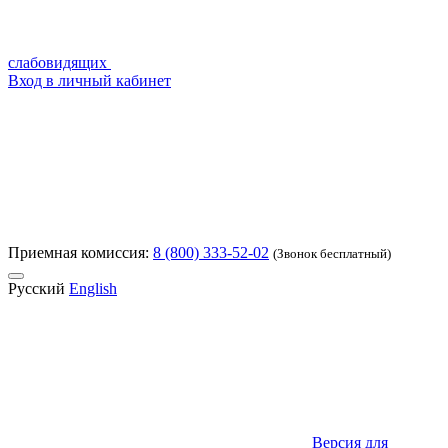
слабовидящих
Вход в личный кабинет
Приемная комиссия:
8 (800) 333-52-02
(Звонок бесплатный)
Русский
English
Версия для