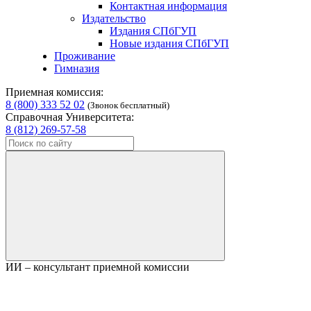
Контактная информация
Издательство
Издания СПбГУП
Новые издания СПбГУП
Проживание
Гимназия
Приемная комиссия:
8 (800) 333 52 02
(Звонок бесплатный)
Справочная Университета:
8 (812) 269-57-58
ИИ – консультант приемной комиссии