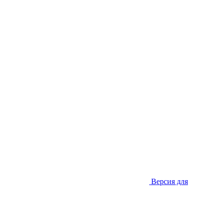
Версия для