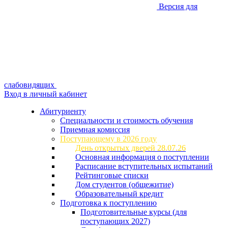
Версия для
слабовидящих
Вход в личный кабинет
Абитуриенту
Специальности и стоимость обучения
Приемная комиссия
Поступающему в 2026 году
День открытых дверей 28.07.26
Основная информация о поступлении
Расписание вступительных испытаний
Рейтинговые списки
Дом студентов (общежитие)
Образовательный кредит
Подготовка к поступлению
Подготовительные курсы (для
поступающих 2027)