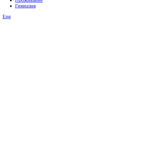
Проживание
Гимназия
Eng