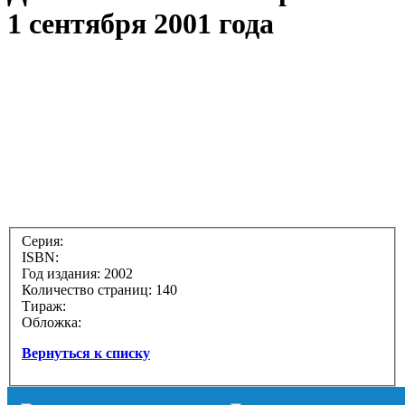
1 сентября 2001 года
Серия:
ISBN:
Год издания: 2002
Количество страниц: 140
Тираж:
Обложка:
Вернуться к списку