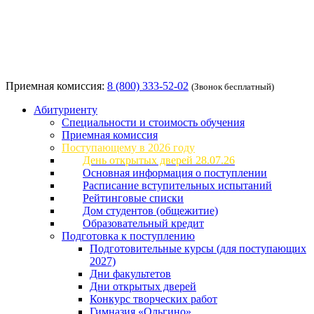
Приемная комиссия:
8 (800) 333-52-02
(Звонок бесплатный)
Абитуриенту
Специальности и стоимость обучения
Приемная комиссия
Поступающему в 2026 году
День открытых дверей 28.07.26
Основная информация о поступлении
Расписание вступительных испытаний
Рейтинговые списки
Дом студентов (общежитие)
Образовательный кредит
Подготовка к поступлению
Подготовительные курсы (для поступающих
2027)
Дни факультетов
Дни открытых дверей
Конкурс творческих работ
Гимназия «Ольгино»