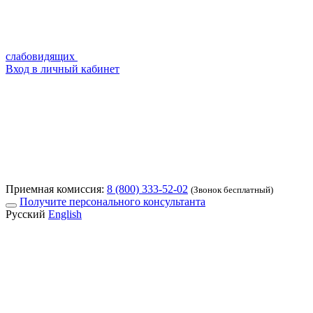
слабовидящих
Вход в личный кабинет
Приемная комиссия:
8 (800) 333-52-02
(Звонок бесплатный)
Получите персонального консультанта
Русский
English