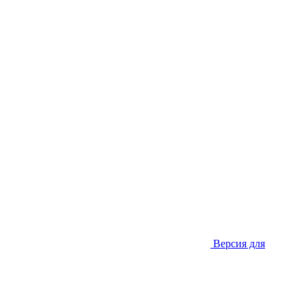
Версия для