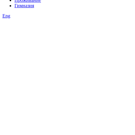
Проживание
Гимназия
Eng