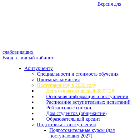
Версия для
слабовидящих
Вход в личный кабинет
Абитуриенту
Специальности и стоимость обучения
Приемная комиссия
Поступающему в 2026 году
День открытых дверей 28.07.26
Основная информация о поступлении
Расписание вступительных испытаний
Рейтинговые списки
Дом студентов (общежитие)
Образовательный кредит
Подготовка к поступлению
Подготовительные курсы (для
поступающих 2027)