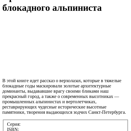
блокадного альпиниста
В этой книге идет рассказ о верхолазах, которые в тяжелые
блокадные годы маскировали золотые архитектурные
доминанты, выдававшие врагу своими бликами наш
прекрасный город, а также о современных высотниках —
промышленных альпинистах и вертолетчиках,
реставрирующих чудесные исторические высотные
памятники, творения выдающихся зодчих Санкт-Петербурга.
Серия:
ISBN: