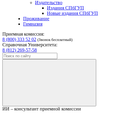
Издательство
Издания СПбГУП
Новые издания СПбГУП
Проживание
Гимназия
Приемная комиссия:
8 (800) 333 52 02
(Звонок бесплатный)
Справочная Университета:
8 (812) 269-57-58
ИИ – консультант приемной комиссии