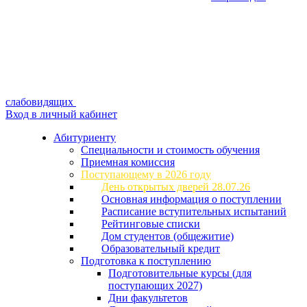
слабовидящих
Вход в личный кабинет
Абитуриенту
Специальности и стоимость обучения
Приемная комиссия
Поступающему в 2026 году
День открытых дверей 28.07.26
Основная информация о поступлении
Расписание вступительных испытаний
Рейтинговые списки
Дом студентов (общежитие)
Образовательный кредит
Подготовка к поступлению
Подготовительные курсы (для
поступающих 2027)
Дни факультетов