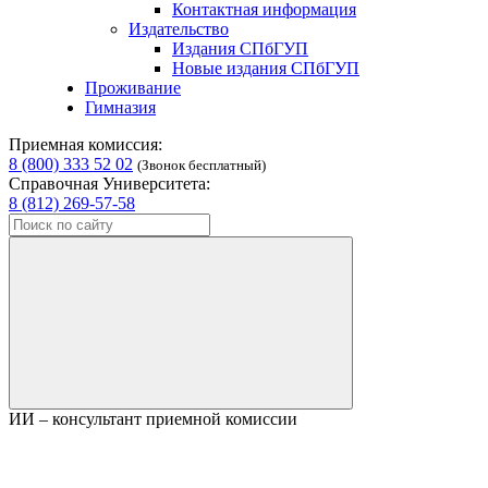
Контактная информация
Издательство
Издания СПбГУП
Новые издания СПбГУП
Проживание
Гимназия
Приемная комиссия:
8 (800) 333 52 02
(Звонок бесплатный)
Справочная Университета:
8 (812) 269-57-58
ИИ – консультант приемной комиссии