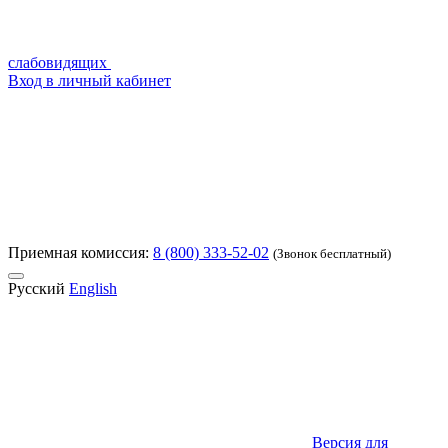
слабовидящих
Вход в личный кабинет
Приемная комиссия:
8 (800) 333-52-02
(Звонок бесплатный)
Русский
English
Версия для