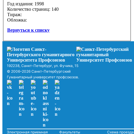
Год издания: 1998
Количество страниц: 140
Тираж:
Обложка:
Вернуться к списку
192238, Санкт-Петербург, ул. Фучика, 15
© 2006–2026 Санкт-Петербургский
Гуманитарный университет профсоюзов.
Электронная приемная
Факультеты
Схема проезда