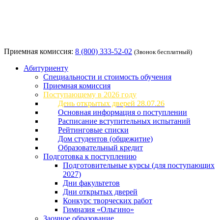
Приемная комиссия:
8 (800) 333-52-02
(Звонок бесплатный)
Абитуриенту
Специальности и стоимость обучения
Приемная комиссия
Поступающему в 2026 году
День открытых дверей 28.07.26
Основная информация о поступлении
Расписание вступительных испытаний
Рейтинговые списки
Дом студентов (общежитие)
Образовательный кредит
Подготовка к поступлению
Подготовительные курсы (для поступающих
2027)
Дни факультетов
Дни открытых дверей
Конкурс творческих работ
Гимназия «Ольгино»
Заочное образование