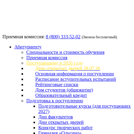
Приемная комиссия:
8 (800) 333-52-02
(Звонок бесплатный)
Абитуриенту
Специальности и стоимость обучения
Приемная комиссия
Поступающему в 2026 году
День открытых дверей 28.07.26
Основная информация о поступлении
Расписание вступительных испытаний
Рейтинговые списки
Дом студентов (общежитие)
Образовательный кредит
Подготовка к поступлению
Подготовительные курсы (для поступающих
2027)
Дни факультетов
Дни открытых дверей
Конкурс творческих работ
Гимназия «Ольгино»