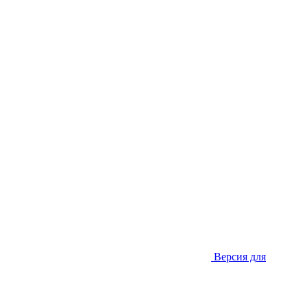
Версия для