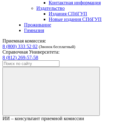
Контактная информация
Издательство
Издания СПбГУП
Новые издания СПбГУП
Проживание
Гимназия
Приемная комиссия:
8 (800) 333 52 02
(Звонок бесплатный)
Справочная Университета:
8 (812) 269-57-58
ИИ – консультант приемной комиссии