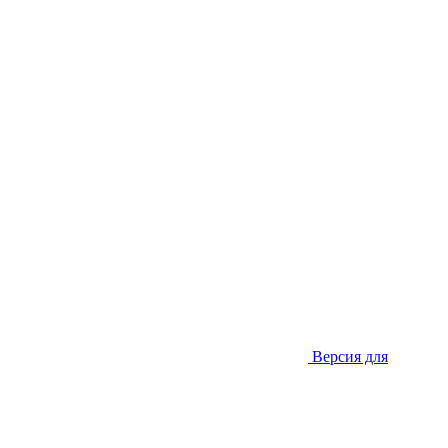
Версия для