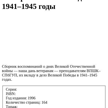
1941–1945 годы
Сборник воспоминаний о днях Великой Отечественной
войны — наша дань ветеранам — преподавателям ВПШК–
СПбГУП, их вкладу в дело Великой Победы в 1941–1945
годах.
Серия:
ISBN:
Год издания: 1996
Количество страниц: 164
Тираж: