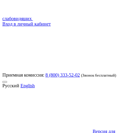
слабовидящих
Вход в личный кабинет
Приемная комиссия:
8 (800) 333-52-02
(Звонок бесплатный)
Русский
English
Версия для