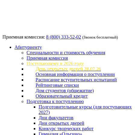
Приемная комиссия:
8 (800) 333-52-02
(Звонок бесплатный)
Абитуриенту
Специальности и стоимость обучения
Приемная комиссия
Поступающему в 2026 году
День открытых дверей 28.07.26
Основная информация о поступлении
Расписание вступительных испытаний
Рейтинговые списки
Дом студентов (общежитие)
Образовательный кредит
Подготовка к поступлению
Подготовительные курсы (для поступающих
2027)
Дни факультетов
Дни открытых дверей
Конкурс творческих работ
Гимназия «Ольгино»