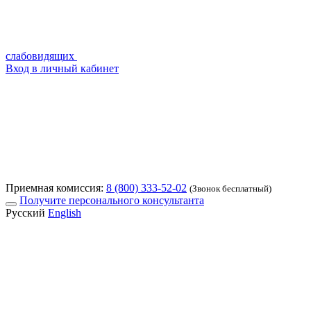
слабовидящих
Вход в личный кабинет
Приемная комиссия:
8 (800) 333-52-02
(Звонок бесплатный)
Получите персонального консультанта
Русский
English