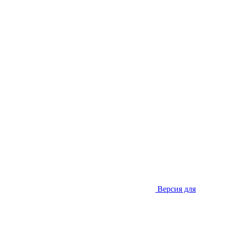
Версия для