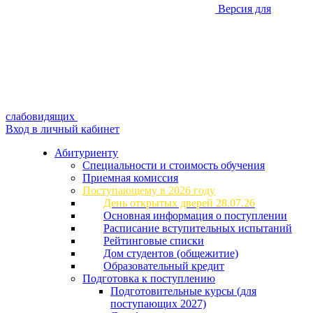
Версия для
слабовидящих
Вход в личный кабинет
Абитуриенту
Специальности и стоимость обучения
Приемная комиссия
Поступающему в 2026 году
День открытых дверей 28.07.26
Основная информация о поступлении
Расписание вступительных испытаний
Рейтинговые списки
Дом студентов (общежитие)
Образовательный кредит
Подготовка к поступлению
Подготовительные курсы (для
поступающих 2027)