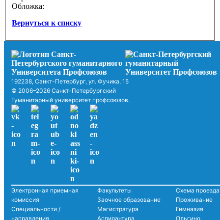
Обложка:
Вернуться к списку
192238, Санкт-Петербург, ул. Фучика, 15
© 2006–2026 Санкт-Петербургский
Гуманитарный университет профсоюзов.
Электронная приемная
Факультеты
Схема проезда
комиссия
Заочное образование
Проживание
Специальности /
Магистратура
Гимназия
направления
Аспирантура
Ольгино