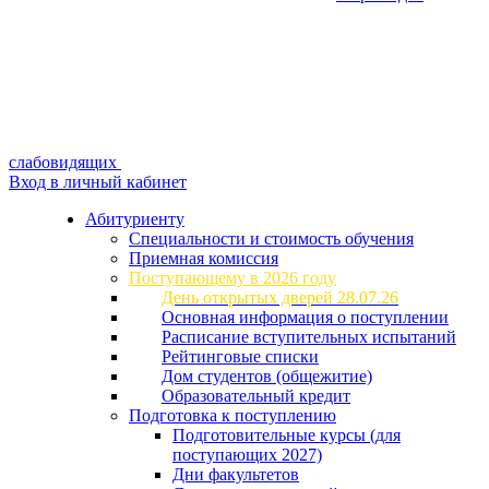
слабовидящих
Вход в личный кабинет
Абитуриенту
Специальности и стоимость обучения
Приемная комиссия
Поступающему в 2026 году
День открытых дверей 28.07.26
Основная информация о поступлении
Расписание вступительных испытаний
Рейтинговые списки
Дом студентов (общежитие)
Образовательный кредит
Подготовка к поступлению
Подготовительные курсы (для
поступающих 2027)
Дни факультетов