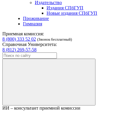
Издательство
Издания СПбГУП
Новые издания СПбГУП
Проживание
Гимназия
Приемная комиссия:
8 (800) 333 52 02
(Звонок бесплатный)
Справочная Университета:
8 (812) 269-57-58
ИИ – консультант приемной комиссии