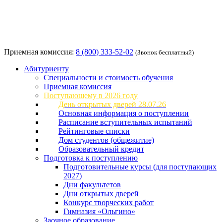
Приемная комиссия:
8 (800) 333-52-02
(Звонок бесплатный)
Абитуриенту
Специальности и стоимость обучения
Приемная комиссия
Поступающему в 2026 году
День открытых дверей 28.07.26
Основная информация о поступлении
Расписание вступительных испытаний
Рейтинговые списки
Дом студентов (общежитие)
Образовательный кредит
Подготовка к поступлению
Подготовительные курсы (для поступающих
2027)
Дни факультетов
Дни открытых дверей
Конкурс творческих работ
Гимназия «Ольгино»
Заочное образование