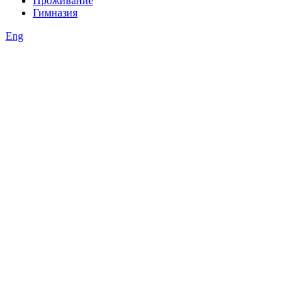
Проживание
Гимназия
Eng