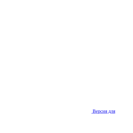
Версия для