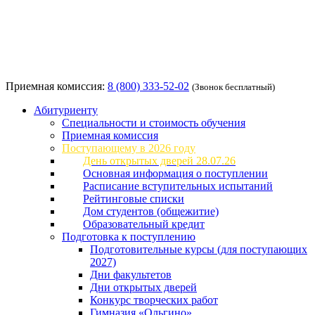
Приемная комиссия:
8 (800) 333-52-02
(Звонок бесплатный)
Абитуриенту
Специальности и стоимость обучения
Приемная комиссия
Поступающему в 2026 году
День открытых дверей 28.07.26
Основная информация о поступлении
Расписание вступительных испытаний
Рейтинговые списки
Дом студентов (общежитие)
Образовательный кредит
Подготовка к поступлению
Подготовительные курсы (для поступающих
2027)
Дни факультетов
Дни открытых дверей
Конкурс творческих работ
Гимназия «Ольгино»