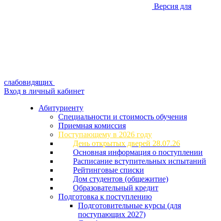
Версия для
слабовидящих
Вход в личный кабинет
Абитуриенту
Специальности и стоимость обучения
Приемная комиссия
Поступающему в 2026 году
День открытых дверей 28.07.26
Основная информация о поступлении
Расписание вступительных испытаний
Рейтинговые списки
Дом студентов (общежитие)
Образовательный кредит
Подготовка к поступлению
Подготовительные курсы (для
поступающих 2027)