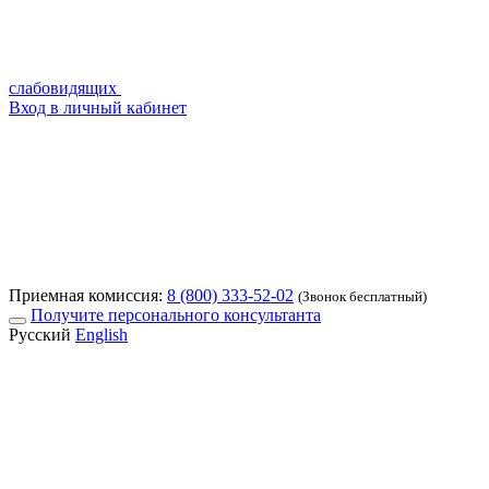
слабовидящих
Вход в личный кабинет
Приемная комиссия:
8 (800) 333-52-02
(Звонок бесплатный)
Получите персонального консультанта
Русский
English