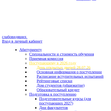
слабовидящих
Вход в личный кабинет
Абитуриенту
Специальности и стоимость обучения
Приемная комиссия
Поступающему в 2026 году
День открытых дверей 28.07.26
Основная информация о поступлении
Расписание вступительных испытаний
Рейтинговые списки
Дом студентов (общежитие)
Образовательный кредит
Подготовка к поступлению
Подготовительные курсы (для
поступающих 2027)
Дни факультетов