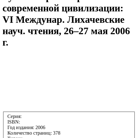
современной цивилизации:
VI Междунар. Лихачевские
науч. чтения, 26–27 мая 2006
г.
Серия:
ISBN:
Год издания: 2006
Количество страниц: 378