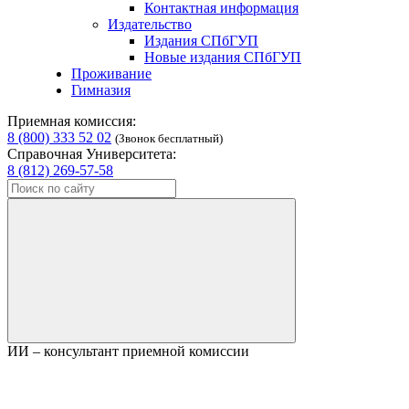
Контактная информация
Издательство
Издания СПбГУП
Новые издания СПбГУП
Проживание
Гимназия
Приемная комиссия:
8 (800) 333 52 02
(Звонок бесплатный)
Справочная Университета:
8 (812) 269-57-58
ИИ – консультант приемной комиссии