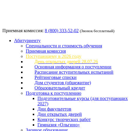
Приемная комиссия:
8 (800) 333-52-02
(Звонок бесплатный)
Абитуриенту
Специальности и стоимость обучения
Приемная комиссия
Поступающему в 2026 году
День открытых дверей 28.07.26
Основная информация о поступлении
Расписание вступительных испытаний
Рейтинговые списки
Дом студентов (общежитие)
Образовательный кредит
Подготовка к поступлению
Подготовительные курсы (для поступающих
2027)
Дни факультетов
Дни открытых дверей
Конкурс творческих работ
Гимназия «Ольгино»
Заочное образование