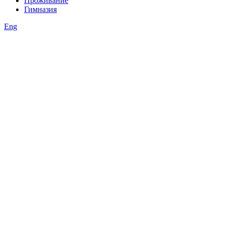
Проживание
Гимназия
Eng