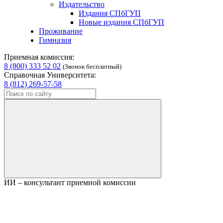
Издательство
Издания СПбГУП
Новые издания СПбГУП
Проживание
Гимназия
Приемная комиссия:
8 (800) 333 52 02
(Звонок бесплатный)
Справочная Университета:
8 (812) 269-57-58
ИИ – консультант приемной комиссии