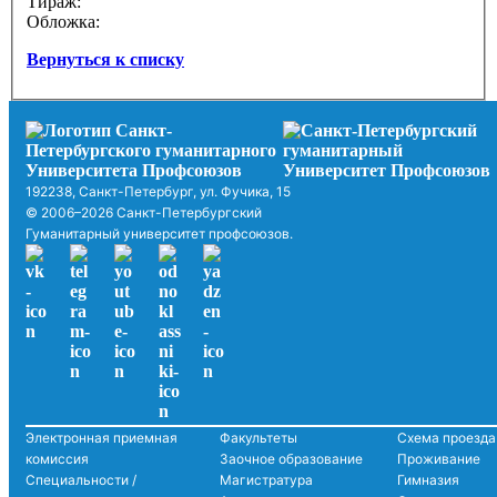
Тираж:
Обложка:
Вернуться к списку
192238, Санкт-Петербург, ул. Фучика, 15
© 2006–2026 Санкт-Петербургский
Гуманитарный университет профсоюзов.
Электронная приемная
Факультеты
Схема проезда
комиссия
Заочное образование
Проживание
Специальности /
Магистратура
Гимназия