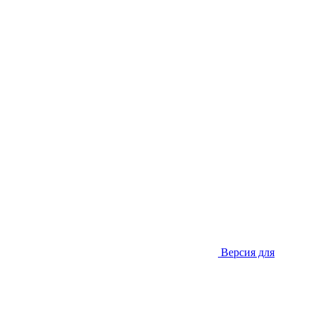
Версия для