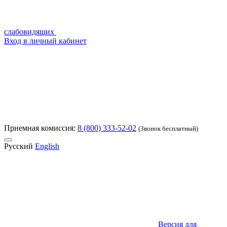
слабовидящих
Вход в личный кабинет
Приемная комиссия:
8 (800) 333-52-02
(Звонок бесплатный)
Русский
English
Версия для