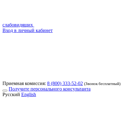
слабовидящих
Вход в личный кабинет
Приемная комиссия:
8 (800) 333-52-02
(Звонок бесплатный)
Получите персонального консультанта
Русский
English