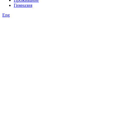
Проживание
Гимназия
Eng