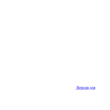
Версия для