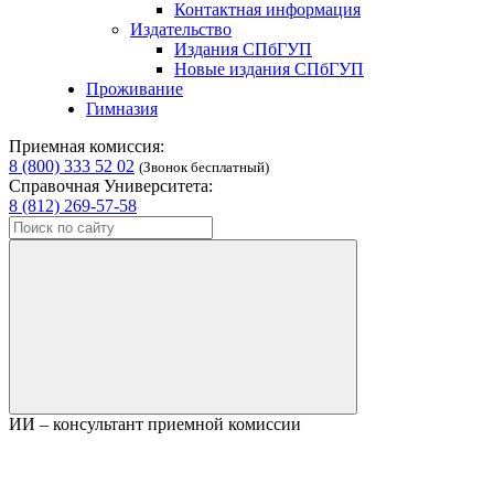
Контактная информация
Издательство
Издания СПбГУП
Новые издания СПбГУП
Проживание
Гимназия
Приемная комиссия:
8 (800) 333 52 02
(Звонок бесплатный)
Справочная Университета:
8 (812) 269-57-58
ИИ – консультант приемной комиссии