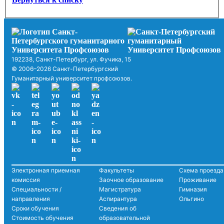
192238, Санкт-Петербург, ул. Фучика, 15
© 2006–2026 Санкт-Петербургский
Гуманитарный университет профсоюзов.
Электронная приемная
Факультеты
Схема проезда
комиссия
Заочное образование
Проживание
Специальности /
Магистратура
Гимназия
направления
Аспирантура
Ольгино
Сроки обучения
Сведения об
Стоимость обучения
образовательной