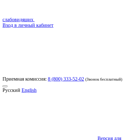
слабовидящих
Вход в личный кабинет
Приемная комиссия:
8 (800) 333-52-02
(Звонок бесплатный)
Русский
English
Версия для