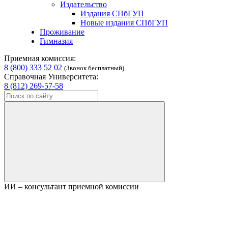
Издательство
Издания СПбГУП
Новые издания СПбГУП
Проживание
Гимназия
Приемная комиссия:
8 (800) 333 52 02
(Звонок бесплатный)
Справочная Университета:
8 (812) 269-57-58
ИИ – консультант приемной комиссии