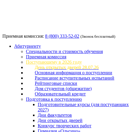
Приемная комиссия:
8 (800) 333-52-02
(Звонок бесплатный)
Абитуриенту
Специальности и стоимость обучения
Приемная комиссия
Поступающему в 2026 году
День открытых дверей 28.07.26
Основная информация о поступлении
Расписание вступительных испытаний
Рейтинговые списки
Дом студентов (общежитие)
Образовательный кредит
Подготовка к поступлению
Подготовительные курсы (для поступающих
2027)
Дни факультетов
Дни открытых дверей
Конкурс творческих работ
Гимназия «Ольгино»