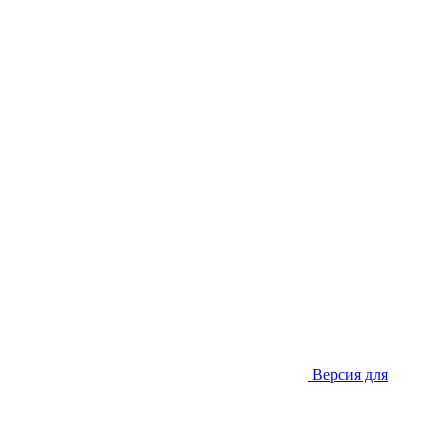
Версия для