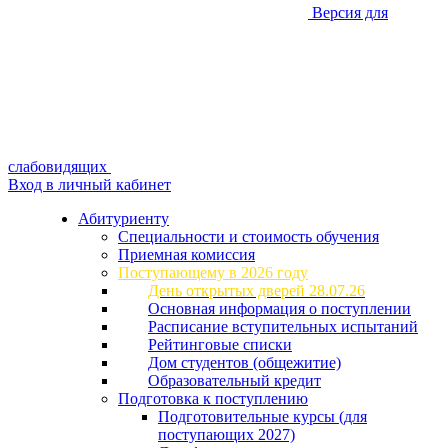
Версия для
слабовидящих
Вход в личный кабинет
Абитуриенту
Специальности и стоимость обучения
Приемная комиссия
Поступающему в 2026 году
День открытых дверей 28.07.26
Основная информация о поступлении
Расписание вступительных испытаний
Рейтинговые списки
Дом студентов (общежитие)
Образовательный кредит
Подготовка к поступлению
Подготовительные курсы (для
поступающих 2027)