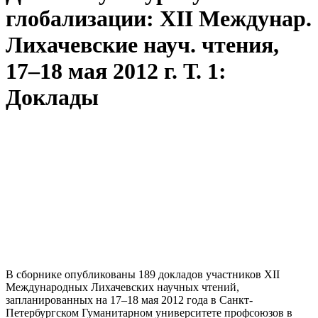
глобализации: XII Междунар.
Лихачевские науч. чтения,
17–18 мая 2012 г. Т. 1:
Доклады
В сборнике опубликованы 189 докладов участников XII
Международных Лихачевских научных чтений,
запланированных на 17–18 мая 2012 года в Санкт-
Петербургском Гуманитарном университете профсоюзов в