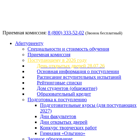
Приемная комиссия:
8 (800) 333-52-02
(Звонок бесплатный)
Абитуриенту
Специальности и стоимость обучения
Приемная комиссия
Поступающему в 2026 году
День открытых дверей 28.07.26
Основная информация о поступлении
Расписание вступительных испытаний
Рейтинговые списки
Дом студентов (общежитие)
Образовательный кредит
Подготовка к поступлению
Подготовительные курсы (для поступающих
2027)
Дни факультетов
Дни открытых дверей
Конкурс творческих работ
Гимназия «Ольгино»
Заочное образование