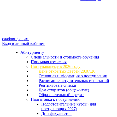
слабовидящих
Вход в личный кабинет
Абитуриенту
Специальности и стоимость обучения
Приемная комиссия
Поступающему в 2026 году
День открытых дверей 28.07.26
Основная информация о поступлении
Расписание вступительных испытаний
Рейтинговые списки
Дом студентов (общежитие)
Образовательный кредит
Подготовка к поступлению
Подготовительные курсы (для
поступающих 2027)
Дни факультетов