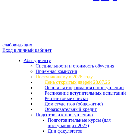
слабовидящих
Вход в личный кабинет
Абитуриенту
Специальности и стоимость обучения
Приемная комиссия
Поступающему в 2026 году
День открытых дверей 28.07.26
Основная информация о поступлении
Расписание вступительных испытаний
Рейтинговые списки
Дом студентов (общежитие)
Образовательный кредит
Подготовка к поступлению
Подготовительные курсы (для
поступающих 2027)
Дни факультетов