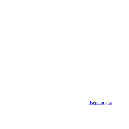
Версия для