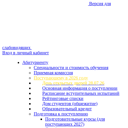
Версия для
слабовидящих
Вход в личный кабинет
Абитуриенту
Специальности и стоимость обучения
Приемная комиссия
Поступающему в 2026 году
День открытых дверей 28.07.26
Основная информация о поступлении
Расписание вступительных испытаний
Рейтинговые списки
Дом студентов (общежитие)
Образовательный кредит
Подготовка к поступлению
Подготовительные курсы (для
поступающих 2027)