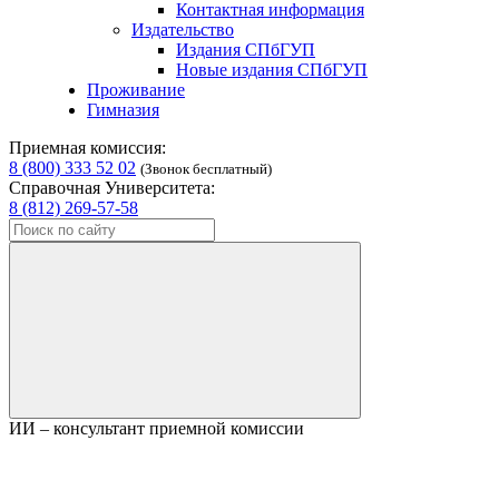
Контактная информация
Издательство
Издания СПбГУП
Новые издания СПбГУП
Проживание
Гимназия
Приемная комиссия:
8 (800) 333 52 02
(Звонок бесплатный)
Справочная Университета:
8 (812) 269-57-58
ИИ – консультант приемной комиссии