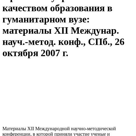
качеством образования в
гуманитарном вузе:
материалы XII Междунар.
науч.-метод. конф., СПб., 26
октября 2007 г.
Материалы XII Международной научно-методической
конференции, в которой приняли участие ученые и