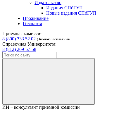
Издательство
Издания СПбГУП
Новые издания СПбГУП
Проживание
Гимназия
Приемная комиссия:
8 (800) 333 52 02
(Звонок бесплатный)
Справочная Университета:
8 (812) 269-57-58
ИИ – консультант приемной комиссии