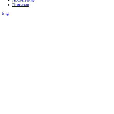
Проживание
Гимназия
Eng