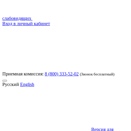
слабовидящих
Вход в личный кабинет
Приемная комиссия:
8 (800) 333-52-02
(Звонок бесплатный)
Русский
English
Версия для