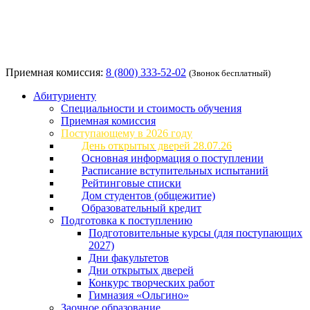
Приемная комиссия:
8 (800) 333-52-02
(Звонок бесплатный)
Абитуриенту
Специальности и стоимость обучения
Приемная комиссия
Поступающему в 2026 году
День открытых дверей 28.07.26
Основная информация о поступлении
Расписание вступительных испытаний
Рейтинговые списки
Дом студентов (общежитие)
Образовательный кредит
Подготовка к поступлению
Подготовительные курсы (для поступающих
2027)
Дни факультетов
Дни открытых дверей
Конкурс творческих работ
Гимназия «Ольгино»
Заочное образование