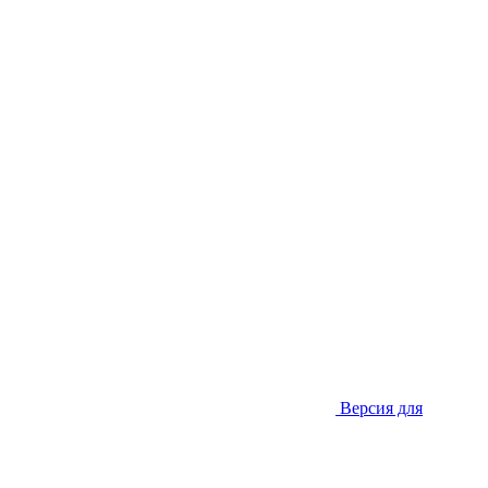
Версия для