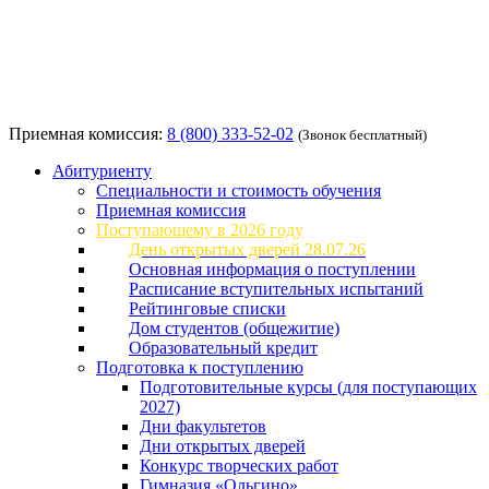
Приемная комиссия:
8 (800) 333-52-02
(Звонок бесплатный)
Абитуриенту
Специальности и стоимость обучения
Приемная комиссия
Поступающему в 2026 году
День открытых дверей 28.07.26
Основная информация о поступлении
Расписание вступительных испытаний
Рейтинговые списки
Дом студентов (общежитие)
Образовательный кредит
Подготовка к поступлению
Подготовительные курсы (для поступающих
2027)
Дни факультетов
Дни открытых дверей
Конкурс творческих работ
Гимназия «Ольгино»