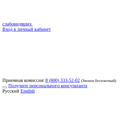
слабовидящих
Вход в личный кабинет
Приемная комиссия:
8 (800) 333-52-02
(Звонок бесплатный)
Получите персонального консультанта
Русский
English