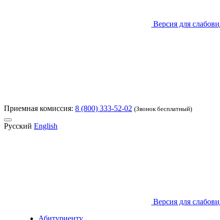
Версия для слабов
Приемная комиссия:
8 (800) 333-52-02
(Звонок бесплатный)
Русский
English
Версия для слабов
Абитуриенту