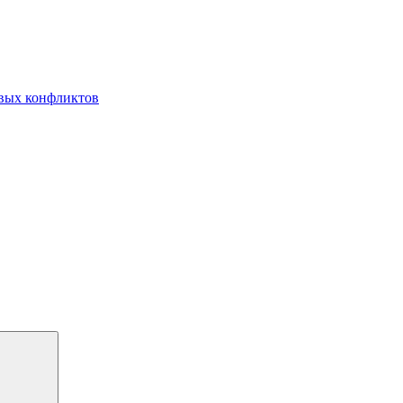
овых конфликтов