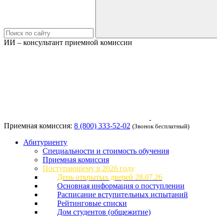
ИИ – консультант приемной комиссии
Приемная комиссия:
8 (800) 333-52-02
(Звонок бесплатный)
Абитуриенту
Специальности и стоимость обучения
Приемная комиссия
Поступающему в 2026 году
День открытых дверей 28.07.26
Основная информация о поступлении
Расписание вступительных испытаний
Рейтинговые списки
Дом студентов (общежитие)