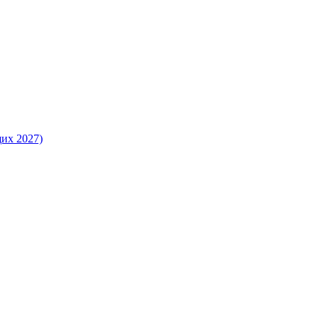
их 2027)