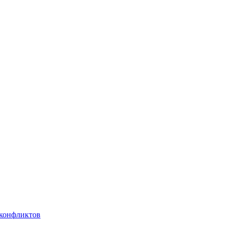
 конфликтов