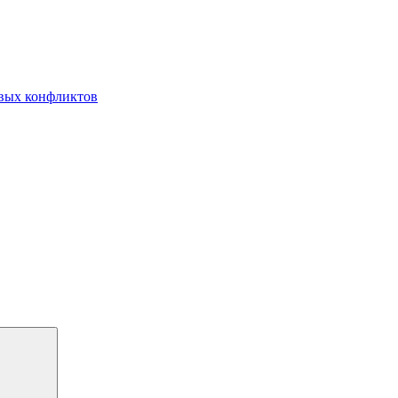
овых конфликтов