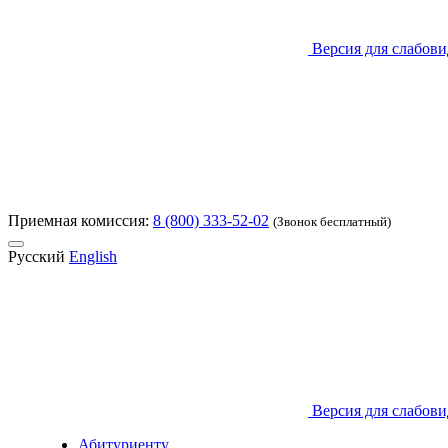
Версия для слабов
Приемная комиссия:
8 (800) 333-52-02
(Звонок бесплатный)
Русский
English
Версия для слабов
Абитуриенту