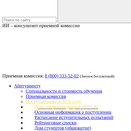
ИИ – консультант приемной комиссии
Приемная комиссия:
8 (800) 333-52-02
(Звонок бесплатный)
Абитуриенту
Специальности и стоимость обучения
Приемная комиссия
Поступающему в 2026 году
День открытых дверей 28.07.26
Основная информация о поступлении
Расписание вступительных испытаний
Рейтинговые списки
Дом студентов (общежитие)