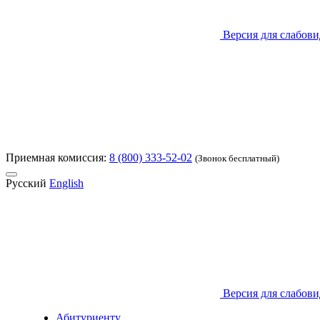
Версия для слабов
Приемная комиссия:
8 (800) 333-52-02
(Звонок бесплатный)
Русский
English
Версия для слабов
Абитуриенту