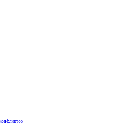
 конфликтов