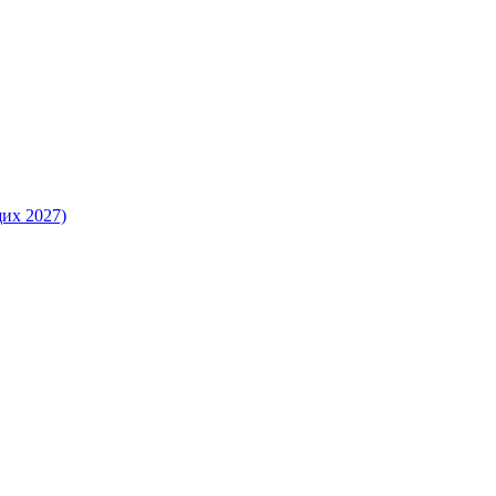
их 2027)