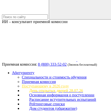
ИИ – консультант приемной комиссии
Приемная комиссия:
8 (800) 333-52-02
(Звонок бесплатный)
Абитуриенту
Специальности и стоимость обучения
Приемная комиссия
Поступающему в 2026 году
День открытых дверей 28.07.26
Основная информация о поступлении
Расписание вступительных испытаний
Рейтинговые списки
Дом студентов (общежитие)