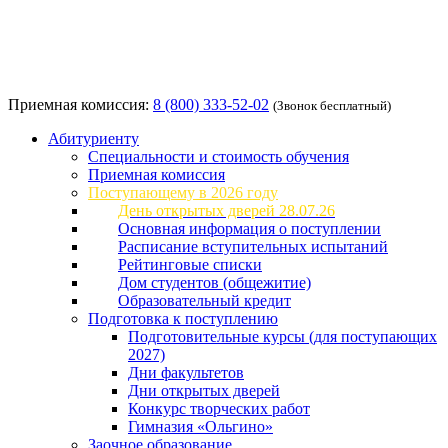
Приемная комиссия:
8 (800) 333-52-02
(Звонок бесплатный)
Абитуриенту
Специальности и стоимость обучения
Приемная комиссия
Поступающему в 2026 году
День открытых дверей 28.07.26
Основная информация о поступлении
Расписание вступительных испытаний
Рейтинговые списки
Дом студентов (общежитие)
Образовательный кредит
Подготовка к поступлению
Подготовительные курсы (для поступающих
2027)
Дни факультетов
Дни открытых дверей
Конкурс творческих работ
Гимназия «Ольгино»
Заочное образование