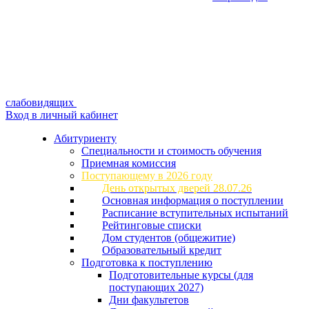
слабовидящих
Вход в личный кабинет
Абитуриенту
Специальности и стоимость обучения
Приемная комиссия
Поступающему в 2026 году
День открытых дверей 28.07.26
Основная информация о поступлении
Расписание вступительных испытаний
Рейтинговые списки
Дом студентов (общежитие)
Образовательный кредит
Подготовка к поступлению
Подготовительные курсы (для
поступающих 2027)
Дни факультетов