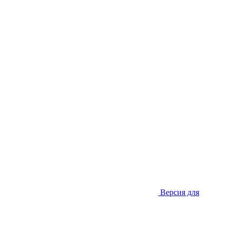
Версия для