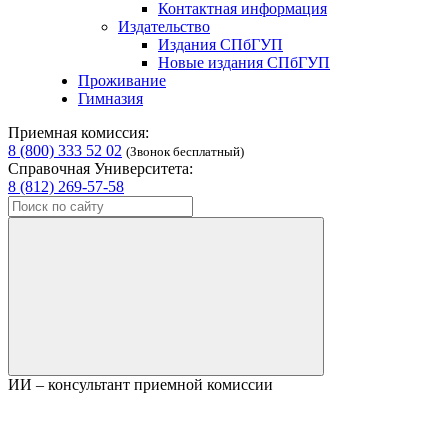
Контактная информация
Издательство
Издания СПбГУП
Новые издания СПбГУП
Проживание
Гимназия
Приемная комиссия:
8 (800) 333 52 02
(Звонок бесплатный)
Справочная Университета:
8 (812) 269-57-58
ИИ – консультант приемной комиссии