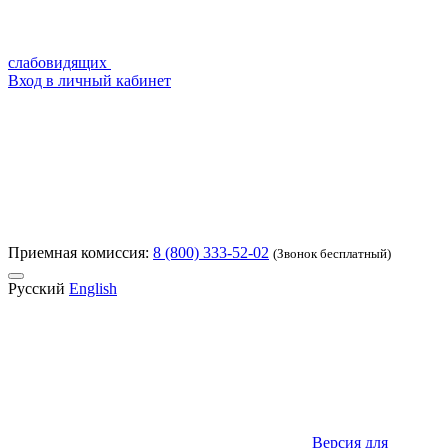
слабовидящих
Вход в личный кабинет
Приемная комиссия:
8 (800) 333-52-02
(Звонок бесплатный)
Русский
English
Версия для