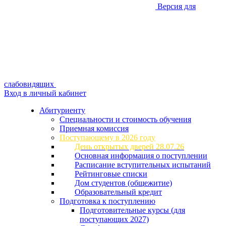
Версия для
слабовидящих
Вход в личный кабинет
Абитуриенту
Специальности и стоимость обучения
Приемная комиссия
Поступающему в 2026 году
День открытых дверей 28.07.26
Основная информация о поступлении
Расписание вступительных испытаний
Рейтинговые списки
Дом студентов (общежитие)
Образовательный кредит
Подготовка к поступлению
Подготовительные курсы (для
поступающих 2027)