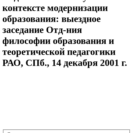
контексте модернизации
образования: выездное
заседание Отд-ния
философии образования и
теоретической педагогики
РАО, СПб., 14 декабря 2001 г.