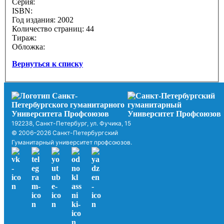
Серия:
ISBN:
Год издания: 2002
Количество страниц: 44
Тираж:
Обложка:
Вернуться к списку
192238, Санкт-Петербург, ул. Фучика, 15
© 2006–2026 Санкт-Петербургский
Гуманитарный университет профсоюзов.