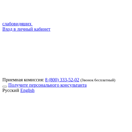
слабовидящих
Вход в личный кабинет
Приемная комиссия:
8 (800) 333-52-02
(Звонок бесплатный)
Получите персонального консультанта
Русский
English