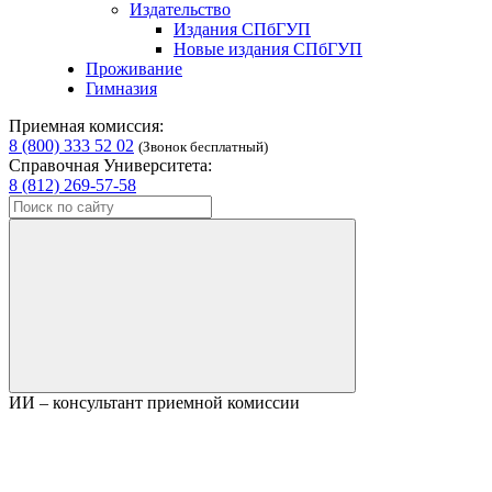
Издательство
Издания СПбГУП
Новые издания СПбГУП
Проживание
Гимназия
Приемная комиссия:
8 (800) 333 52 02
(Звонок бесплатный)
Справочная Университета:
8 (812) 269-57-58
ИИ – консультант приемной комиссии