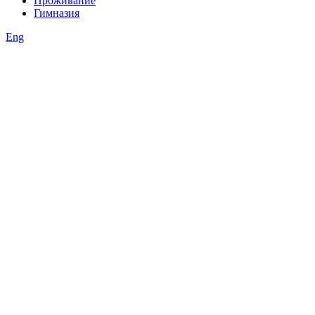
Проживание
Гимназия
Eng