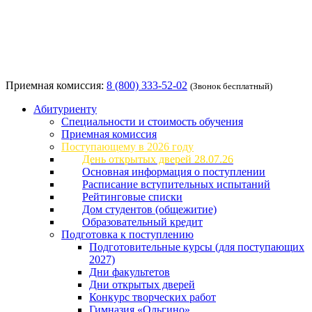
Приемная комиссия:
8 (800) 333-52-02
(Звонок бесплатный)
Абитуриенту
Специальности и стоимость обучения
Приемная комиссия
Поступающему в 2026 году
День открытых дверей 28.07.26
Основная информация о поступлении
Расписание вступительных испытаний
Рейтинговые списки
Дом студентов (общежитие)
Образовательный кредит
Подготовка к поступлению
Подготовительные курсы (для поступающих
2027)
Дни факультетов
Дни открытых дверей
Конкурс творческих работ
Гимназия «Ольгино»