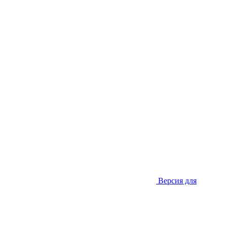
Версия для