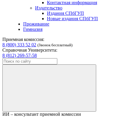
Контактная информация
Издательство
Издания СПбГУП
Новые издания СПбГУП
Проживание
Гимназия
Приемная комиссия:
8 (800) 333 52 02
(Звонок бесплатный)
Справочная Университета:
8 (812) 269-57-58
ИИ – консультант приемной комиссии