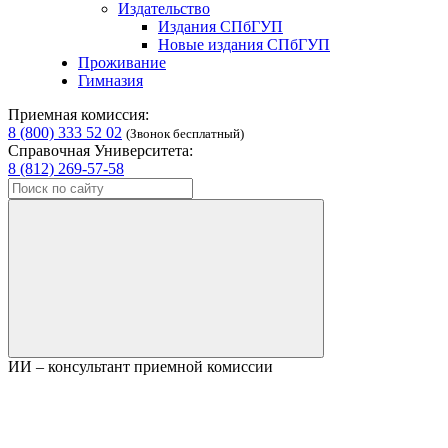
Издательство
Издания СПбГУП
Новые издания СПбГУП
Проживание
Гимназия
Приемная комиссия:
8 (800) 333 52 02
(Звонок бесплатный)
Справочная Университета:
8 (812) 269-57-58
ИИ – консультант приемной комиссии