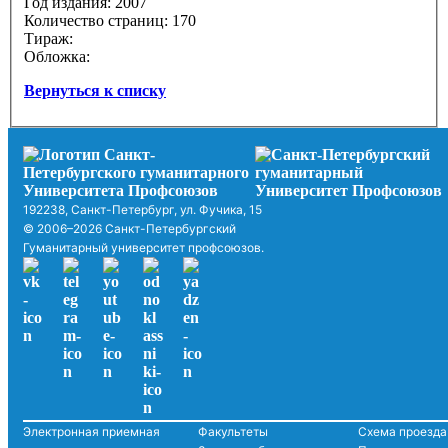
Год издания: 2007
Количество страниц: 170
Тираж:
Обложка:
Вернуться к списку
192238, Санкт-Петербург, ул. Фучика, 15
© 2006–2026 Санкт-Петербургский
Гуманитарный университет профсоюзов.
Электронная приемная
Факультеты
Схема проезда