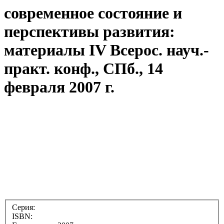
современное состояние и
перспективы развития:
материалы IV Всерос. науч.-
практ. конф., СПб., 14
февраля 2007 г.
Серия:
ISBN: