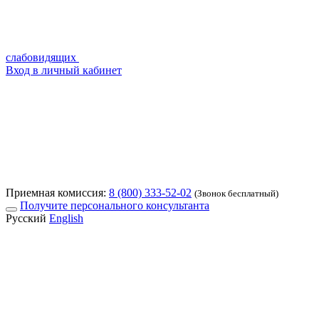
слабовидящих
Вход в личный кабинет
Приемная комиссия:
8 (800) 333-52-02
(Звонок бесплатный)
Получите персонального консультанта
Русский
English