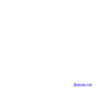
Версия для