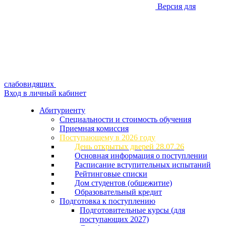
Версия для
слабовидящих
Вход в личный кабинет
Абитуриенту
Специальности и стоимость обучения
Приемная комиссия
Поступающему в 2026 году
День открытых дверей 28.07.26
Основная информация о поступлении
Расписание вступительных испытаний
Рейтинговые списки
Дом студентов (общежитие)
Образовательный кредит
Подготовка к поступлению
Подготовительные курсы (для
поступающих 2027)