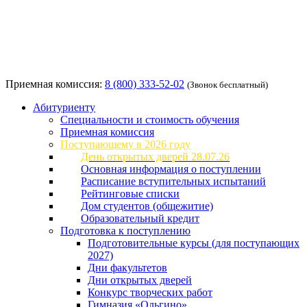
Приемная комиссия:
8 (800) 333-52-02
(Звонок бесплатный)
Абитуриенту
Специальности и стоимость обучения
Приемная комиссия
Поступающему в 2026 году
День открытых дверей 28.07.26
Основная информация о поступлении
Расписание вступительных испытаний
Рейтинговые списки
Дом студентов (общежитие)
Образовательный кредит
Подготовка к поступлению
Подготовительные курсы (для поступающих
2027)
Дни факультетов
Дни открытых дверей
Конкурс творческих работ
Гимназия «Ольгино»