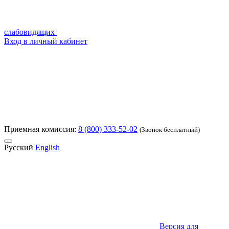
слабовидящих
Вход в личный кабинет
Приемная комиссия:
8 (800) 333-52-02
(Звонок бесплатный)
Русский
English
Версия для