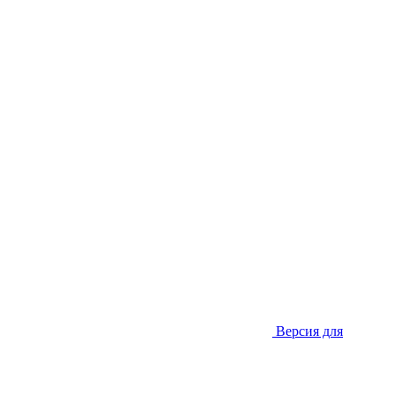
Версия для