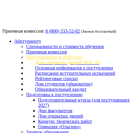
Приемная комиссия:
8 (800) 333-52-02
(Звонок бесплатный)
Абитуриенту
Специальности и стоимость обучения
Приемная комиссия
Поступающему в 2026 году
День открытых дверей 28.07.26
Основная информация о поступлении
Расписание вступительных испытаний
Рейтинговые списки
Дом студентов (общежитие)
Образовательный кредит
Подготовка к поступлению
Подготовительные курсы (для поступающих
2027)
Дни факультетов
Дни открытых дверей
Конкурс творческих работ
Гимназия «Ольгино»
Заочное образование