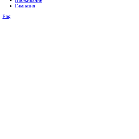
Проживание
Гимназия
Eng