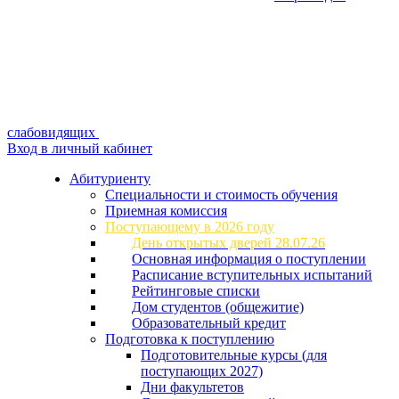
слабовидящих
Вход в личный кабинет
Абитуриенту
Специальности и стоимость обучения
Приемная комиссия
Поступающему в 2026 году
День открытых дверей 28.07.26
Основная информация о поступлении
Расписание вступительных испытаний
Рейтинговые списки
Дом студентов (общежитие)
Образовательный кредит
Подготовка к поступлению
Подготовительные курсы (для
поступающих 2027)
Дни факультетов