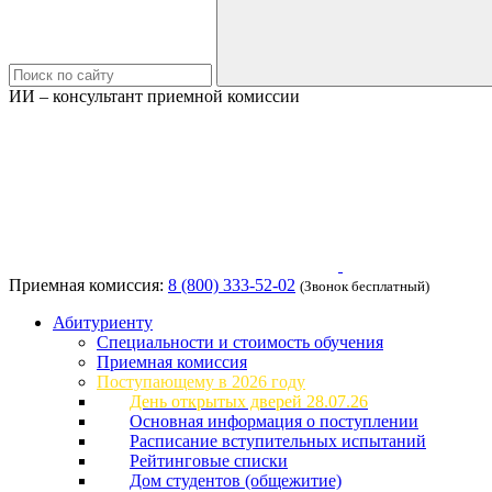
ИИ – консультант приемной комиссии
Приемная комиссия:
8 (800) 333-52-02
(Звонок бесплатный)
Абитуриенту
Специальности и стоимость обучения
Приемная комиссия
Поступающему в 2026 году
День открытых дверей 28.07.26
Основная информация о поступлении
Расписание вступительных испытаний
Рейтинговые списки
Дом студентов (общежитие)