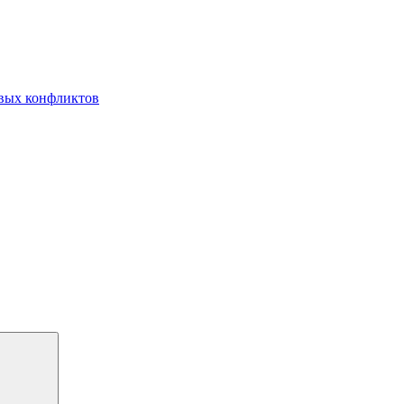
овых конфликтов