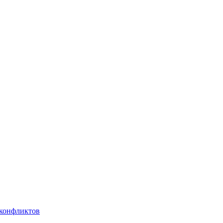
 конфликтов