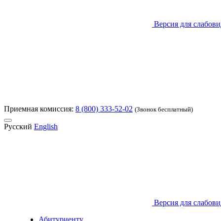
Версия для слабов
Приемная комиссия:
8 (800) 333-52-02
(Звонок бесплатный)
Русский
English
Версия для слабов
Абитуриенту