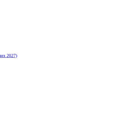
их 2027)