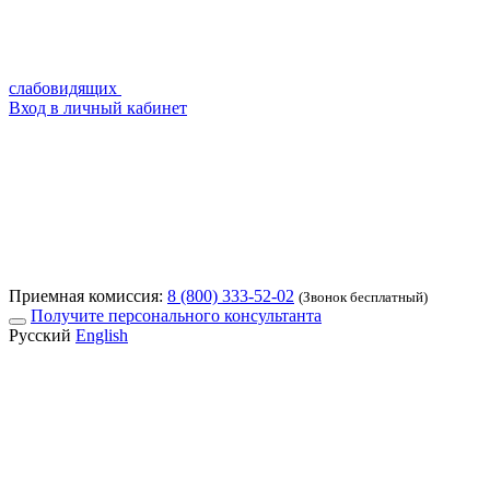
слабовидящих
Вход в личный кабинет
Приемная комиссия:
8 (800) 333-52-02
(Звонок бесплатный)
Получите персонального консультанта
Русский
English