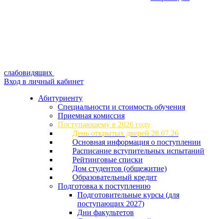
слабовидящих
Вход в личный кабинет
Абитуриенту
Специальности и стоимость обучения
Приемная комиссия
Поступающему в 2026 году
День открытых дверей 28.07.26
Основная информация о поступлении
Расписание вступительных испытаний
Рейтинговые списки
Дом студентов (общежитие)
Образовательный кредит
Подготовка к поступлению
Подготовительные курсы (для
поступающих 2027)
Дни факультетов