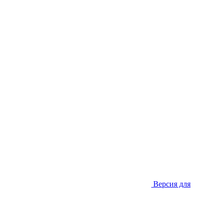
Версия для