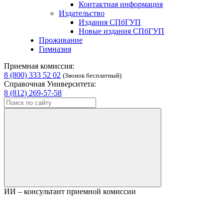
Контактная информация
Издательство
Издания СПбГУП
Новые издания СПбГУП
Проживание
Гимназия
Приемная комиссия:
8 (800) 333 52 02
(Звонок бесплатный)
Справочная Университета:
8 (812) 269-57-58
ИИ – консультант приемной комиссии