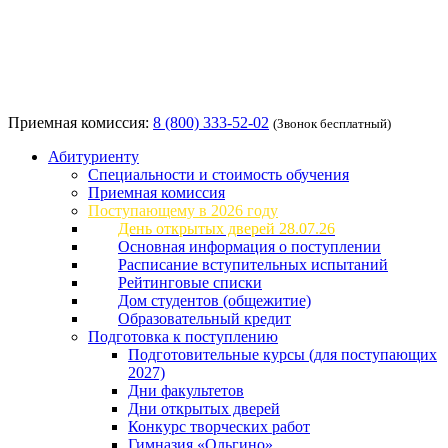
Приемная комиссия:
8 (800) 333-52-02
(Звонок бесплатный)
Абитуриенту
Специальности и стоимость обучения
Приемная комиссия
Поступающему в 2026 году
День открытых дверей 28.07.26
Основная информация о поступлении
Расписание вступительных испытаний
Рейтинговые списки
Дом студентов (общежитие)
Образовательный кредит
Подготовка к поступлению
Подготовительные курсы (для поступающих
2027)
Дни факультетов
Дни открытых дверей
Конкурс творческих работ
Гимназия «Ольгино»