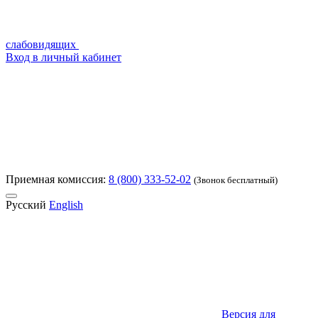
слабовидящих
Вход в личный кабинет
Приемная комиссия:
8 (800) 333-52-02
(Звонок бесплатный)
Русский
English
Версия для