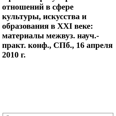
отношений в сфере
культуры, искусства и
образования в XXI веке:
материалы межвуз. науч.-
практ. конф., СПб., 16 апреля
2010 г.