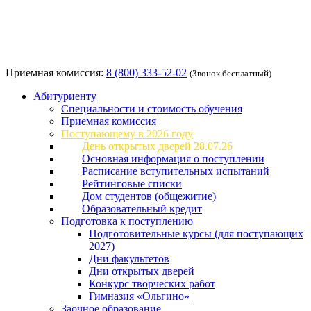
Приемная комиссия:
8 (800) 333-52-02
(Звонок бесплатный)
Абитуриенту
Специальности и стоимость обучения
Приемная комиссия
Поступающему в 2026 году
День открытых дверей 28.07.26
Основная информация о поступлении
Расписание вступительных испытаний
Рейтинговые списки
Дом студентов (общежитие)
Образовательный кредит
Подготовка к поступлению
Подготовительные курсы (для поступающих
2027)
Дни факультетов
Дни открытых дверей
Конкурс творческих работ
Гимназия «Ольгино»
Заочное образование