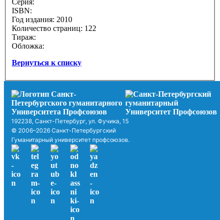
Серия:
ISBN:
Год издания: 2010
Количество страниц: 122
Тираж:
Обложка:
Вернуться к списку
192238, Санкт-Петербург, ул. Фучика, 15
© 2006–2026 Санкт-Петербургский
Гуманитарный университет профсоюзов.