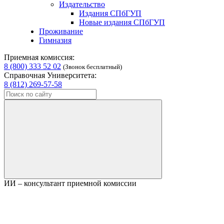
Издательство
Издания СПбГУП
Новые издания СПбГУП
Проживание
Гимназия
Приемная комиссия:
8 (800) 333 52 02
(Звонок бесплатный)
Справочная Университета:
8 (812) 269-57-58
ИИ – консультант приемной комиссии