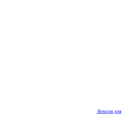
Версия для