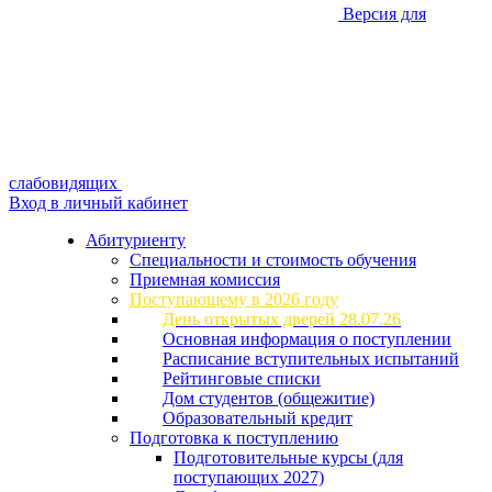
Версия для
слабовидящих
Вход в личный кабинет
Абитуриенту
Специальности и стоимость обучения
Приемная комиссия
Поступающему в 2026 году
День открытых дверей 28.07.26
Основная информация о поступлении
Расписание вступительных испытаний
Рейтинговые списки
Дом студентов (общежитие)
Образовательный кредит
Подготовка к поступлению
Подготовительные курсы (для
поступающих 2027)