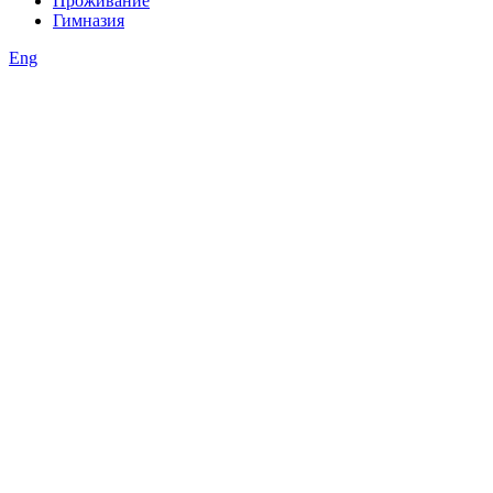
Проживание
Гимназия
Eng