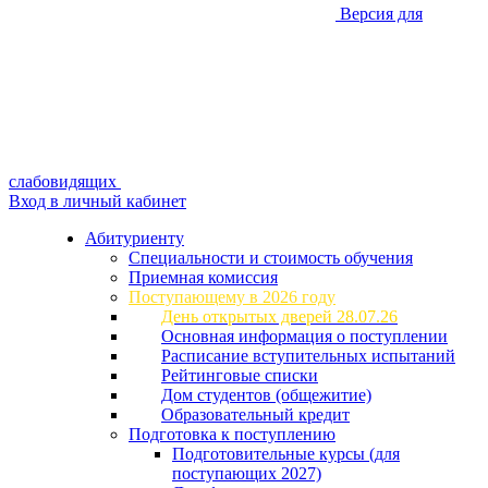
Версия для
слабовидящих
Вход в личный кабинет
Абитуриенту
Специальности и стоимость обучения
Приемная комиссия
Поступающему в 2026 году
День открытых дверей 28.07.26
Основная информация о поступлении
Расписание вступительных испытаний
Рейтинговые списки
Дом студентов (общежитие)
Образовательный кредит
Подготовка к поступлению
Подготовительные курсы (для
поступающих 2027)