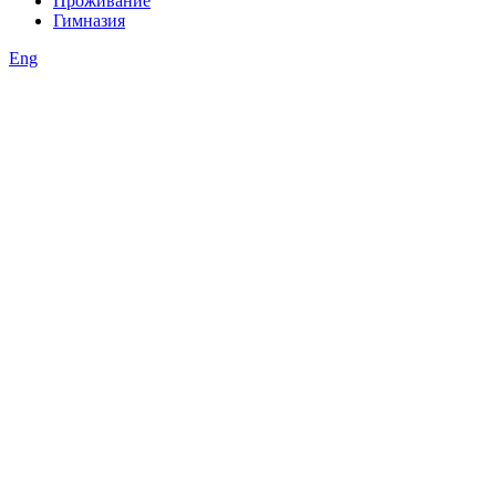
Проживание
Гимназия
Eng