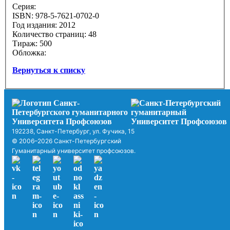
Серия:
ISBN: 978-5-7621-0702-0
Год издания: 2012
Количество страниц: 48
Тираж: 500
Обложка:
Вернуться к списку
192238, Санкт-Петербург, ул. Фучика, 15
© 2006–2026 Санкт-Петербургский
Гуманитарный университет профсоюзов.