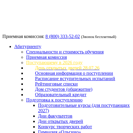
Приемная комиссия:
8 (800) 333-52-02
(Звонок бесплатный)
Абитуриенту
Специальности и стоимость обучения
Приемная комиссия
Поступающему в 2026 году
День открытых дверей 28.07.26
Основная информация о поступлении
Расписание вступительных испытаний
Рейтинговые списки
Дом студентов (общежитие)
Образовательный кредит
Подготовка к поступлению
Подготовительные курсы (для поступающих
2027)
Дни факультетов
Дни открытых дверей
Конкурс творческих работ
Гимназия «Ольгино»