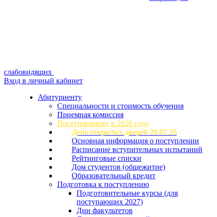
слабовидящих
Вход в личный кабинет
Абитуриенту
Специальности и стоимость обучения
Приемная комиссия
Поступающему в 2026 году
День открытых дверей 28.07.26
Основная информация о поступлении
Расписание вступительных испытаний
Рейтинговые списки
Дом студентов (общежитие)
Образовательный кредит
Подготовка к поступлению
Подготовительные курсы (для
поступающих 2027)
Дни факультетов