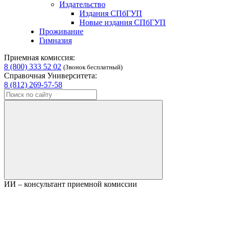
Издательство
Издания СПбГУП
Новые издания СПбГУП
Проживание
Гимназия
Приемная комиссия:
8 (800) 333 52 02
(Звонок бесплатный)
Справочная Университета:
8 (812) 269-57-58
ИИ – консультант приемной комиссии