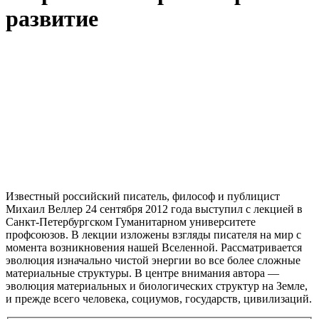
развитие
Известный российский писатель, философ и публицист
Михаил Веллер 24 сентября 2012 года выступил с лекцией в
Санкт-Петербургском Гуманитарном университете
профсоюзов. В лекции изложены взгляды писателя на мир с
момента возникновения нашей Вселенной. Рассматривается
эволюция изначально чистой энергии во все более сложные
материальные структуры. В центре внимания автора —
эволюция материальных и биологических структур на Земле,
и прежде всего человека, социумов, государств, цивилизаций.