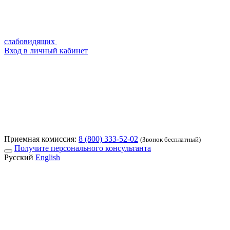
слабовидящих
Вход в личный кабинет
Приемная комиссия:
8 (800) 333-52-02
(Звонок бесплатный)
Получите персонального консультанта
Русский
English