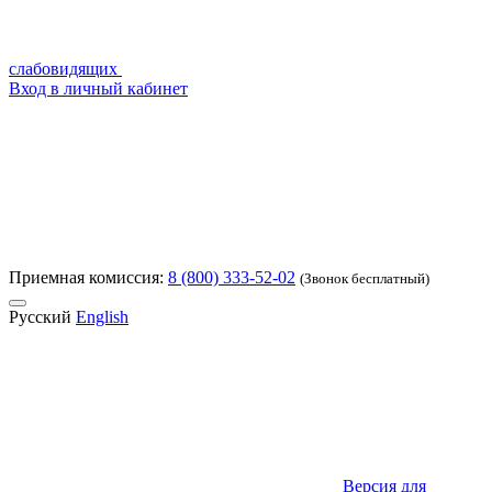
слабовидящих
Вход в личный кабинет
Приемная комиссия:
8 (800) 333-52-02
(Звонок бесплатный)
Русский
English
Версия для