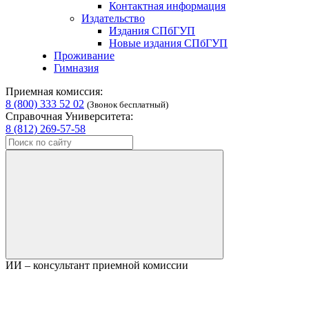
Контактная информация
Издательство
Издания СПбГУП
Новые издания СПбГУП
Проживание
Гимназия
Приемная комиссия:
8 (800) 333 52 02
(Звонок бесплатный)
Справочная Университета:
8 (812) 269-57-58
ИИ – консультант приемной комиссии