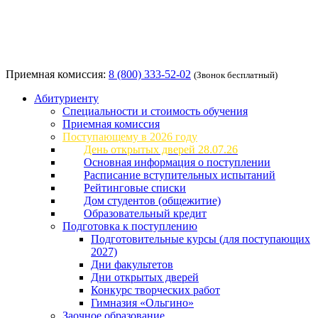
Приемная комиссия:
8 (800) 333-52-02
(Звонок бесплатный)
Абитуриенту
Специальности и стоимость обучения
Приемная комиссия
Поступающему в 2026 году
День открытых дверей 28.07.26
Основная информация о поступлении
Расписание вступительных испытаний
Рейтинговые списки
Дом студентов (общежитие)
Образовательный кредит
Подготовка к поступлению
Подготовительные курсы (для поступающих
2027)
Дни факультетов
Дни открытых дверей
Конкурс творческих работ
Гимназия «Ольгино»
Заочное образование