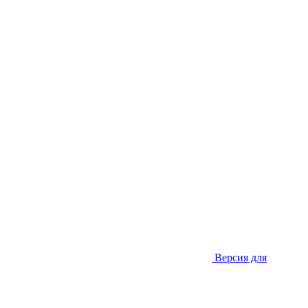
Версия для