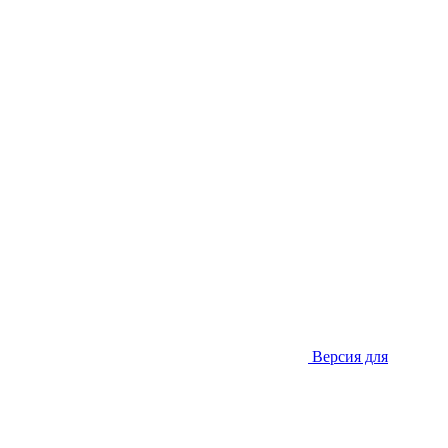
Версия для