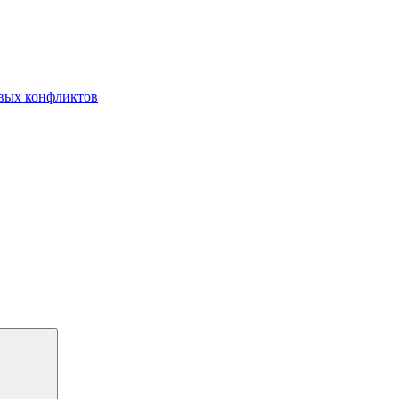
овых конфликтов