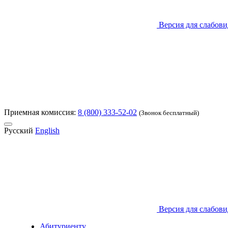
Версия для слабов
Приемная комиссия:
8 (800) 333-52-02
(Звонок бесплатный)
Русский
English
Версия для слабов
Абитуриенту