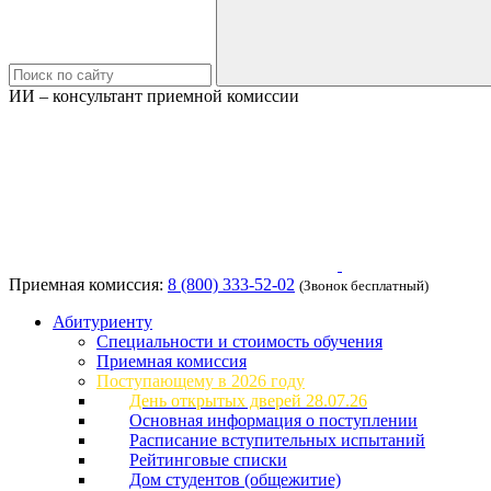
ИИ – консультант приемной комиссии
Приемная комиссия:
8 (800) 333-52-02
(Звонок бесплатный)
Абитуриенту
Специальности и стоимость обучения
Приемная комиссия
Поступающему в 2026 году
День открытых дверей 28.07.26
Основная информация о поступлении
Расписание вступительных испытаний
Рейтинговые списки
Дом студентов (общежитие)