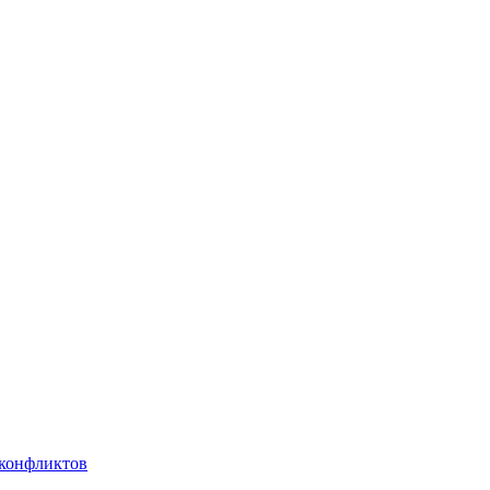
 конфликтов