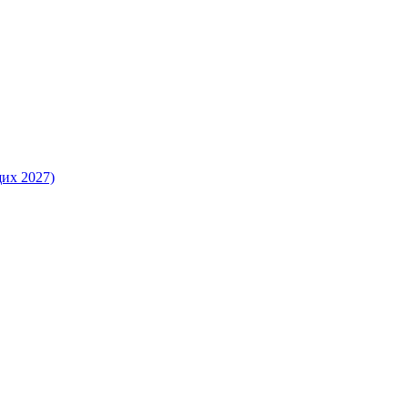
их 2027)