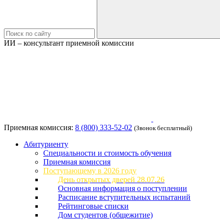
ИИ – консультант приемной комиссии
Приемная комиссия:
8 (800) 333-52-02
(Звонок бесплатный)
Абитуриенту
Специальности и стоимость обучения
Приемная комиссия
Поступающему в 2026 году
День открытых дверей 28.07.26
Основная информация о поступлении
Расписание вступительных испытаний
Рейтинговые списки
Дом студентов (общежитие)