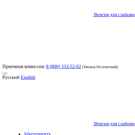
Версия для слабов
Приемная комиссия:
8 (800) 333-52-02
(Звонок бесплатный)
Русский
English
Версия для слабов
Абитуриенту