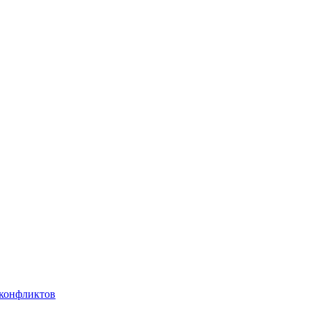
 конфликтов