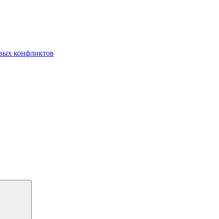
овых конфликтов