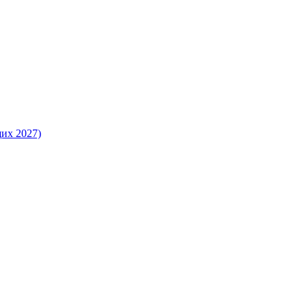
их 2027)