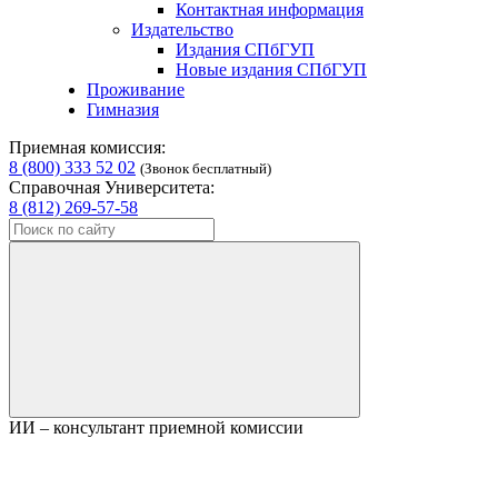
Контактная информация
Издательство
Издания СПбГУП
Новые издания СПбГУП
Проживание
Гимназия
Приемная комиссия:
8 (800) 333 52 02
(Звонок бесплатный)
Справочная Университета:
8 (812) 269-57-58
ИИ – консультант приемной комиссии