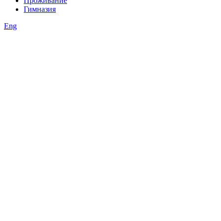
Проживание
Гимназия
Eng