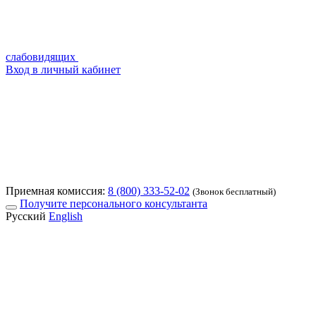
слабовидящих
Вход в личный кабинет
Приемная комиссия:
8 (800) 333-52-02
(Звонок бесплатный)
Получите персонального консультанта
Русский
English