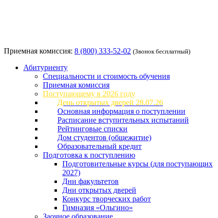
Приемная комиссия:
8 (800) 333-52-02
(Звонок бесплатный)
Абитуриенту
Специальности и стоимость обучения
Приемная комиссия
Поступающему в 2026 году
День открытых дверей 28.07.26
Основная информация о поступлении
Расписание вступительных испытаний
Рейтинговые списки
Дом студентов (общежитие)
Образовательный кредит
Подготовка к поступлению
Подготовительные курсы (для поступающих
2027)
Дни факультетов
Дни открытых дверей
Конкурс творческих работ
Гимназия «Ольгино»
Заочное образование