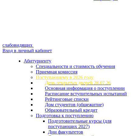
слабовидящих
Вход в личный кабинет
Абитуриенту
Специальности и стоимость обучения
Приемная комиссия
Поступающему в 2026 году
День открытых дверей 28.07.26
Основная информация о поступлении
Расписание вступительных испытаний
Рейтинговые списки
Дом студентов (общежитие)
Образовательный кредит
Подготовка к поступлению
Подготовительные курсы (для
поступающих 2027)
Дни факультетов