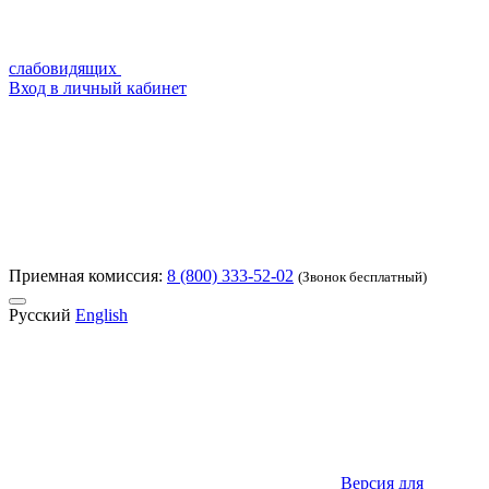
слабовидящих
Вход в личный кабинет
Приемная комиссия:
8 (800) 333-52-02
(Звонок бесплатный)
Русский
English
Версия для