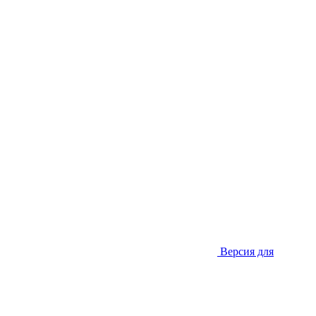
Версия для