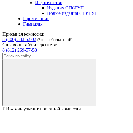
Издательство
Издания СПбГУП
Новые издания СПбГУП
Проживание
Гимназия
Приемная комиссия:
8 (800) 333 52 02
(Звонок бесплатный)
Справочная Университета:
8 (812) 269-57-58
ИИ – консультант приемной комиссии