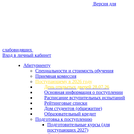
Версия для
слабовидящих
Вход в личный кабинет
Абитуриенту
Специальности и стоимость обучения
Приемная комиссия
Поступающему в 2026 году
День открытых дверей 28.07.26
Основная информация о поступлении
Расписание вступительных испытаний
Рейтинговые списки
Дом студентов (общежитие)
Образовательный кредит
Подготовка к поступлению
Подготовительные курсы (для
поступающих 2027)