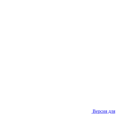
Версия для