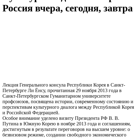
Россия вчера, сегодня, завтра
Лекция Генерального консула Республики Корея в Санкт-
Петербурге Ли Ёнсу, прочитанная 29 ноября 2013 года в
Санкт-Петербургском Гуманитарном университете
профсоюзов, посвящена истории, современному состоянию и
перспективам культурного диалога между Республикой Корея
и Российской Федерацией.
Особое внимание уделено визиту Президента РФ В. В.
Путина в Южную Корею в ноябре 2013 года и соглашениям,
достигнутым в результате переговоров на высшем уровне: о
безвизовом режиме, создании свободного экономического