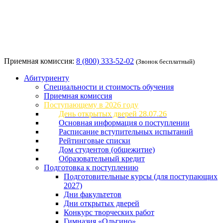
Приемная комиссия:
8 (800) 333-52-02
(Звонок бесплатный)
Абитуриенту
Специальности и стоимость обучения
Приемная комиссия
Поступающему в 2026 году
День открытых дверей 28.07.26
Основная информация о поступлении
Расписание вступительных испытаний
Рейтинговые списки
Дом студентов (общежитие)
Образовательный кредит
Подготовка к поступлению
Подготовительные курсы (для поступающих
2027)
Дни факультетов
Дни открытых дверей
Конкурс творческих работ
Гимназия «Ольгино»