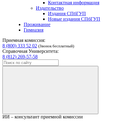
Контактная информация
Издательство
Издания СПбГУП
Новые издания СПбГУП
Проживание
Гимназия
Приемная комиссия:
8 (800) 333 52 02
(Звонок бесплатный)
Справочная Университета:
8 (812) 269-57-58
ИИ – консультант приемной комиссии