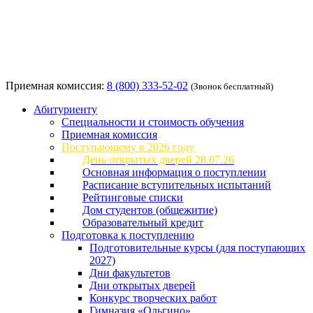
Приемная комиссия:
8 (800) 333-52-02
(Звонок бесплатный)
Абитуриенту
Специальности и стоимость обучения
Приемная комиссия
Поступающему в 2026 году
День открытых дверей 28.07.26
Основная информация о поступлении
Расписание вступительных испытаний
Рейтинговые списки
Дом студентов (общежитие)
Образовательный кредит
Подготовка к поступлению
Подготовительные курсы (для поступающих
2027)
Дни факультетов
Дни открытых дверей
Конкурс творческих работ
Гимназия «Ольгино»