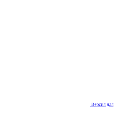
Версия для