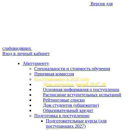
Версия для
слабовидящих
Вход в личный кабинет
Абитуриенту
Специальности и стоимость обучения
Приемная комиссия
Поступающему в 2026 году
День открытых дверей 28.07.26
Основная информация о поступлении
Расписание вступительных испытаний
Рейтинговые списки
Дом студентов (общежитие)
Образовательный кредит
Подготовка к поступлению
Подготовительные курсы (для
поступающих 2027)