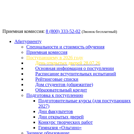
Приемная комиссия:
8 (800) 333-52-02
(Звонок бесплатный)
Абитуриенту
Специальности и стоимость обучения
Приемная комиссия
Поступающему в 2026 году
День открытых дверей 28.07.26
Основная информация о поступлении
Расписание вступительных испытаний
Рейтинговые списки
Дом студентов (общежитие)
Образовательный кредит
Подготовка к поступлению
Подготовительные курсы (для поступающих
2027)
Дни факультетов
Дни открытых дверей
Конкурс творческих работ
Гимназия «Ольгино»
Заочное образование