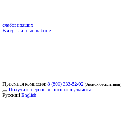
слабовидящих
Вход в личный кабинет
Приемная комиссия:
8 (800) 333-52-02
(Звонок бесплатный)
Получите персонального консультанта
Русский
English