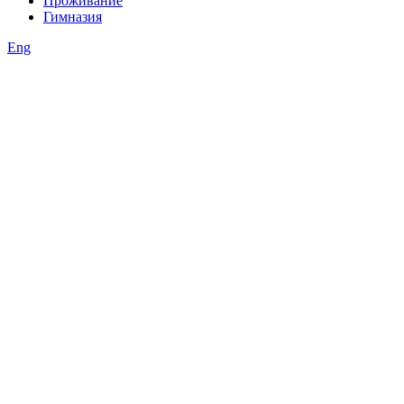
Проживание
Гимназия
Eng