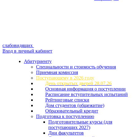
слабовидящих
Вход в личный кабинет
Абитуриенту
Специальности и стоимость обучения
Приемная комиссия
Поступающему в 2026 году
День открытых дверей 28.07.26
Основная информация о поступлении
Расписание вступительных испытаний
Рейтинговые списки
Дом студентов (общежитие)
Образовательный кредит
Подготовка к поступлению
Подготовительные курсы (для
поступающих 2027)
Дни факультетов