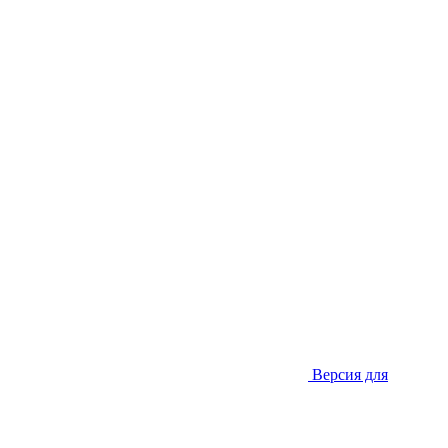
Версия для