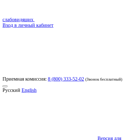
слабовидящих
Вход в личный кабинет
Приемная комиссия:
8 (800) 333-52-02
(Звонок бесплатный)
Русский
English
Версия для