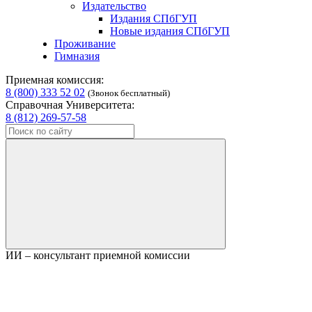
Издательство
Издания СПбГУП
Новые издания СПбГУП
Проживание
Гимназия
Приемная комиссия:
8 (800) 333 52 02
(Звонок бесплатный)
Справочная Университета:
8 (812) 269-57-58
ИИ – консультант приемной комиссии