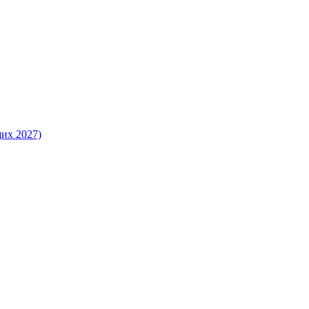
их 2027)