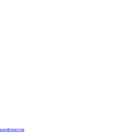
 конфликтов