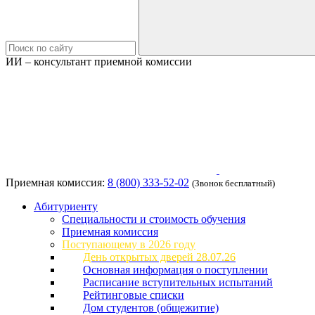
ИИ – консультант приемной комиссии
Приемная комиссия:
8 (800) 333-52-02
(Звонок бесплатный)
Абитуриенту
Специальности и стоимость обучения
Приемная комиссия
Поступающему в 2026 году
День открытых дверей 28.07.26
Основная информация о поступлении
Расписание вступительных испытаний
Рейтинговые списки
Дом студентов (общежитие)