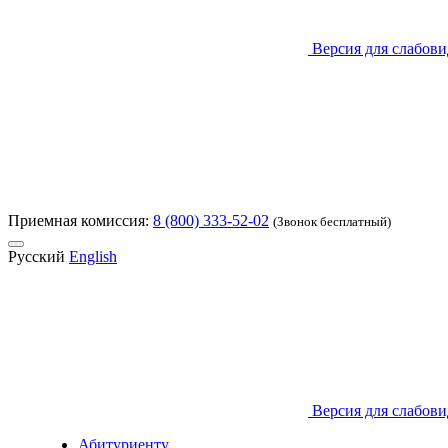
Версия для слабов
Приемная комиссия:
8 (800) 333-52-02
(Звонок бесплатный)
Русский
English
Версия для слабов
Абитуриенту