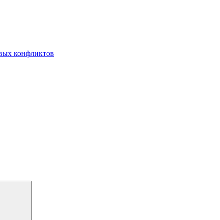
овых конфликтов