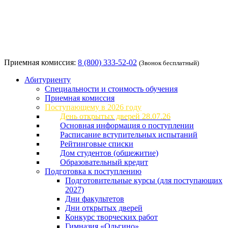
Приемная комиссия:
8 (800) 333-52-02
(Звонок бесплатный)
Абитуриенту
Специальности и стоимость обучения
Приемная комиссия
Поступающему в 2026 году
День открытых дверей 28.07.26
Основная информация о поступлении
Расписание вступительных испытаний
Рейтинговые списки
Дом студентов (общежитие)
Образовательный кредит
Подготовка к поступлению
Подготовительные курсы (для поступающих
2027)
Дни факультетов
Дни открытых дверей
Конкурс творческих работ
Гимназия «Ольгино»