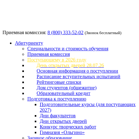
Приемная комиссия:
8 (800) 333-52-02
(Звонок бесплатный)
Абитуриенту
Специальности и стоимость обучения
Приемная комиссия
Поступающему в 2026 году
День открытых дверей 28.07.26
Основная информация о поступлении
Расписание вступительных испытаний
Рейтинговые списки
Дом студентов (общежитие)
Образовательный кредит
Подготовка к поступлению
Подготовительные курсы (для поступающих
2027)
Дни факультетов
Дни открытых дверей
Конкурс творческих работ
Гимназия «Ольгино»
Заочное образование