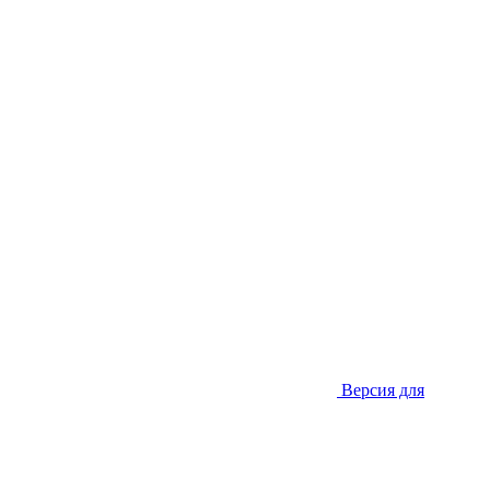
Версия для