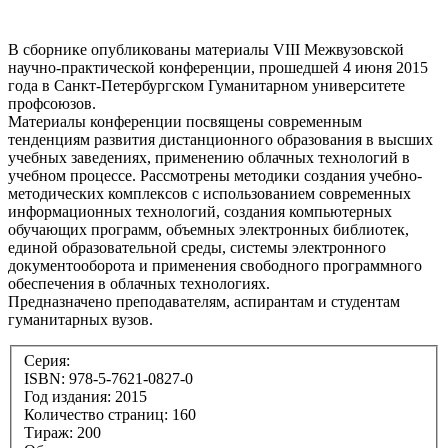
В сборнике опубликованы материалы VIII Межвузовской
научно-практической конференции, прошедшей 4 июня 2015
года в Санкт-Петербургском Гуманитарном университете
профсоюзов.
Материалы конференции посвящены современным
тенденциям развития дистанционного образования в высших
учебных заведениях, применению облачных технологий в
учебном процессе. Рассмотрены методики создания учебно-
методических комплексов с использованием современных
информационных технологий, создания компьютерных
обучающих программ, объемных электронных библиотек,
единой образовательной среды, системы электронного
документооборота и применения свободного программного
обеспечения в облачных технологиях.
Предназначено преподавателям, аспирантам и студентам
гуманитарных вузов.
Серия:
ISBN: 978-5-7621-0827-0
Год издания: 2015
Количество страниц: 160
Тираж: 200