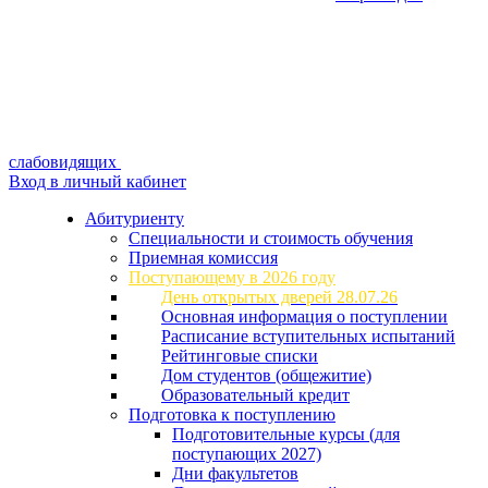
слабовидящих
Вход в личный кабинет
Абитуриенту
Специальности и стоимость обучения
Приемная комиссия
Поступающему в 2026 году
День открытых дверей 28.07.26
Основная информация о поступлении
Расписание вступительных испытаний
Рейтинговые списки
Дом студентов (общежитие)
Образовательный кредит
Подготовка к поступлению
Подготовительные курсы (для
поступающих 2027)
Дни факультетов