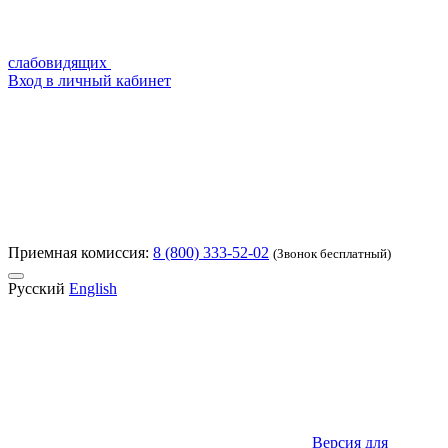
слабовидящих
Вход в личный кабинет
Приемная комиссия:
8 (800) 333-52-02
(Звонок бесплатный)
Русский
English
Версия для