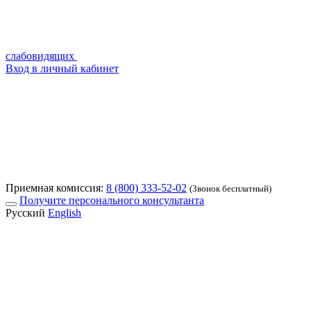
слабовидящих
Вход в личный кабинет
Приемная комиссия:
8 (800) 333-52-02
(Звонок бесплатный)
Получите персонального консультанта
Русский
English