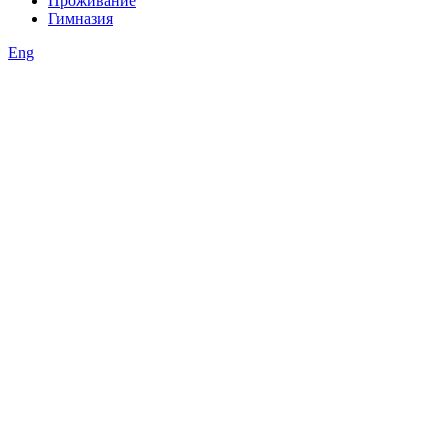
Проживание
Гимназия
Eng