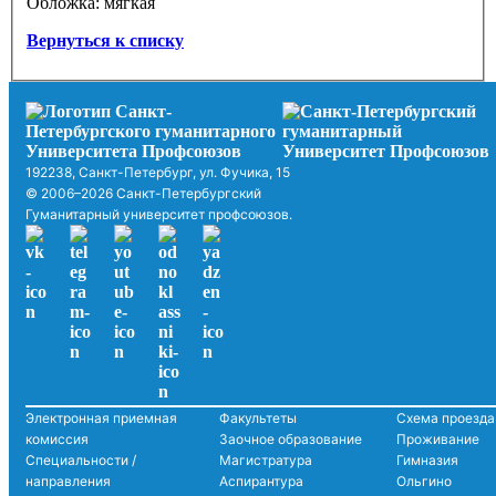
Обложка: мягкая
Вернуться к списку
192238, Санкт-Петербург, ул. Фучика, 15
© 2006–2026 Санкт-Петербургский
Гуманитарный университет профсоюзов.
Электронная приемная
Факультеты
Схема проезда
комиссия
Заочное образование
Проживание
Специальности /
Магистратура
Гимназия
направления
Аспирантура
Ольгино