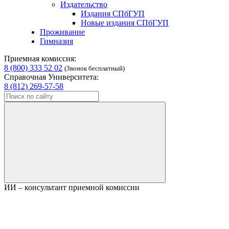
Издательство
Издания СПбГУП
Новые издания СПбГУП
Проживание
Гимназия
Приемная комиссия:
8 (800) 333 52 02
(Звонок бесплатный)
Справочная Университета:
8 (812) 269-57-58
ИИ – консультант приемной комиссии