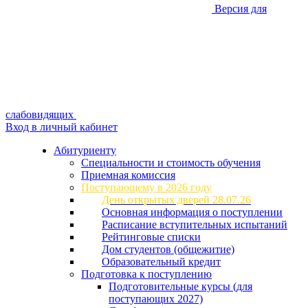
Версия для
слабовидящих
Вход в личный кабинет
Абитуриенту
Специальности и стоимость обучения
Приемная комиссия
Поступающему в 2026 году
День открытых дверей 28.07.26
Основная информация о поступлении
Расписание вступительных испытаний
Рейтинговые списки
Дом студентов (общежитие)
Образовательный кредит
Подготовка к поступлению
Подготовительные курсы (для
поступающих 2027)