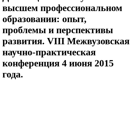
высшем профессиональном
образовании: опыт,
проблемы и перспективы
развития. VIII Межвузовская
научно-практическая
конференция 4 июня 2015
года.