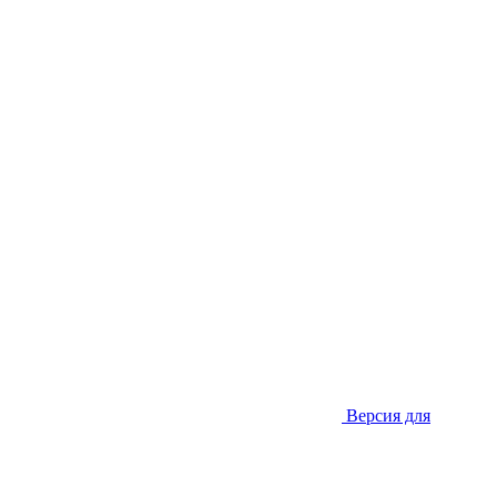
Версия для