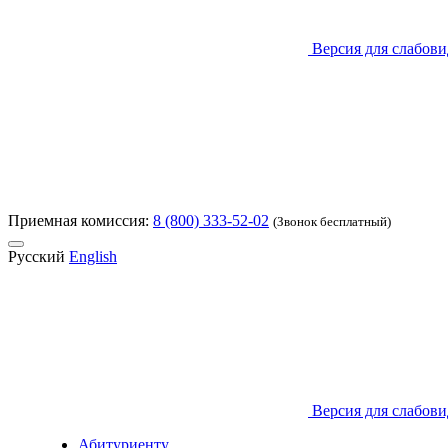
Версия для слабов
Приемная комиссия:
8 (800) 333-52-02
(Звонок бесплатный)
Русский
English
Версия для слабов
Абитуриенту