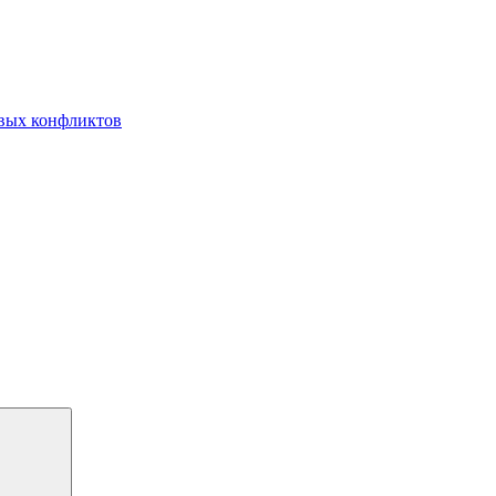
овых конфликтов