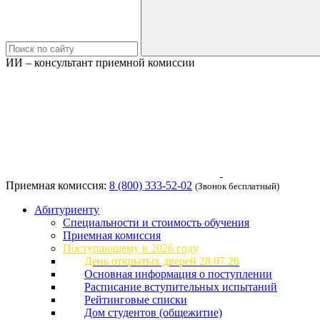
ИИ – консультант приемной комиссии
Приемная комиссия:
8 (800) 333-52-02
(Звонок бесплатный)
Абитуриенту
Специальности и стоимость обучения
Приемная комиссия
Поступающему в 2026 году
День открытых дверей 28.07.26
Основная информация о поступлении
Расписание вступительных испытаний
Рейтинговые списки
Дом студентов (общежитие)