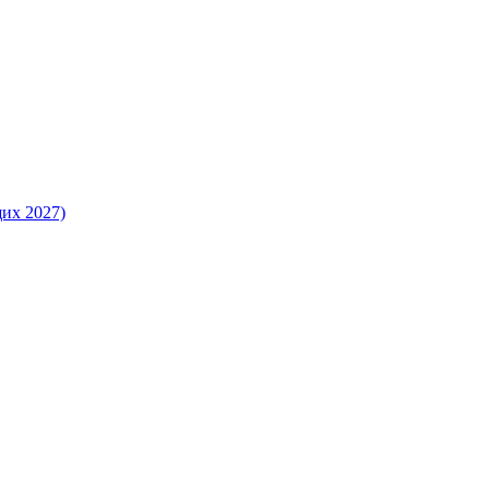
их 2027)