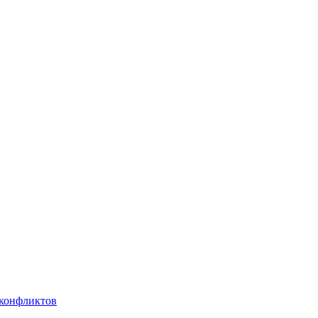
 конфликтов