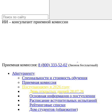
ИИ – консультант приемной комиссии
Приемная комиссия:
8 (800) 333-52-02
(Звонок бесплатный)
Абитуриенту
Специальности и стоимость обучения
Приемная комиссия
Поступающему в 2026 году
День открытых дверей 28.07.26
Основная информация о поступлении
Расписание вступительных испытаний
Рейтинговые списки
Дом студентов (общежитие)