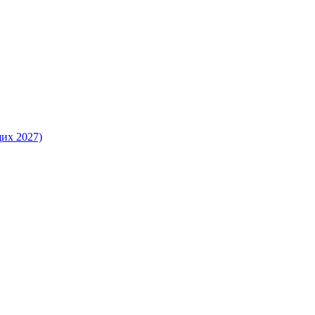
их 2027)