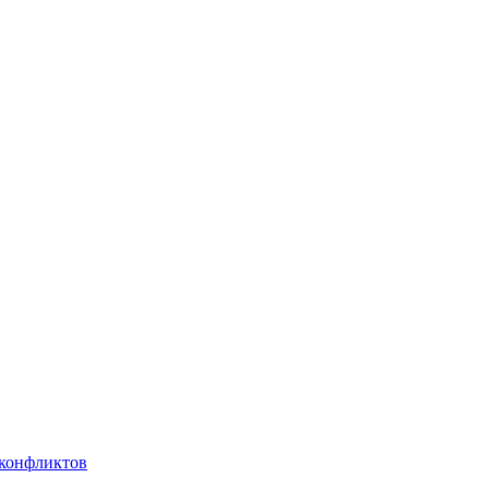
 конфликтов