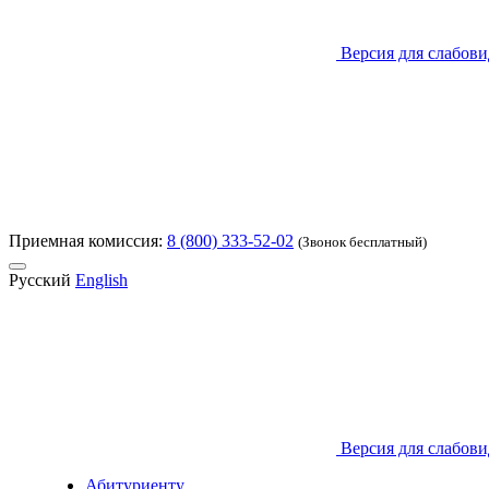
Версия для слабов
Приемная комиссия:
8 (800) 333-52-02
(Звонок бесплатный)
Русский
English
Версия для слабов
Абитуриенту