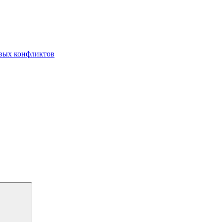
овых конфликтов