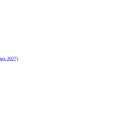
их 2027)