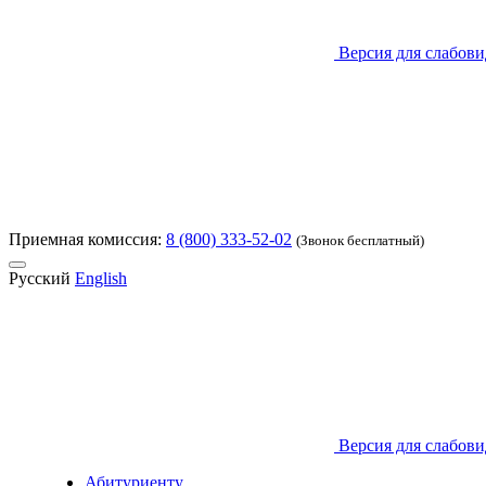
Версия для слабов
Приемная комиссия:
8 (800) 333-52-02
(Звонок бесплатный)
Русский
English
Версия для слабов
Абитуриенту