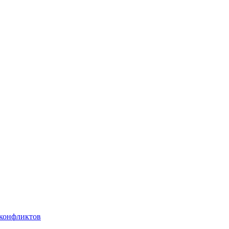
 конфликтов