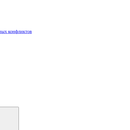
овых конфликтов