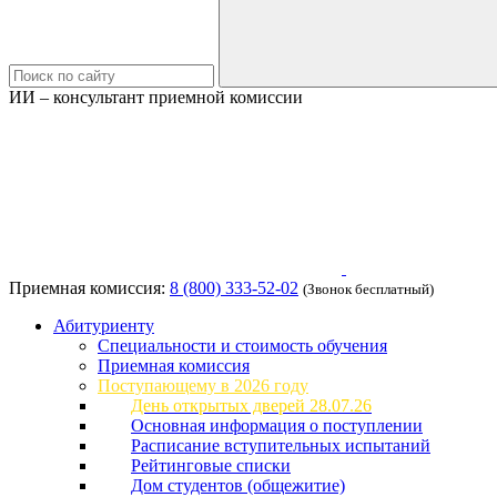
ИИ – консультант приемной комиссии
Приемная комиссия:
8 (800) 333-52-02
(Звонок бесплатный)
Абитуриенту
Специальности и стоимость обучения
Приемная комиссия
Поступающему в 2026 году
День открытых дверей 28.07.26
Основная информация о поступлении
Расписание вступительных испытаний
Рейтинговые списки
Дом студентов (общежитие)