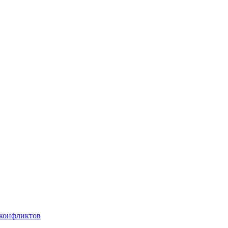
 конфликтов