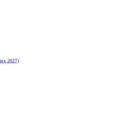
их 2027)