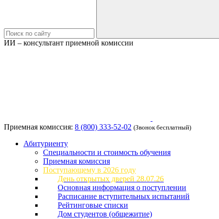
ИИ – консультант приемной комиссии
Приемная комиссия:
8 (800) 333-52-02
(Звонок бесплатный)
Абитуриенту
Специальности и стоимость обучения
Приемная комиссия
Поступающему в 2026 году
День открытых дверей 28.07.26
Основная информация о поступлении
Расписание вступительных испытаний
Рейтинговые списки
Дом студентов (общежитие)