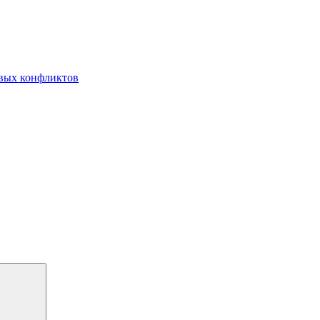
овых конфликтов