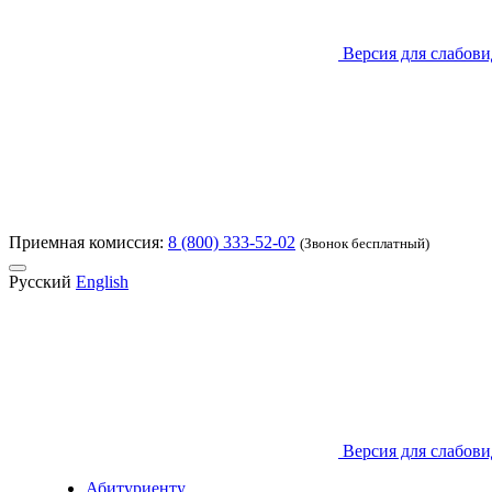
Версия для слабов
Приемная комиссия:
8 (800) 333-52-02
(Звонок бесплатный)
Русский
English
Версия для слабов
Абитуриенту