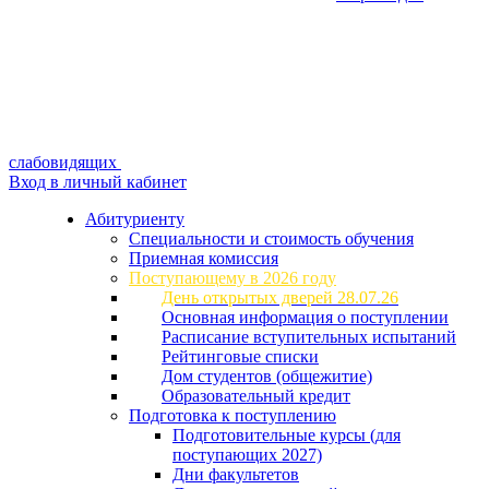
слабовидящих
Вход в личный кабинет
Абитуриенту
Специальности и стоимость обучения
Приемная комиссия
Поступающему в 2026 году
День открытых дверей 28.07.26
Основная информация о поступлении
Расписание вступительных испытаний
Рейтинговые списки
Дом студентов (общежитие)
Образовательный кредит
Подготовка к поступлению
Подготовительные курсы (для
поступающих 2027)
Дни факультетов