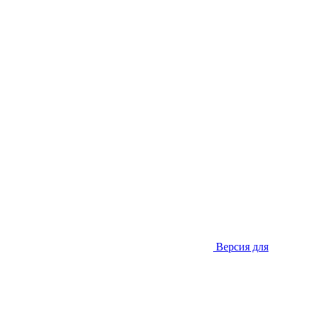
Версия для