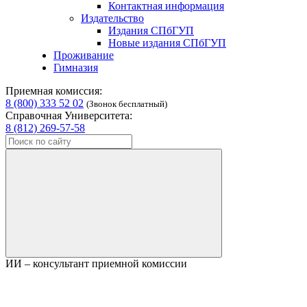
Контактная информация
Издательство
Издания СПбГУП
Новые издания СПбГУП
Проживание
Гимназия
Приемная комиссия:
8 (800) 333 52 02
(Звонок бесплатный)
Справочная Университета:
8 (812) 269-57-58
ИИ – консультант приемной комиссии