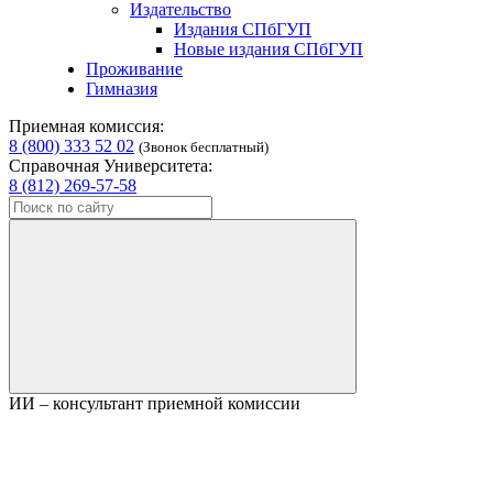
Издательство
Издания СПбГУП
Новые издания СПбГУП
Проживание
Гимназия
Приемная комиссия:
8 (800) 333 52 02
(Звонок бесплатный)
Справочная Университета:
8 (812) 269-57-58
ИИ – консультант приемной комиссии