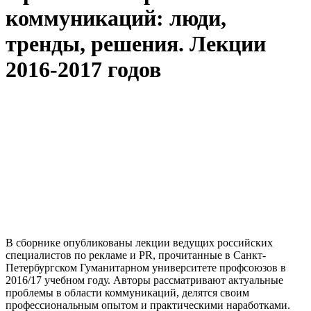
коммуникаций: люди,
тренды, решения. Лекции
2016-2017 годов
В сборнике опубликованы лекции ведущих российских
специалистов по рекламе и PR, прочитанные в Санкт-
Петербургском Гуманитарном университете профсоюзов в
2016/17 учебном году. Авторы рассматривают актуальные
проблемы в области коммуникаций, делятся своим
профессиональным опытом и практическими наработками.