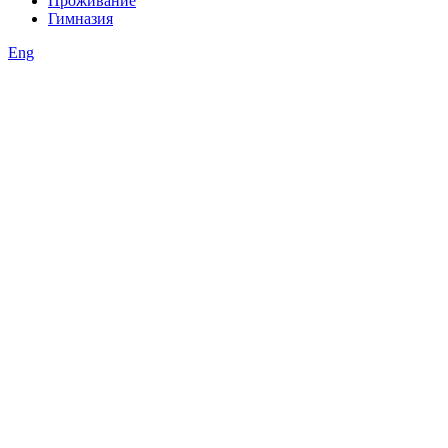
Проживание
Гимназия
Eng