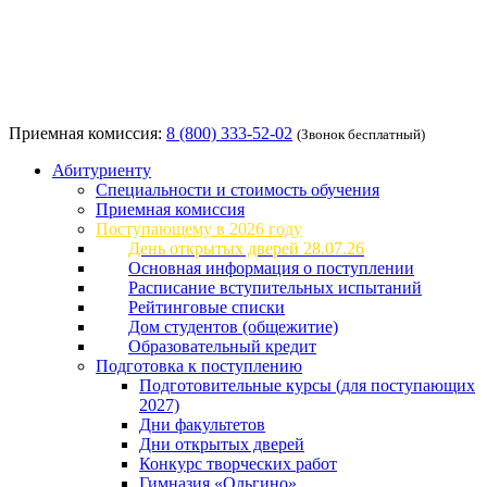
Приемная комиссия:
8 (800) 333-52-02
(Звонок бесплатный)
Абитуриенту
Специальности и стоимость обучения
Приемная комиссия
Поступающему в 2026 году
День открытых дверей 28.07.26
Основная информация о поступлении
Расписание вступительных испытаний
Рейтинговые списки
Дом студентов (общежитие)
Образовательный кредит
Подготовка к поступлению
Подготовительные курсы (для поступающих
2027)
Дни факультетов
Дни открытых дверей
Конкурс творческих работ
Гимназия «Ольгино»