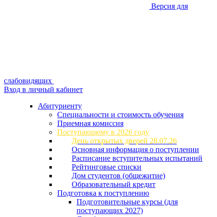
Версия для
слабовидящих
Вход в личный кабинет
Абитуриенту
Специальности и стоимость обучения
Приемная комиссия
Поступающему в 2026 году
День открытых дверей 28.07.26
Основная информация о поступлении
Расписание вступительных испытаний
Рейтинговые списки
Дом студентов (общежитие)
Образовательный кредит
Подготовка к поступлению
Подготовительные курсы (для
поступающих 2027)