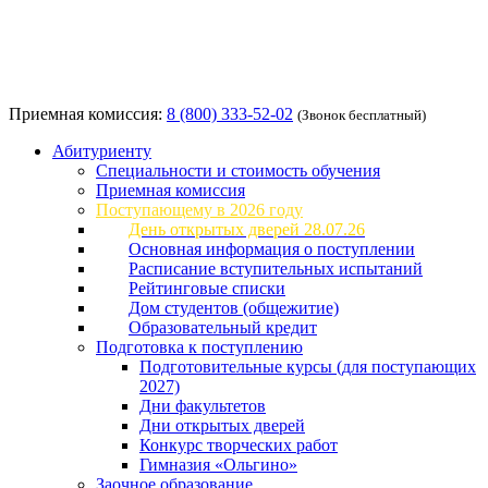
Приемная комиссия:
8 (800) 333-52-02
(Звонок бесплатный)
Абитуриенту
Специальности и стоимость обучения
Приемная комиссия
Поступающему в 2026 году
День открытых дверей 28.07.26
Основная информация о поступлении
Расписание вступительных испытаний
Рейтинговые списки
Дом студентов (общежитие)
Образовательный кредит
Подготовка к поступлению
Подготовительные курсы (для поступающих
2027)
Дни факультетов
Дни открытых дверей
Конкурс творческих работ
Гимназия «Ольгино»
Заочное образование