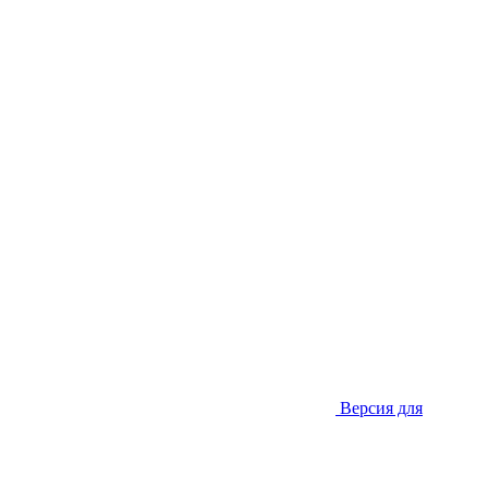
Версия для