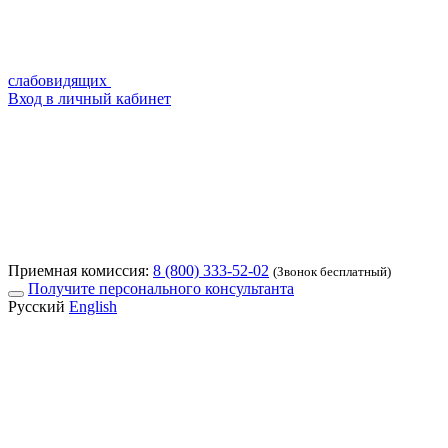
слабовидящих
Вход в личный кабинет
Приемная комиссия:
8 (800) 333-52-02
(Звонок бесплатный)
Получите персонального консультанта
Русский
English