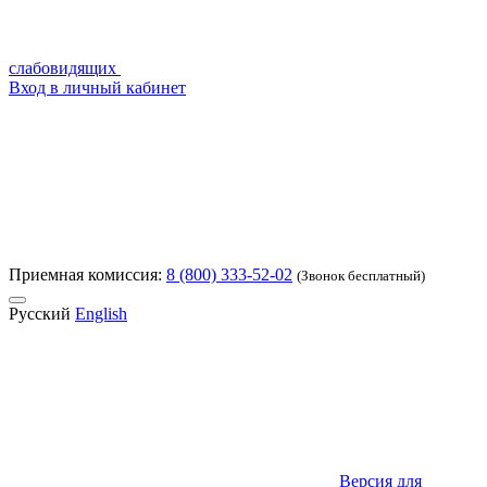
слабовидящих
Вход в личный кабинет
Приемная комиссия:
8 (800) 333-52-02
(Звонок бесплатный)
Русский
English
Версия для