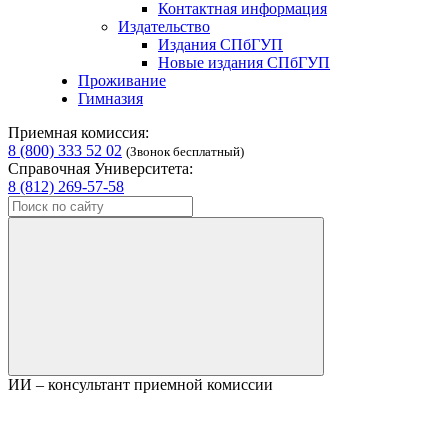
Контактная информация
Издательство
Издания СПбГУП
Новые издания СПбГУП
Проживание
Гимназия
Приемная комиссия:
8 (800) 333 52 02
(Звонок бесплатный)
Справочная Университета:
8 (812) 269-57-58
ИИ – консультант приемной комиссии