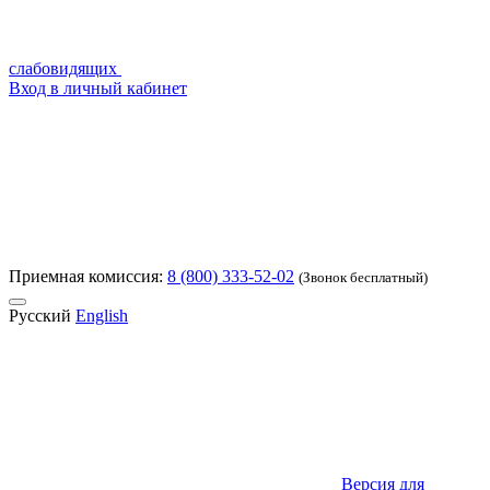
слабовидящих
Вход в личный кабинет
Приемная комиссия:
8 (800) 333-52-02
(Звонок бесплатный)
Русский
English
Версия для