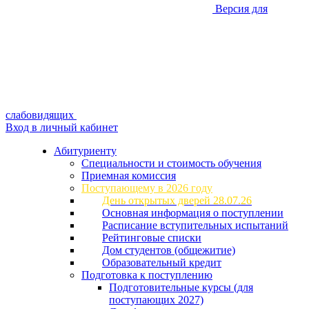
Версия для
слабовидящих
Вход в личный кабинет
Абитуриенту
Специальности и стоимость обучения
Приемная комиссия
Поступающему в 2026 году
День открытых дверей 28.07.26
Основная информация о поступлении
Расписание вступительных испытаний
Рейтинговые списки
Дом студентов (общежитие)
Образовательный кредит
Подготовка к поступлению
Подготовительные курсы (для
поступающих 2027)