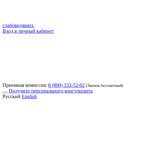
слабовидящих
Вход в личный кабинет
Приемная комиссия:
8 (800) 333-52-02
(Звонок бесплатный)
Получите персонального консультанта
Русский
English