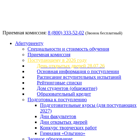
Приемная комиссия:
8 (800) 333-52-02
(Звонок бесплатный)
Абитуриенту
Специальности и стоимость обучения
Приемная комиссия
Поступающему в 2026 году
День открытых дверей 28.07.26
Основная информация о поступлении
Расписание вступительных испытаний
Рейтинговые списки
Дом студентов (общежитие)
Образовательный кредит
Подготовка к поступлению
Подготовительные курсы (для поступающих
2027)
Дни факультетов
Дни открытых дверей
Конкурс творческих работ
Гимназия «Ольгино»
Заочное образование