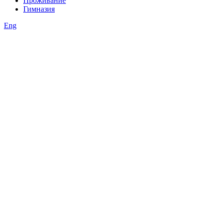
Проживание
Гимназия
Eng