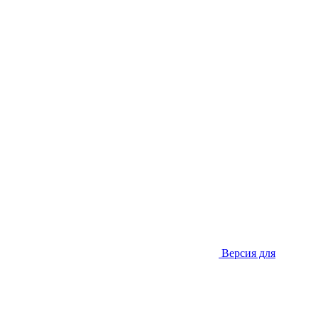
Версия для