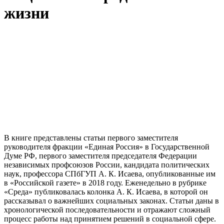
жизни
В книге представлены статьи первого заместителя
руководителя фракции «Единая Россия» в Государственной
Думе РФ, первого заместителя председателя Федерации
независимых профсоюзов России, кандидата политических
наук, профессора СПбГУП А. К. Исаева, опубликованные им
в «Российской газете» в 2018 году. Еженедельно в рубрике
«Среда» публиковалась колонка А. К. Исаева, в которой он
рассказывал о важнейших социальных законах. Статьи даны в
хронологической последовательности и отражают сложный
процесс работы над принятием решений в социальной сфере.