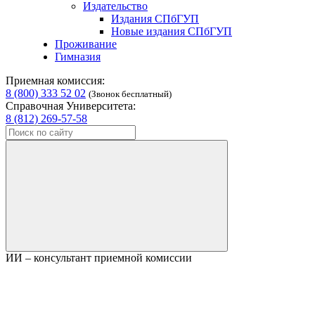
Издательство
Издания СПбГУП
Новые издания СПбГУП
Проживание
Гимназия
Приемная комиссия:
8 (800) 333 52 02
(Звонок бесплатный)
Справочная Университета:
8 (812) 269-57-58
ИИ – консультант приемной комиссии