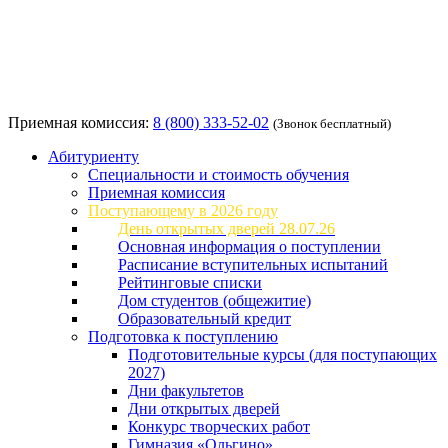
Приемная комиссия:
8 (800) 333-52-02
(Звонок бесплатный)
Абитуриенту
Специальности и стоимость обучения
Приемная комиссия
Поступающему в 2026 году
День открытых дверей 28.07.26
Основная информация о поступлении
Расписание вступительных испытаний
Рейтинговые списки
Дом студентов (общежитие)
Образовательный кредит
Подготовка к поступлению
Подготовительные курсы (для поступающих
2027)
Дни факультетов
Дни открытых дверей
Конкурс творческих работ
Гимназия «Ольгино»