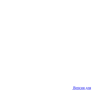
Версия для