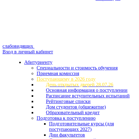
слабовидящих
Вход в личный кабинет
Абитуриенту
Специальности и стоимость обучения
Приемная комиссия
Поступающему в 2026 году
День открытых дверей 28.07.26
Основная информация о поступлении
Расписание вступительных испытаний
Рейтинговые списки
Дом студентов (общежитие)
Образовательный кредит
Подготовка к поступлению
Подготовительные курсы (для
поступающих 2027)
Дни факультетов