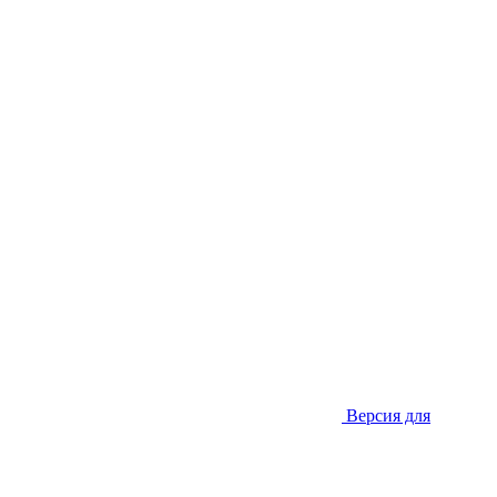
Версия для