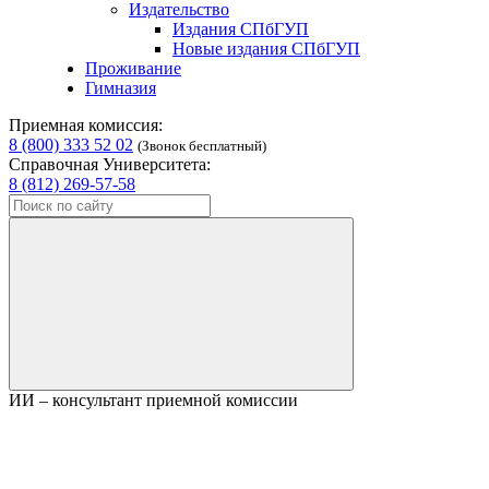
Издательство
Издания СПбГУП
Новые издания СПбГУП
Проживание
Гимназия
Приемная комиссия:
8 (800) 333 52 02
(Звонок бесплатный)
Справочная Университета:
8 (812) 269-57-58
ИИ – консультант приемной комиссии