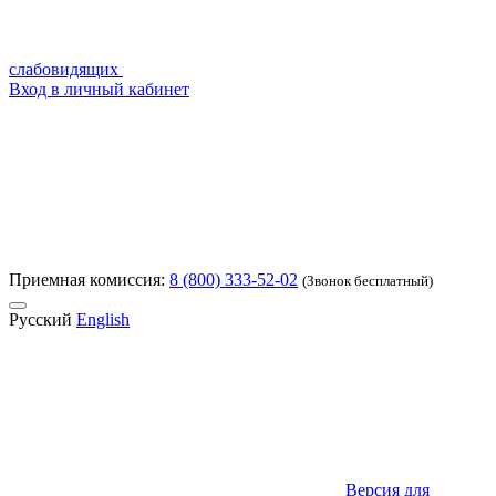
слабовидящих
Вход в личный кабинет
Приемная комиссия:
8 (800) 333-52-02
(Звонок бесплатный)
Русский
English
Версия для