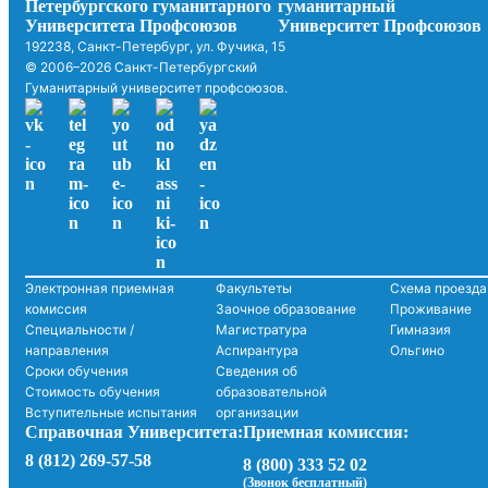
192238, Санкт-Петербург, ул. Фучика, 15
© 2006–2026 Санкт-Петербургский
Гуманитарный университет профсоюзов.
Электронная приемная
Факультеты
Схема проезда
комиссия
Заочное образование
Проживание
Специальности /
Магистратура
Гимназия
направления
Аспирантура
Ольгино
Сроки обучения
Сведения об
Стоимость обучения
образовательной
Вступительные испытания
организации
Справочная Университета:
Приемная комиссия:
8 (812) 269-57-58
8 (800) 333 52 02
(Звонок бесплатный)