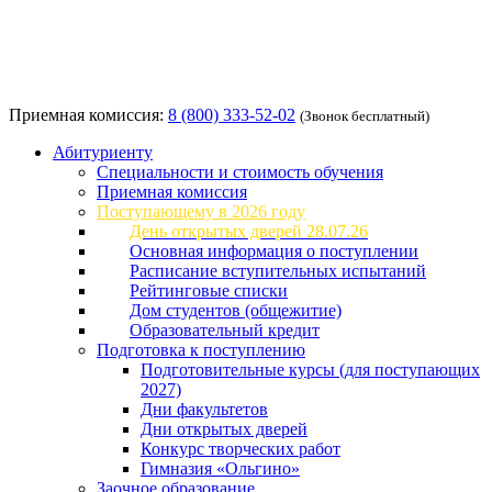
Приемная комиссия:
8 (800) 333-52-02
(Звонок бесплатный)
Абитуриенту
Специальности и стоимость обучения
Приемная комиссия
Поступающему в 2026 году
День открытых дверей 28.07.26
Основная информация о поступлении
Расписание вступительных испытаний
Рейтинговые списки
Дом студентов (общежитие)
Образовательный кредит
Подготовка к поступлению
Подготовительные курсы (для поступающих
2027)
Дни факультетов
Дни открытых дверей
Конкурс творческих работ
Гимназия «Ольгино»
Заочное образование