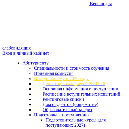
Версия для
слабовидящих
Вход в личный кабинет
Абитуриенту
Специальности и стоимость обучения
Приемная комиссия
Поступающему в 2026 году
День открытых дверей 28.07.26
Основная информация о поступлении
Расписание вступительных испытаний
Рейтинговые списки
Дом студентов (общежитие)
Образовательный кредит
Подготовка к поступлению
Подготовительные курсы (для
поступающих 2027)