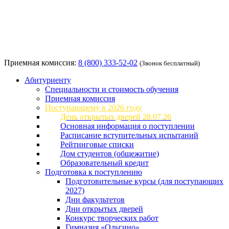
Приемная комиссия:
8 (800) 333-52-02
(Звонок бесплатный)
Абитуриенту
Специальности и стоимость обучения
Приемная комиссия
Поступающему в 2026 году
День открытых дверей 28.07.26
Основная информация о поступлении
Расписание вступительных испытаний
Рейтинговые списки
Дом студентов (общежитие)
Образовательный кредит
Подготовка к поступлению
Подготовительные курсы (для поступающих
2027)
Дни факультетов
Дни открытых дверей
Конкурс творческих работ
Гимназия «Ольгино»