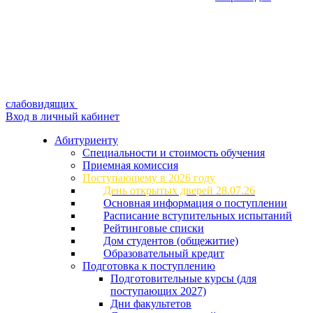
слабовидящих
Вход в личный кабинет
Абитуриенту
Специальности и стоимость обучения
Приемная комиссия
Поступающему в 2026 году
День открытых дверей 28.07.26
Основная информация о поступлении
Расписание вступительных испытаний
Рейтинговые списки
Дом студентов (общежитие)
Образовательный кредит
Подготовка к поступлению
Подготовительные курсы (для
поступающих 2027)
Дни факультетов