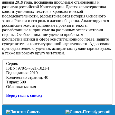
января 2019 года, посвящена проблемам становления и
развития российской Конституции. Дается характеристика
конституционных текстов в хронологической
последовательности, рассматриваются история Основного
закона России и его роль в жизни общества. Анализируются
российские конституционные проекты и тексты,
разработанные и принятые на различных этапах истории
страны. Особое внимание уделено проблемам
компаративистики в сфере конституционного права, защите
суверенитета и конституционной идентичности. Адресовано
преподавателям, студентам, аспирантам гуманитарных вузов,
а также широкому кругу читателей.
Серия:
ISBN: 978-5-7621-1021-1
Год издания: 2019
Количество страниц: 40
Тираж: 500
Обложка: мягкая
Вернуться к списку