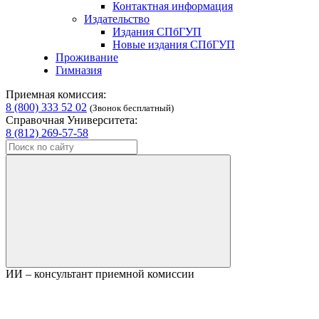
Контактная информация
Издательство
Издания СПбГУП
Новые издания СПбГУП
Проживание
Гимназия
Приемная комиссия:
8 (800) 333 52 02
(Звонок бесплатный)
Справочная Университета:
8 (812) 269-57-58
ИИ – консультант приемной комиссии