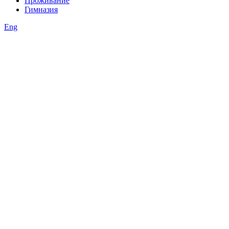
Проживание
Гимназия
Eng