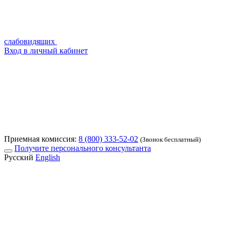
слабовидящих
Вход в личный кабинет
Приемная комиссия:
8 (800) 333-52-02
(Звонок бесплатный)
Получите персонального консультанта
Русский
English