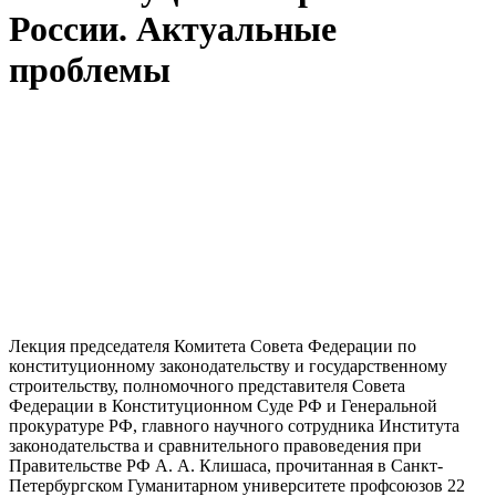
России. Актуальные
проблемы
Лекция председателя Комитета Совета Федерации по
конституционному законодательству и государственному
строительству, полномочного представителя Совета
Федерации в Конституционном Суде РФ и Генеральной
прокуратуре РФ, главного научного сотрудника Института
законодательства и сравнительного правоведения при
Правительстве РФ А. А. Клишаса, прочитанная в Санкт-
Петербургском Гуманитарном университете профсоюзов 22