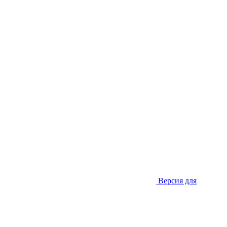
Версия для