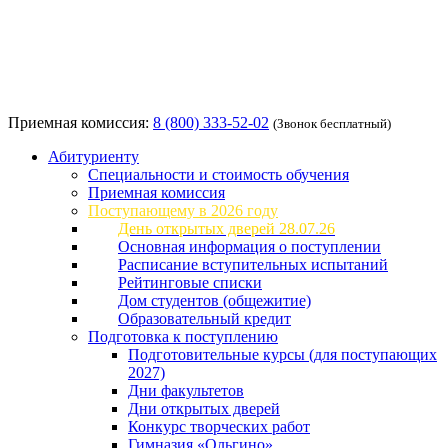
Приемная комиссия:
8 (800) 333-52-02
(Звонок бесплатный)
Абитуриенту
Специальности и стоимость обучения
Приемная комиссия
Поступающему в 2026 году
День открытых дверей 28.07.26
Основная информация о поступлении
Расписание вступительных испытаний
Рейтинговые списки
Дом студентов (общежитие)
Образовательный кредит
Подготовка к поступлению
Подготовительные курсы (для поступающих
2027)
Дни факультетов
Дни открытых дверей
Конкурс творческих работ
Гимназия «Ольгино»