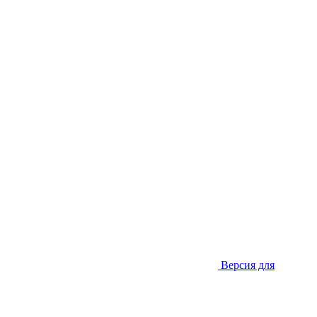
Версия для