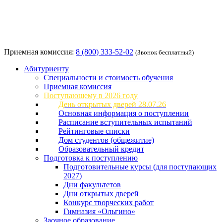
Приемная комиссия:
8 (800) 333-52-02
(Звонок бесплатный)
Абитуриенту
Специальности и стоимость обучения
Приемная комиссия
Поступающему в 2026 году
День открытых дверей 28.07.26
Основная информация о поступлении
Расписание вступительных испытаний
Рейтинговые списки
Дом студентов (общежитие)
Образовательный кредит
Подготовка к поступлению
Подготовительные курсы (для поступающих
2027)
Дни факультетов
Дни открытых дверей
Конкурс творческих работ
Гимназия «Ольгино»
Заочное образование