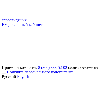
слабовидящих
Вход в личный кабинет
Приемная комиссия:
8 (800) 333-52-02
(Звонок бесплатный)
Получите персонального консультанта
Русский
English