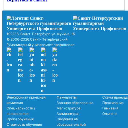
192238, Санкт-Петербург, ул. Фучика, 15
© 2006–2026 Санкт-Петербургский
Гуманитарный университет профсоюзов.
Электронная приемная
Факультеты
Схема проезда
комиссия
Заочное образование
Проживание
Специальности /
Магистратура
Гимназия
направления
Аспирантура
Ольгино
Сроки обучения
Сведения об
Стоимость обучения
образовательной