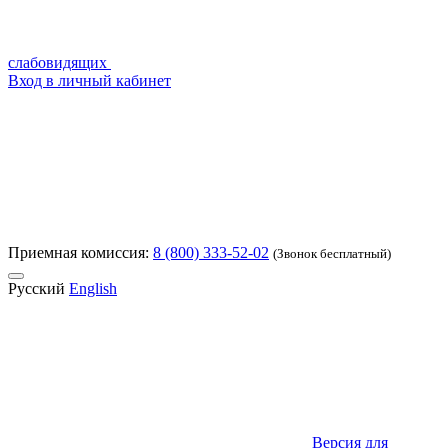
слабовидящих
Вход в личный кабинет
Приемная комиссия:
8 (800) 333-52-02
(Звонок бесплатный)
Русский
English
Версия для