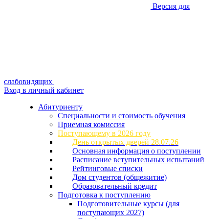
Версия для
слабовидящих
Вход в личный кабинет
Абитуриенту
Специальности и стоимость обучения
Приемная комиссия
Поступающему в 2026 году
День открытых дверей 28.07.26
Основная информация о поступлении
Расписание вступительных испытаний
Рейтинговые списки
Дом студентов (общежитие)
Образовательный кредит
Подготовка к поступлению
Подготовительные курсы (для
поступающих 2027)