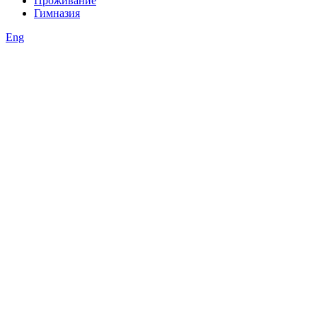
Проживание
Гимназия
Eng