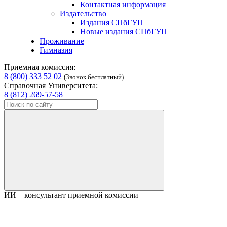
Контактная информация
Издательство
Издания СПбГУП
Новые издания СПбГУП
Проживание
Гимназия
Приемная комиссия:
8 (800) 333 52 02
(Звонок бесплатный)
Справочная Университета:
8 (812) 269-57-58
ИИ – консультант приемной комиссии