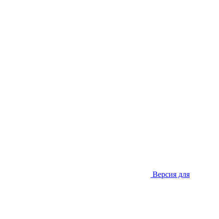
Версия для