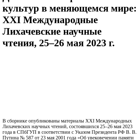
культур в меняющемся мире:
XXI Международные
Лихачевские научные
чтения, 25–26 мая 2023 г.
В сборнике опубликованы материалы XXI Международных
Лихачевских научных чтений, состоявшихся 25–26 мая 2023
года в СПбГУП в соответствии с Указом Президента РФ В. В.
Путина № 587 от 23 мая 2001 года «Об увековечении памяти