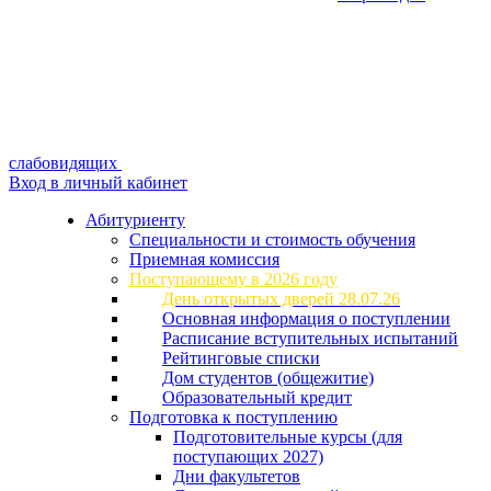
слабовидящих
Вход в личный кабинет
Абитуриенту
Специальности и стоимость обучения
Приемная комиссия
Поступающему в 2026 году
День открытых дверей 28.07.26
Основная информация о поступлении
Расписание вступительных испытаний
Рейтинговые списки
Дом студентов (общежитие)
Образовательный кредит
Подготовка к поступлению
Подготовительные курсы (для
поступающих 2027)
Дни факультетов