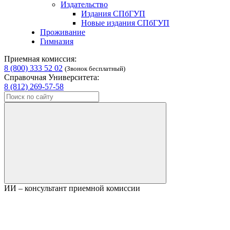
Издательство
Издания СПбГУП
Новые издания СПбГУП
Проживание
Гимназия
Приемная комиссия:
8 (800) 333 52 02
(Звонок бесплатный)
Справочная Университета:
8 (812) 269-57-58
ИИ – консультант приемной комиссии