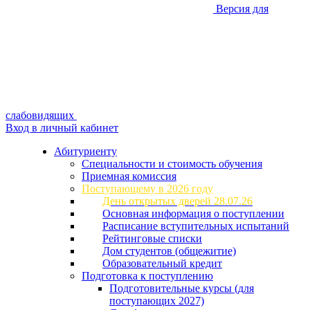
Версия для
слабовидящих
Вход в личный кабинет
Абитуриенту
Специальности и стоимость обучения
Приемная комиссия
Поступающему в 2026 году
День открытых дверей 28.07.26
Основная информация о поступлении
Расписание вступительных испытаний
Рейтинговые списки
Дом студентов (общежитие)
Образовательный кредит
Подготовка к поступлению
Подготовительные курсы (для
поступающих 2027)