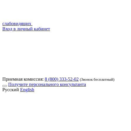
слабовидящих
Вход в личный кабинет
Приемная комиссия:
8 (800) 333-52-02
(Звонок бесплатный)
Получите персонального консультанта
Русский
English