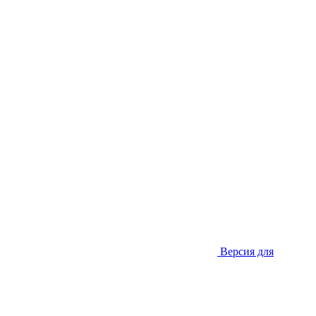
Версия для