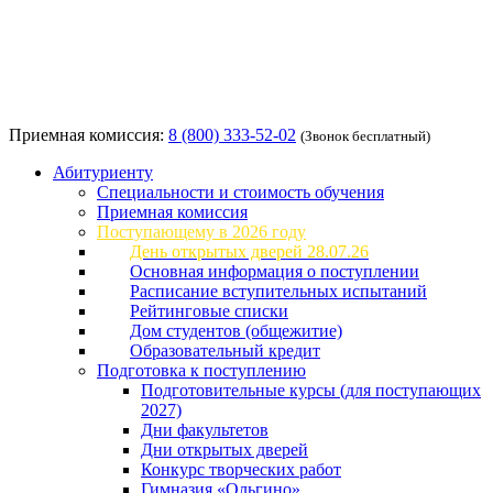
Приемная комиссия:
8 (800) 333-52-02
(Звонок бесплатный)
Абитуриенту
Специальности и стоимость обучения
Приемная комиссия
Поступающему в 2026 году
День открытых дверей 28.07.26
Основная информация о поступлении
Расписание вступительных испытаний
Рейтинговые списки
Дом студентов (общежитие)
Образовательный кредит
Подготовка к поступлению
Подготовительные курсы (для поступающих
2027)
Дни факультетов
Дни открытых дверей
Конкурс творческих работ
Гимназия «Ольгино»