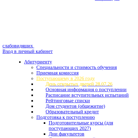
слабовидящих
Вход в личный кабинет
Абитуриенту
Специальности и стоимость обучения
Приемная комиссия
Поступающему в 2026 году
День открытых дверей 28.07.26
Основная информация о поступлении
Расписание вступительных испытаний
Рейтинговые списки
Дом студентов (общежитие)
Образовательный кредит
Подготовка к поступлению
Подготовительные курсы (для
поступающих 2027)
Дни факультетов