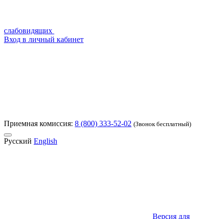
слабовидящих
Вход в личный кабинет
Приемная комиссия:
8 (800) 333-52-02
(Звонок бесплатный)
Русский
English
Версия для