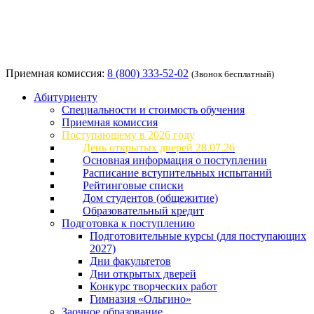
Приемная комиссия:
8 (800) 333-52-02
(Звонок бесплатный)
Абитуриенту
Специальности и стоимость обучения
Приемная комиссия
Поступающему в 2026 году
День открытых дверей 28.07.26
Основная информация о поступлении
Расписание вступительных испытаний
Рейтинговые списки
Дом студентов (общежитие)
Образовательный кредит
Подготовка к поступлению
Подготовительные курсы (для поступающих
2027)
Дни факультетов
Дни открытых дверей
Конкурс творческих работ
Гимназия «Ольгино»
Заочное образование