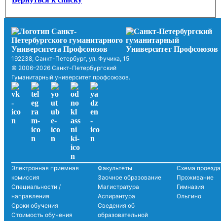
192238, Санкт-Петербург, ул. Фучика, 15
© 2006–2026 Санкт-Петербургский
Гуманитарный университет профсоюзов.
Электронная приемная
Факультеты
Схема проезда
комиссия
Заочное образование
Проживание
Специальности /
Магистратура
Гимназия
направления
Аспирантура
Ольгино
Сроки обучения
Сведения об
Стоимость обучения
образовательной