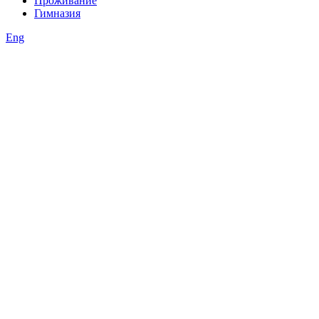
Проживание
Гимназия
Eng