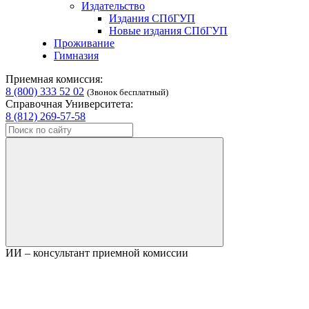
Издательство
Издания СПбГУП
Новые издания СПбГУП
Проживание
Гимназия
Приемная комиссия:
8 (800) 333 52 02
(Звонок бесплатный)
Справочная Университета:
8 (812) 269-57-58
ИИ – консультант приемной комиссии