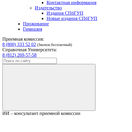
Контактная информация
Издательство
Издания СПбГУП
Новые издания СПбГУП
Проживание
Гимназия
Приемная комиссия:
8 (800) 333 52 02
(Звонок бесплатный)
Справочная Университета:
8 (812) 269-57-58
ИИ – консультант приемной комиссии