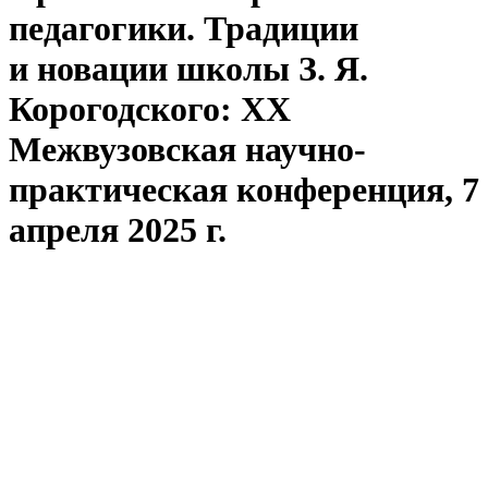
педагогики. Традиции
и новации школы З. Я.
Корогодского: XX
Межвузовская научно-
практическая конференция, 7
апреля 2025 г.