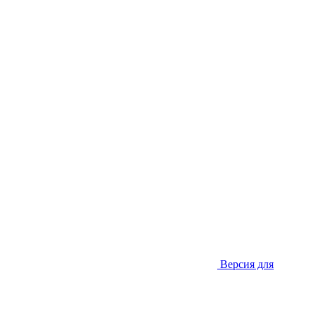
Версия для