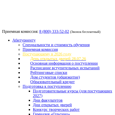
Приемная комиссия:
8 (800) 333-52-02
(Звонок бесплатный)
Абитуриенту
Специальности и стоимость обучения
Приемная комиссия
Поступающему в 2026 году
День открытых дверей 28.07.26
Основная информация о поступлении
Расписание вступительных испытаний
Рейтинговые списки
Дом студентов (общежитие)
Образовательный кредит
Подготовка к поступлению
Подготовительные курсы (для поступающих
2027)
Дни факультетов
Дни открытых дверей
Конкурс творческих работ
Гимназия «Ольгино»