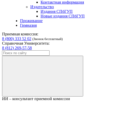
Контактная информация
Издательство
Издания СПбГУП
Новые издания СПбГУП
Проживание
Гимназия
Приемная комиссия:
8 (800) 333 52 02
(Звонок бесплатный)
Справочная Университета:
8 (812) 269-57-58
ИИ – консультант приемной комиссии