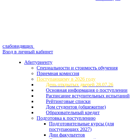
слабовидящих
Вход в личный кабинет
Абитуриенту
Специальности и стоимость обучения
Приемная комиссия
Поступающему в 2026 году
День открытых дверей 28.07.26
Основная информация о поступлении
Расписание вступительных испытаний
Рейтинговые списки
Дом студентов (общежитие)
Образовательный кредит
Подготовка к поступлению
Подготовительные курсы (для
поступающих 2027)
Дни факультетов