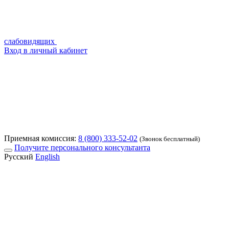
слабовидящих
Вход в личный кабинет
Приемная комиссия:
8 (800) 333-52-02
(Звонок бесплатный)
Получите персонального консультанта
Русский
English