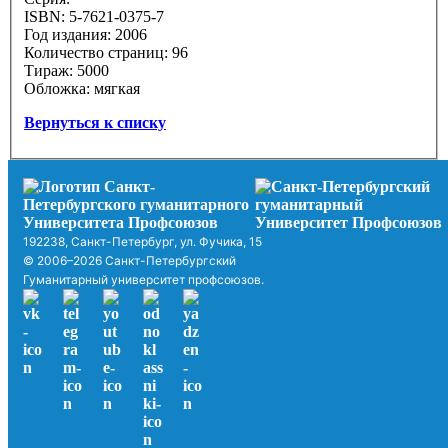
ISBN: 5-7621-0375-7
Год издания: 2006
Количество страниц: 96
Тираж: 5000
Обложка: мягкая
Вернуться к списку
192238, Санкт-Петербург, ул. Фучика, 15
© 2006–2026 Санкт-Петербургский
Гуманитарный университет профсоюзов.