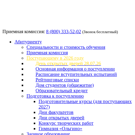
Приемная комиссия:
8 (800) 333-52-02
(Звонок бесплатный)
Абитуриенту
Специальности и стоимость обучения
Приемная комиссия
Поступающему в 2026 году
День открытых дверей 28.07.26
Основная информация о поступлении
Расписание вступительных испытаний
Рейтинговые списки
Дом студентов (общежитие)
Образовательный кредит
Подготовка к поступлению
Подготовительные курсы (для поступающих
2027)
Дни факультетов
Дни открытых дверей
Конкурс творческих работ
Гимназия «Ольгино»
Заочное образование