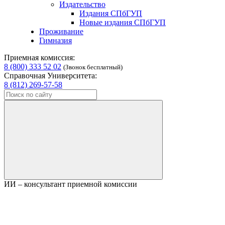
Издательство
Издания СПбГУП
Новые издания СПбГУП
Проживание
Гимназия
Приемная комиссия:
8 (800) 333 52 02
(Звонок бесплатный)
Справочная Университета:
8 (812) 269-57-58
ИИ – консультант приемной комиссии