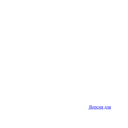
Версия для