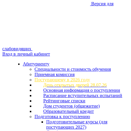
Версия для
слабовидящих
Вход в личный кабинет
Абитуриенту
Специальности и стоимость обучения
Приемная комиссия
Поступающему в 2026 году
День открытых дверей 28.07.26
Основная информация о поступлении
Расписание вступительных испытаний
Рейтинговые списки
Дом студентов (общежитие)
Образовательный кредит
Подготовка к поступлению
Подготовительные курсы (для
поступающих 2027)