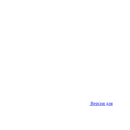
Версия для