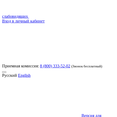
слабовидящих
Вход в личный кабинет
Приемная комиссия:
8 (800) 333-52-02
(Звонок бесплатный)
Русский
English
Версия для