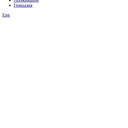
Проживание
Гимназия
Eng