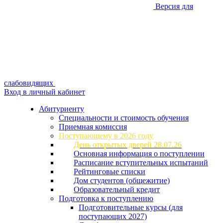
Версия для
слабовидящих
Вход в личный кабинет
Абитуриенту
Специальности и стоимость обучения
Приемная комиссия
Поступающему в 2026 году
День открытых дверей 28.07.26
Основная информация о поступлении
Расписание вступительных испытаний
Рейтинговые списки
Дом студентов (общежитие)
Образовательный кредит
Подготовка к поступлению
Подготовительные курсы (для
поступающих 2027)