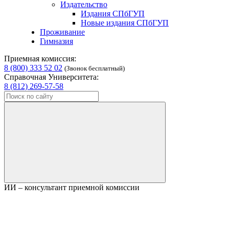
Издательство
Издания СПбГУП
Новые издания СПбГУП
Проживание
Гимназия
Приемная комиссия:
8 (800) 333 52 02
(Звонок бесплатный)
Справочная Университета:
8 (812) 269-57-58
ИИ – консультант приемной комиссии