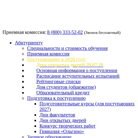
Приемная комиссия:
8 (800) 333-52-02
(Звонок бесплатный)
Абитуриенту
Специальности и стоимость обучения
Приемная комиссия
Поступающему в 2026 году
День открытых дверей 28.07.26
Основная информация о поступлении
Расписание вступительных испытаний
Рейтинговые списки
Дом студентов (общежитие)
Образовательный кредит
Подготовка к поступлению
Подготовительные курсы (для поступающих
2027)
Дни факультетов
Дни открытых дверей
Конкурс творческих работ
Гимназия «Ольгино»
Заочное образование