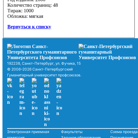
Количество страниц: 48
Тираж: 1000
Обложка: мягкая
Вернуться к списку
192238, Санкт-Петербург, ул. Фучика, 15
© 2006–2026 Санкт-Петербургский
Гуманитарный университет профсоюзов.
Электронная приемная
Факультеты
Схема проезда
комиссия
Заочное образование
Проживание