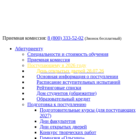
Приемная комиссия:
8 (800) 333-52-02
(Звонок бесплатный)
Абитуриенту
Специальности и стоимость обучения
Приемная комиссия
Поступающему в 2026 году
День открытых дверей 28.07.26
Основная информация о поступлении
Расписание вступительных испытаний
Рейтинговые списки
Дом студентов (общежитие)
Образовательный кредит
Подготовка к поступлению
Подготовительные курсы (для поступающих
2027)
Дни факультетов
Дни открытых дверей
Конкурс творческих работ
Гимназия «Ольгино»