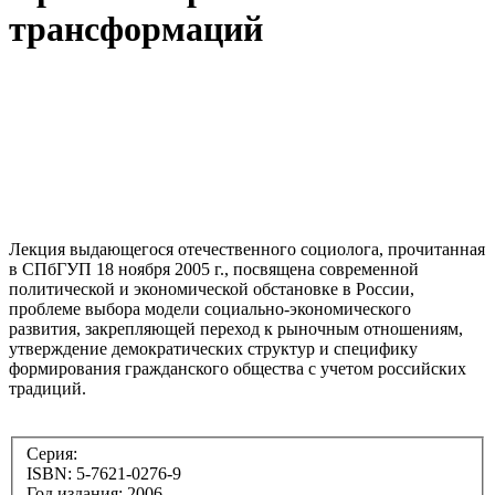
трансформаций
Лекция выдающегося отечественного социолога, прочитанная
в СПбГУП 18 ноября 2005 г., посвящена современной
политической и экономической обстановке в России,
проблеме выбора модели социально-экономического
развития, закрепляющей переход к рыночным отношениям,
утверждение демократических структур и специфику
формирования гражданского общества с учетом российских
традиций.
Серия:
ISBN: 5-7621-0276-9
Год издания: 2006