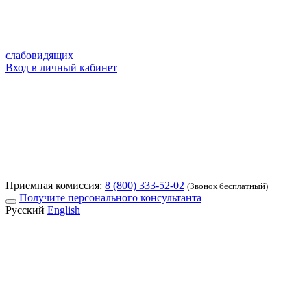
слабовидящих
Вход в личный кабинет
Приемная комиссия:
8 (800) 333-52-02
(Звонок бесплатный)
Получите персонального консультанта
Русский
English