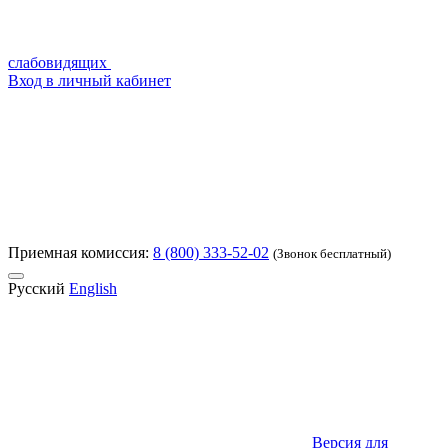
слабовидящих
Вход в личный кабинет
Приемная комиссия:
8 (800) 333-52-02
(Звонок бесплатный)
Русский
English
Версия для