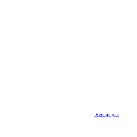
Версия для