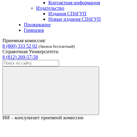
Контактная информация
Издательство
Издания СПбГУП
Новые издания СПбГУП
Проживание
Гимназия
Приемная комиссия:
8 (800) 333 52 02
(Звонок бесплатный)
Справочная Университета:
8 (812) 269-57-58
ИИ – консультант приемной комиссии