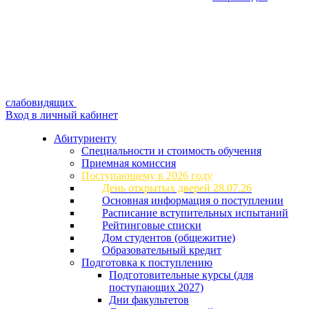
слабовидящих
Вход в личный кабинет
Абитуриенту
Специальности и стоимость обучения
Приемная комиссия
Поступающему в 2026 году
День открытых дверей 28.07.26
Основная информация о поступлении
Расписание вступительных испытаний
Рейтинговые списки
Дом студентов (общежитие)
Образовательный кредит
Подготовка к поступлению
Подготовительные курсы (для
поступающих 2027)
Дни факультетов