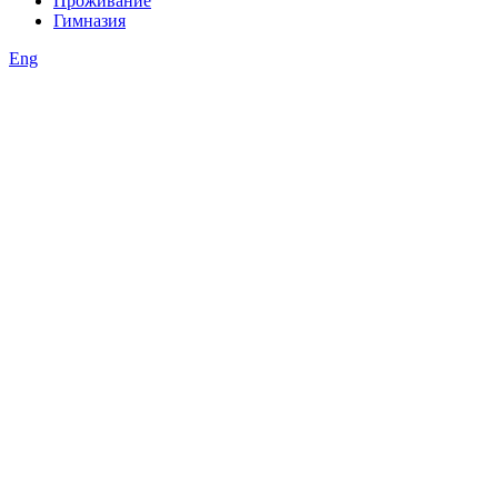
Проживание
Гимназия
Eng