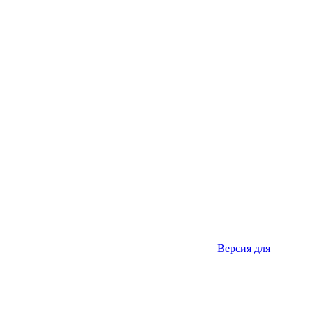
Версия для