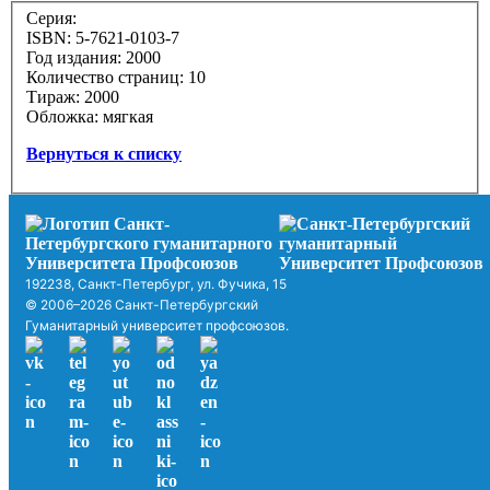
Серия:
ISBN: 5-7621-0103-7
Год издания: 2000
Количество страниц: 10
Тираж: 2000
Обложка: мягкая
Вернуться к списку
192238, Санкт-Петербург, ул. Фучика, 15
© 2006–2026 Санкт-Петербургский
Гуманитарный университет профсоюзов.