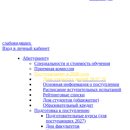
слабовидящих
Вход в личный кабинет
Абитуриенту
Специальности и стоимость обучения
Приемная комиссия
Поступающему в 2026 году
День открытых дверей 28.07.26
Основная информация о поступлении
Расписание вступительных испытаний
Рейтинговые списки
Дом студентов (общежитие)
Образовательный кредит
Подготовка к поступлению
Подготовительные курсы (для
поступающих 2027)
Дни факультетов