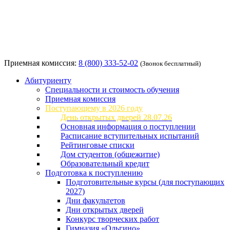
Приемная комиссия:
8 (800) 333-52-02
(Звонок бесплатный)
Абитуриенту
Специальности и стоимость обучения
Приемная комиссия
Поступающему в 2026 году
День открытых дверей 28.07.26
Основная информация о поступлении
Расписание вступительных испытаний
Рейтинговые списки
Дом студентов (общежитие)
Образовательный кредит
Подготовка к поступлению
Подготовительные курсы (для поступающих
2027)
Дни факультетов
Дни открытых дверей
Конкурс творческих работ
Гимназия «Ольгино»