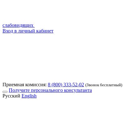
слабовидящих
Вход в личный кабинет
Приемная комиссия:
8 (800) 333-52-02
(Звонок бесплатный)
Получите персонального консультанта
Русский
English