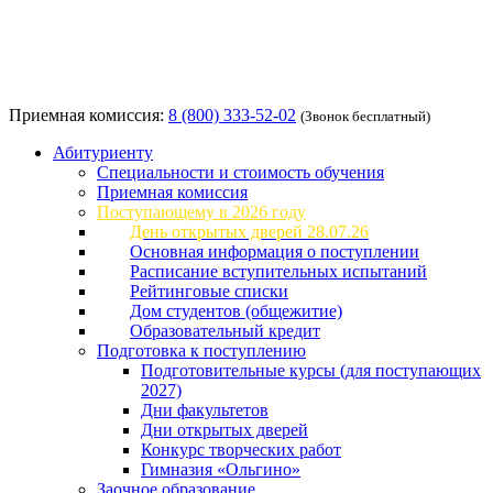
Приемная комиссия:
8 (800) 333-52-02
(Звонок бесплатный)
Абитуриенту
Специальности и стоимость обучения
Приемная комиссия
Поступающему в 2026 году
День открытых дверей 28.07.26
Основная информация о поступлении
Расписание вступительных испытаний
Рейтинговые списки
Дом студентов (общежитие)
Образовательный кредит
Подготовка к поступлению
Подготовительные курсы (для поступающих
2027)
Дни факультетов
Дни открытых дверей
Конкурс творческих работ
Гимназия «Ольгино»
Заочное образование