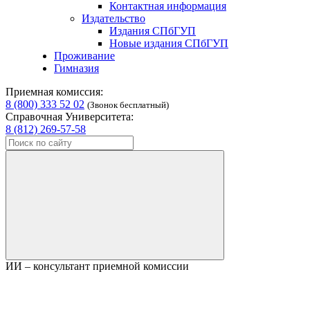
Контактная информация
Издательство
Издания СПбГУП
Новые издания СПбГУП
Проживание
Гимназия
Приемная комиссия:
8 (800) 333 52 02
(Звонок бесплатный)
Справочная Университета:
8 (812) 269-57-58
ИИ – консультант приемной комиссии