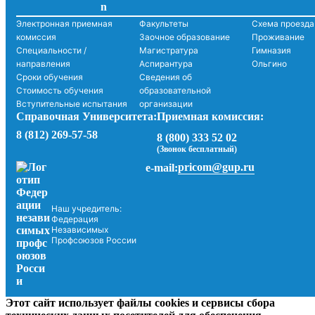
Электронная приемная
Факультеты
Схема проезда
комиссия
Заочное образование
Проживание
Специальности /
Магистратура
Гимназия
направления
Аспирантура
Ольгино
Сроки обучения
Сведения об
Стоимость обучения
образовательной
Вступительные испытания
организации
Справочная Университета:
Приемная комиссия:
8 (812) 269-57-58
8 (800) 333 52 02
(Звонок бесплатный)
pricom@gup.ru
e-mail:
Наш учредитель:
Федерация
Независимых
Профсоюзов России
Этот сайт использует файлы cookies и сервисы сбора