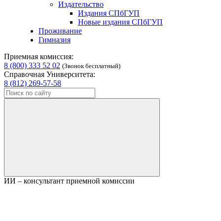
Издательство
Издания СПбГУП
Новые издания СПбГУП
Проживание
Гимназия
Приемная комиссия:
8 (800) 333 52 02
(Звонок бесплатный)
Справочная Университета:
8 (812) 269-57-58
ИИ – консультант приемной комиссии