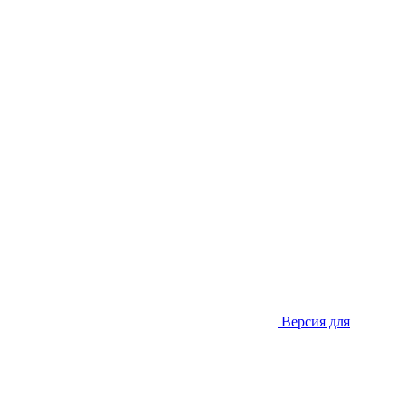
Версия для