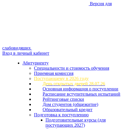
Версия для
слабовидящих
Вход в личный кабинет
Абитуриенту
Специальности и стоимость обучения
Приемная комиссия
Поступающему в 2026 году
День открытых дверей 28.07.26
Основная информация о поступлении
Расписание вступительных испытаний
Рейтинговые списки
Дом студентов (общежитие)
Образовательный кредит
Подготовка к поступлению
Подготовительные курсы (для
поступающих 2027)