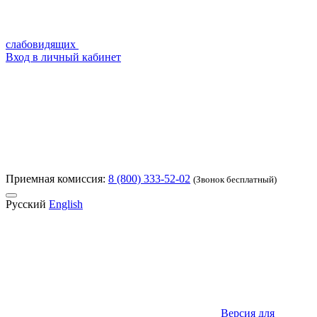
слабовидящих
Вход в личный кабинет
Приемная комиссия:
8 (800) 333-52-02
(Звонок бесплатный)
Русский
English
Версия для