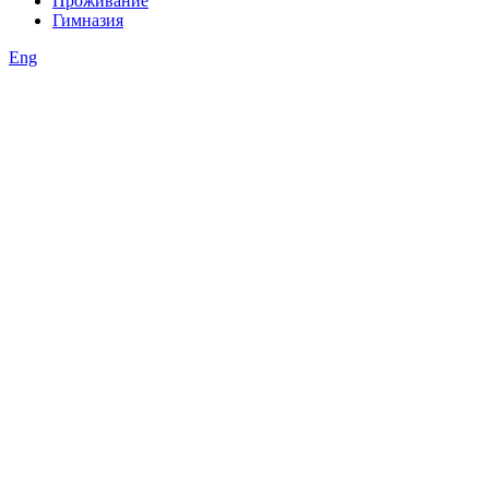
Проживание
Гимназия
Eng