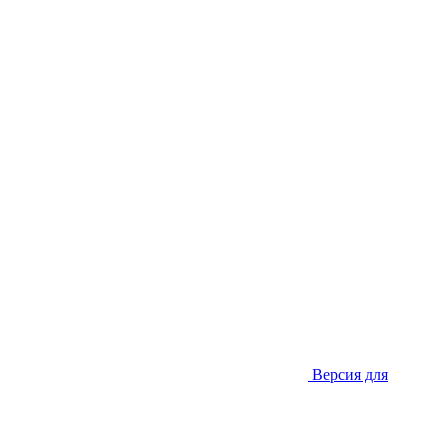
Версия для