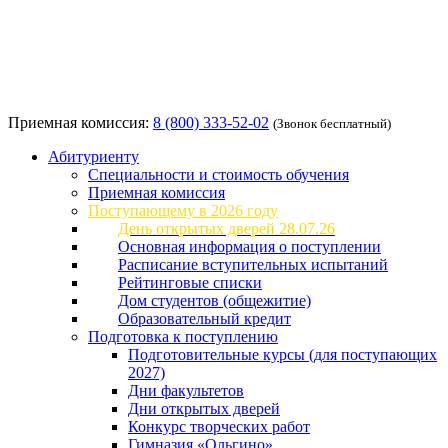
Приемная комиссия:
8 (800) 333-52-02
(Звонок бесплатный)
Абитуриенту
Специальности и стоимость обучения
Приемная комиссия
Поступающему в 2026 году
День открытых дверей 28.07.26
Основная информация о поступлении
Расписание вступительных испытаний
Рейтинговые списки
Дом студентов (общежитие)
Образовательный кредит
Подготовка к поступлению
Подготовительные курсы (для поступающих
2027)
Дни факультетов
Дни открытых дверей
Конкурс творческих работ
Гимназия «Ольгино»