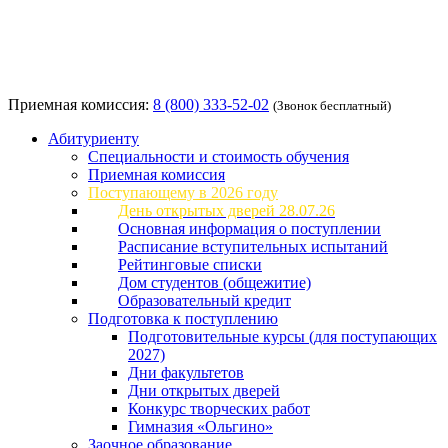
Приемная комиссия:
8 (800) 333-52-02
(Звонок бесплатный)
Абитуриенту
Специальности и стоимость обучения
Приемная комиссия
Поступающему в 2026 году
День открытых дверей 28.07.26
Основная информация о поступлении
Расписание вступительных испытаний
Рейтинговые списки
Дом студентов (общежитие)
Образовательный кредит
Подготовка к поступлению
Подготовительные курсы (для поступающих
2027)
Дни факультетов
Дни открытых дверей
Конкурс творческих работ
Гимназия «Ольгино»
Заочное образование