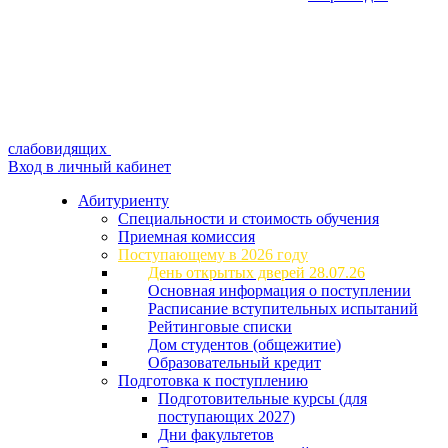
слабовидящих
Вход в личный кабинет
Абитуриенту
Специальности и стоимость обучения
Приемная комиссия
Поступающему в 2026 году
День открытых дверей 28.07.26
Основная информация о поступлении
Расписание вступительных испытаний
Рейтинговые списки
Дом студентов (общежитие)
Образовательный кредит
Подготовка к поступлению
Подготовительные курсы (для
поступающих 2027)
Дни факультетов