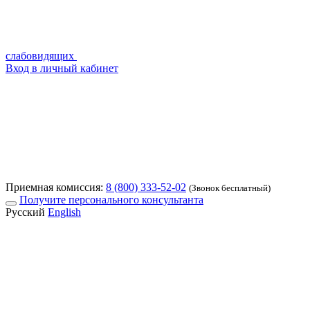
слабовидящих
Вход в личный кабинет
Приемная комиссия:
8 (800) 333-52-02
(Звонок бесплатный)
Получите персонального консультанта
Русский
English