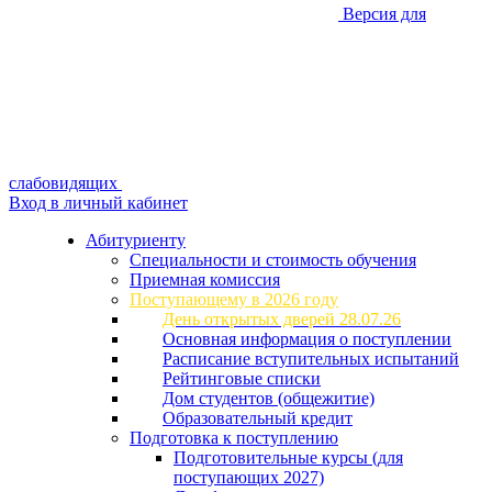
Версия для
слабовидящих
Вход в личный кабинет
Абитуриенту
Специальности и стоимость обучения
Приемная комиссия
Поступающему в 2026 году
День открытых дверей 28.07.26
Основная информация о поступлении
Расписание вступительных испытаний
Рейтинговые списки
Дом студентов (общежитие)
Образовательный кредит
Подготовка к поступлению
Подготовительные курсы (для
поступающих 2027)