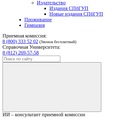
Издательство
Издания СПбГУП
Новые издания СПбГУП
Проживание
Гимназия
Приемная комиссия:
8 (800) 333 52 02
(Звонок бесплатный)
Справочная Университета:
8 (812) 269-57-58
ИИ – консультант приемной комиссии