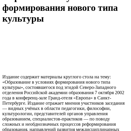
формирования нового типа
культуры
Издание содержит материалы круглого стола на тему:
«Образование в условиях формирования нового типа
культуры», состоявшегося под эгидой Северо-Западного
отделения Российской академии образования 7 октября 2002
года в конференц-зале Гранд-отеля «Европа» в Санкт-
Петербурге. Издание отражает мнения участников заседания
— видных учёных в области педагогики, философии,
культурологии, представителей органов управления
образованием, специалистов-практиков — по поводу
сложных и необднозначных процессов реформирования
образования, направлений развития междисциплинарных