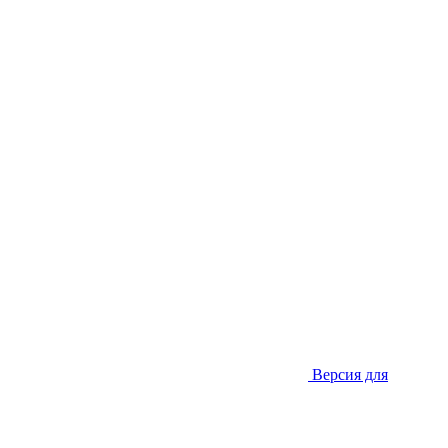
Версия для