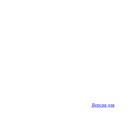
Версия для