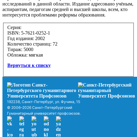
исследований в данной области. Издание адресовано учёным,
аспирантам, педагогам средней и высшей школы, всем, кто
интересуется проблемами реформы образования.
Серия:
ISBN: 5-7621-0252-1
Год издания: 2002
Количество страниц: 72
Тираж: 5000
Обложка: мягкая
Вернуться к списку
192238, Санкт-Петербург, ул. Фучика, 15
© 2006–2026 Санкт-Петербургский
Гуманитарный университет профсоюзов.