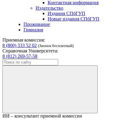
Контактная информация
Издательство
Издания СПбГУП
Новые издания СПбГУП
Проживание
Гимназия
Приемная комиссия:
8 (800) 333 52 02
(Звонок бесплатный)
Справочная Университета:
8 (812) 269-57-58
ИИ – консультант приемной комиссии