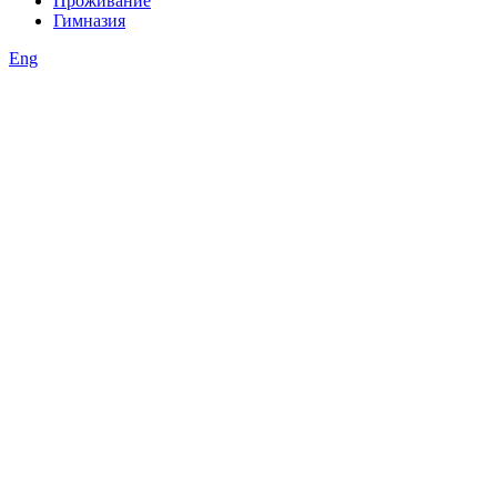
Проживание
Гимназия
Eng