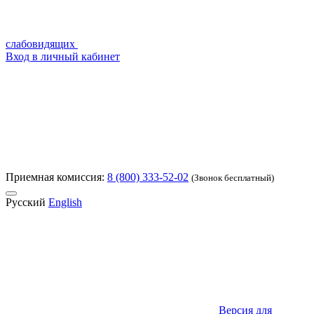
слабовидящих
Вход в личный кабинет
Приемная комиссия:
8 (800) 333-52-02
(Звонок бесплатный)
Русский
English
Версия для