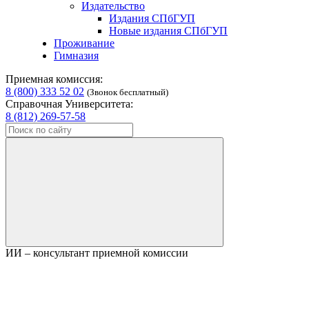
Издательство
Издания СПбГУП
Новые издания СПбГУП
Проживание
Гимназия
Приемная комиссия:
8 (800) 333 52 02
(Звонок бесплатный)
Справочная Университета:
8 (812) 269-57-58
ИИ – консультант приемной комиссии