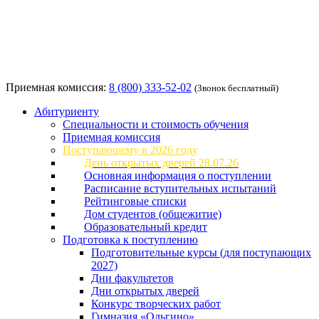
Приемная комиссия:
8 (800) 333-52-02
(Звонок бесплатный)
Абитуриенту
Специальности и стоимость обучения
Приемная комиссия
Поступающему в 2026 году
День открытых дверей 28.07.26
Основная информация о поступлении
Расписание вступительных испытаний
Рейтинговые списки
Дом студентов (общежитие)
Образовательный кредит
Подготовка к поступлению
Подготовительные курсы (для поступающих
2027)
Дни факультетов
Дни открытых дверей
Конкурс творческих работ
Гимназия «Ольгино»