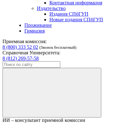
Контактная информация
Издательство
Издания СПбГУП
Новые издания СПбГУП
Проживание
Гимназия
Приемная комиссия:
8 (800) 333 52 02
(Звонок бесплатный)
Справочная Университета:
8 (812) 269-57-58
ИИ – консультант приемной комиссии