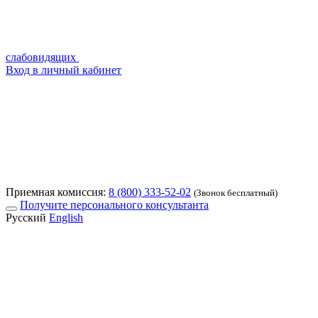
слабовидящих
Вход в личный кабинет
Приемная комиссия:
8 (800) 333-52-02
(Звонок бесплатный)
Получите персонального консультанта
Русский
English