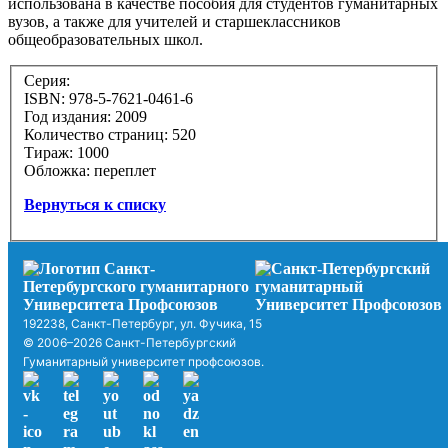
использована в качестве пособия для студентов гуманитарных
вузов, а также для учителей и старшеклассников
общеобразовательных школ.
Серия:
ISBN: 978-5-7621-0461-6
Год издания: 2009
Количество страниц: 520
Тираж: 1000
Обложка: переплет
Вернуться к списку
192238, Санкт-Петербург, ул. Фучика, 15
© 2006–2026 Санкт-Петербургский
Гуманитарный университет профсоюзов.