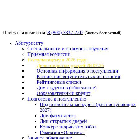
Приемная комиссия:
8 (800) 333-52-02
(Звонок бесплатный)
Абитуриенту
Специальности и стоимость обучения
Приемная комиссия
Поступающему в 2026 году
День открытых дверей 28.07.26
Основная информация о поступлении
Расписание вступительных испытаний
Рейтинговые списки
Дом студентов (общежитие)
Образовательный кредит
Подготовка к поступлению
Подготовительные курсы (для поступающих
2027)
Дни факультетов
Дни открытых дверей
Конкурс творческих работ
Гимназия «Ольгино»
Заочное образование