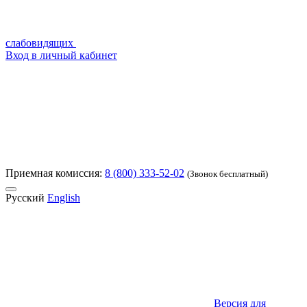
слабовидящих
Вход в личный кабинет
Приемная комиссия:
8 (800) 333-52-02
(Звонок бесплатный)
Русский
English
Версия для