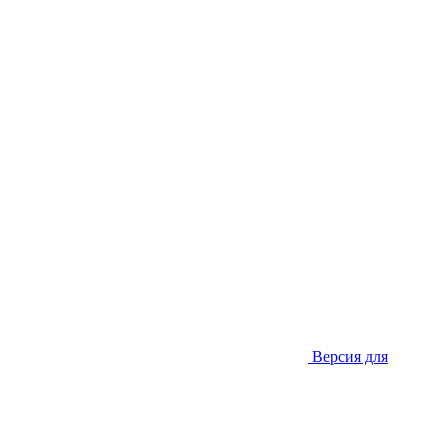
Версия для