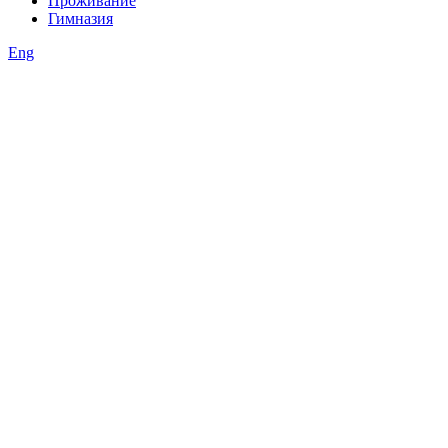
Проживание
Гимназия
Eng