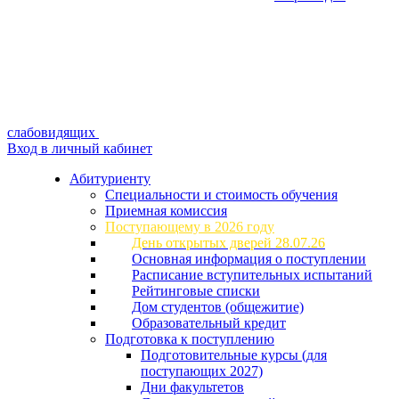
слабовидящих
Вход в личный кабинет
Абитуриенту
Специальности и стоимость обучения
Приемная комиссия
Поступающему в 2026 году
День открытых дверей 28.07.26
Основная информация о поступлении
Расписание вступительных испытаний
Рейтинговые списки
Дом студентов (общежитие)
Образовательный кредит
Подготовка к поступлению
Подготовительные курсы (для
поступающих 2027)
Дни факультетов