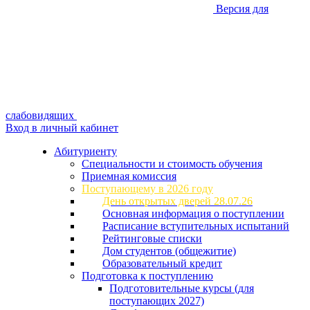
Версия для
слабовидящих
Вход в личный кабинет
Абитуриенту
Специальности и стоимость обучения
Приемная комиссия
Поступающему в 2026 году
День открытых дверей 28.07.26
Основная информация о поступлении
Расписание вступительных испытаний
Рейтинговые списки
Дом студентов (общежитие)
Образовательный кредит
Подготовка к поступлению
Подготовительные курсы (для
поступающих 2027)