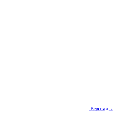
Версия для