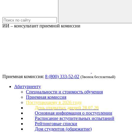
ИИ – консультант приемной комиссии
Приемная комиссия:
8 (800) 333-52-02
(Звонок бесплатный)
Абитуриенту
Специальности и стоимость обучения
Приемная комиссия
Поступающему в 2026 году
День открытых дверей 28.07.26
Основная информация о поступлении
Расписание вступительных испытаний
Рейтинговые списки
Дом студентов (общежитие)