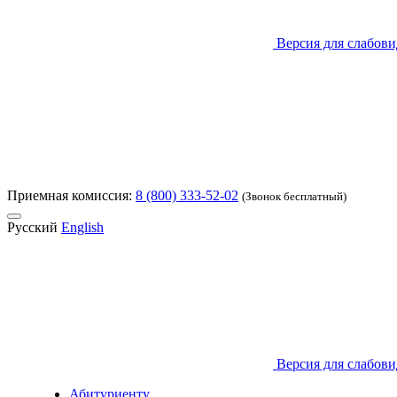
Версия для слабов
Приемная комиссия:
8 (800) 333-52-02
(Звонок бесплатный)
Русский
English
Версия для слабов
Абитуриенту