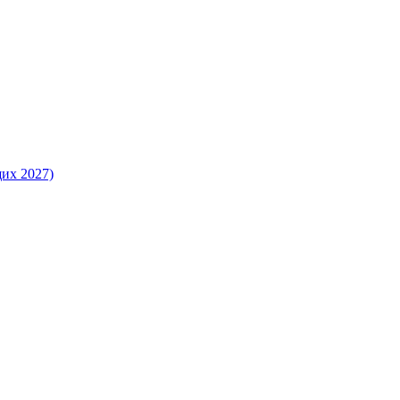
их 2027)