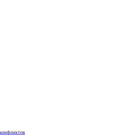
 конфликтов