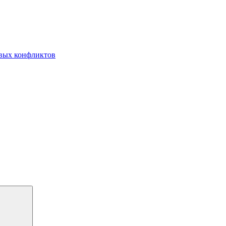
овых конфликтов