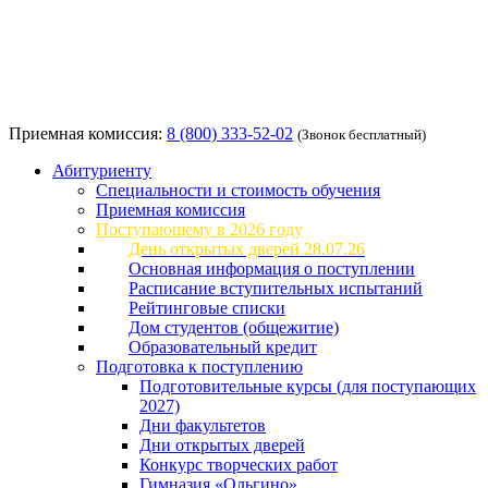
Приемная комиссия:
8 (800) 333-52-02
(Звонок бесплатный)
Абитуриенту
Специальности и стоимость обучения
Приемная комиссия
Поступающему в 2026 году
День открытых дверей 28.07.26
Основная информация о поступлении
Расписание вступительных испытаний
Рейтинговые списки
Дом студентов (общежитие)
Образовательный кредит
Подготовка к поступлению
Подготовительные курсы (для поступающих
2027)
Дни факультетов
Дни открытых дверей
Конкурс творческих работ
Гимназия «Ольгино»