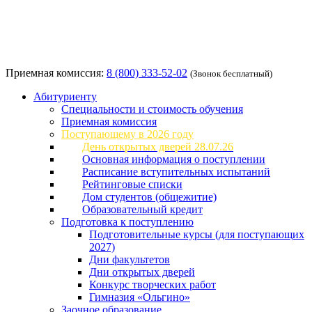
Приемная комиссия:
8 (800) 333-52-02
(Звонок бесплатный)
Абитуриенту
Специальности и стоимость обучения
Приемная комиссия
Поступающему в 2026 году
День открытых дверей 28.07.26
Основная информация о поступлении
Расписание вступительных испытаний
Рейтинговые списки
Дом студентов (общежитие)
Образовательный кредит
Подготовка к поступлению
Подготовительные курсы (для поступающих
2027)
Дни факультетов
Дни открытых дверей
Конкурс творческих работ
Гимназия «Ольгино»
Заочное образование