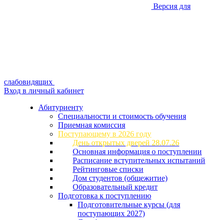
Версия для
слабовидящих
Вход в личный кабинет
Абитуриенту
Специальности и стоимость обучения
Приемная комиссия
Поступающему в 2026 году
День открытых дверей 28.07.26
Основная информация о поступлении
Расписание вступительных испытаний
Рейтинговые списки
Дом студентов (общежитие)
Образовательный кредит
Подготовка к поступлению
Подготовительные курсы (для
поступающих 2027)