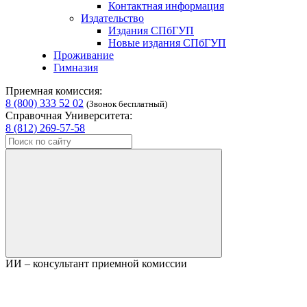
Контактная информация
Издательство
Издания СПбГУП
Новые издания СПбГУП
Проживание
Гимназия
Приемная комиссия:
8 (800) 333 52 02
(Звонок бесплатный)
Справочная Университета:
8 (812) 269-57-58
ИИ – консультант приемной комиссии