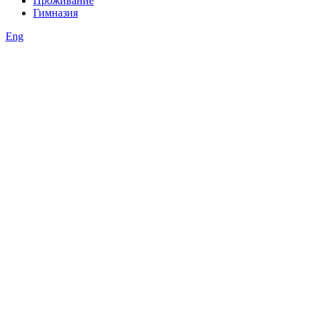
Проживание
Гимназия
Eng