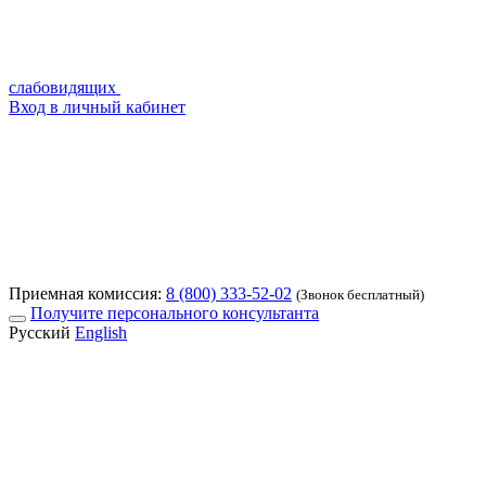
слабовидящих
Вход в личный кабинет
Приемная комиссия:
8 (800) 333-52-02
(Звонок бесплатный)
Получите персонального консультанта
Русский
English