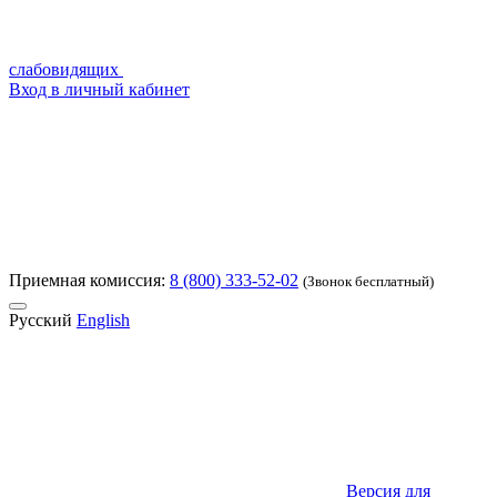
слабовидящих
Вход в личный кабинет
Приемная комиссия:
8 (800) 333-52-02
(Звонок бесплатный)
Русский
English
Версия для