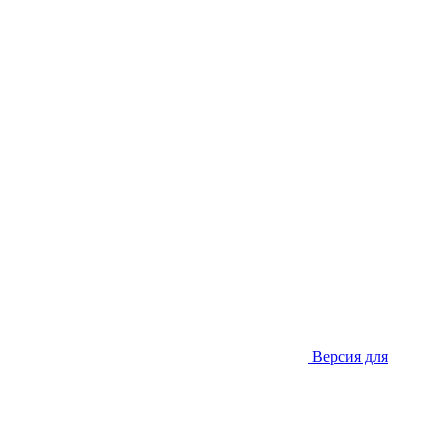
Версия для