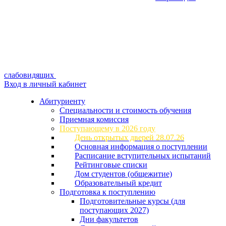
слабовидящих
Вход в личный кабинет
Абитуриенту
Специальности и стоимость обучения
Приемная комиссия
Поступающему в 2026 году
День открытых дверей 28.07.26
Основная информация о поступлении
Расписание вступительных испытаний
Рейтинговые списки
Дом студентов (общежитие)
Образовательный кредит
Подготовка к поступлению
Подготовительные курсы (для
поступающих 2027)
Дни факультетов