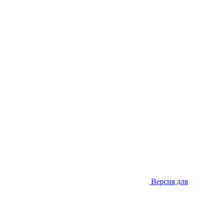
Версия для