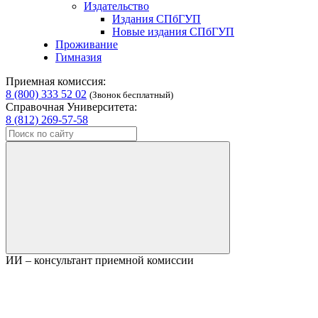
Издательство
Издания СПбГУП
Новые издания СПбГУП
Проживание
Гимназия
Приемная комиссия:
8 (800) 333 52 02
(Звонок бесплатный)
Справочная Университета:
8 (812) 269-57-58
ИИ – консультант приемной комиссии