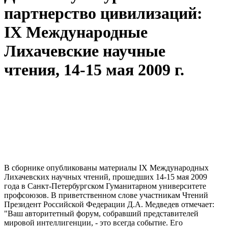
партнерство цивилизаций:
IX Международные
Лихачевские научные
чтения, 14-15 мая 2009 г.
В сборнике опубликованы материалы IX Международных
Лихачевских научных чтений, прошедших 14-15 мая 2009
года в Санкт-Петербургском Гуманитарном университете
профсоюзов. В приветственном слове участникам Чтений
Президент Российской Федерации Д.А. Медведев отмечает:
"Ваш авторитетный форум, собравший представителей
мировой интеллигенции, - это всегда событие. Его