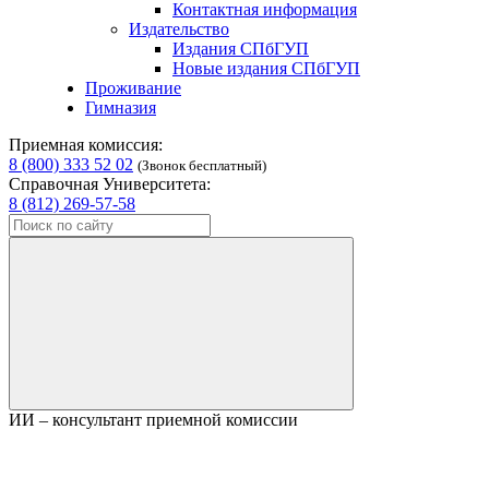
Контактная информация
Издательство
Издания СПбГУП
Новые издания СПбГУП
Проживание
Гимназия
Приемная комиссия:
8 (800) 333 52 02
(Звонок бесплатный)
Справочная Университета:
8 (812) 269-57-58
ИИ – консультант приемной комиссии