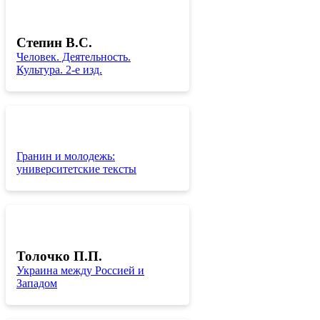
Степин В.С.
Человек. Деятельность.
Культура. 2-е изд.
Гранин и молодежь:
университетские тексты
Толочко П.П.
Украина между Россией и
Западом