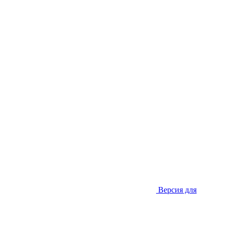
Версия для