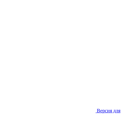
Версия для