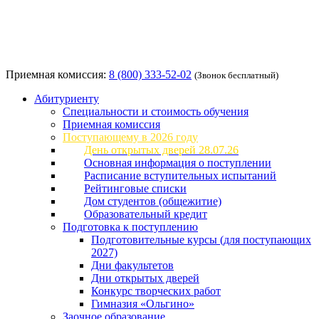
Приемная комиссия:
8 (800) 333-52-02
(Звонок бесплатный)
Абитуриенту
Специальности и стоимость обучения
Приемная комиссия
Поступающему в 2026 году
День открытых дверей 28.07.26
Основная информация о поступлении
Расписание вступительных испытаний
Рейтинговые списки
Дом студентов (общежитие)
Образовательный кредит
Подготовка к поступлению
Подготовительные курсы (для поступающих
2027)
Дни факультетов
Дни открытых дверей
Конкурс творческих работ
Гимназия «Ольгино»
Заочное образование