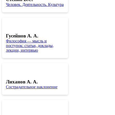
Человек. Деятельность. Культура
Гусейнов А. А.
Философия — мысль и
поступок: статьи, доклады,
лекции, интервью
Лиханов А. А.
Сострадательное наклонение