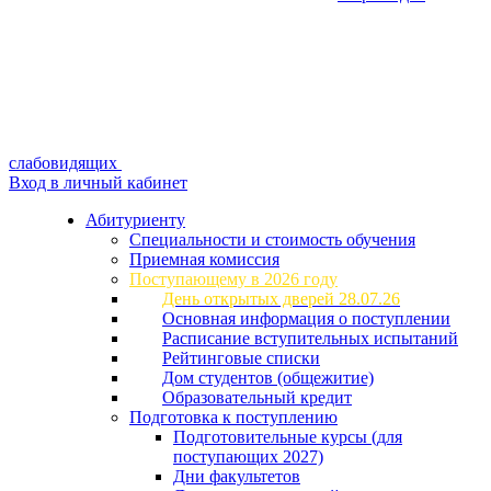
слабовидящих
Вход в личный кабинет
Абитуриенту
Специальности и стоимость обучения
Приемная комиссия
Поступающему в 2026 году
День открытых дверей 28.07.26
Основная информация о поступлении
Расписание вступительных испытаний
Рейтинговые списки
Дом студентов (общежитие)
Образовательный кредит
Подготовка к поступлению
Подготовительные курсы (для
поступающих 2027)
Дни факультетов