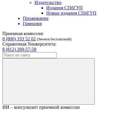
Издательство
Издания СПбГУП
Новые издания СПбГУП
Проживание
Гимназия
Приемная комиссия:
8 (800) 333 52 02
(Звонок бесплатный)
Справочная Университета:
8 (812) 269-57-58
ИИ – консультант приемной комиссии