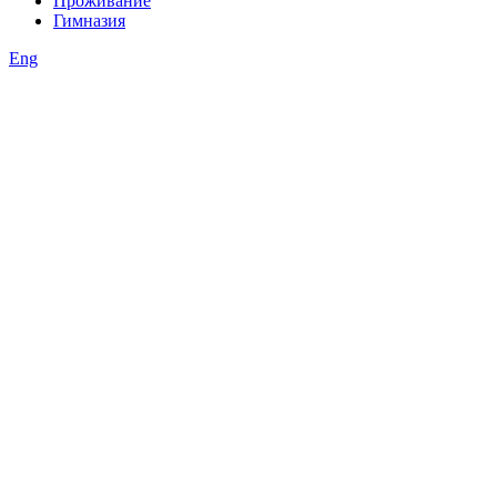
Проживание
Гимназия
Eng