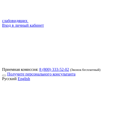
слабовидящих
Вход в личный кабинет
Приемная комиссия:
8 (800) 333-52-02
(Звонок бесплатный)
Получите персонального консультанта
Русский
English