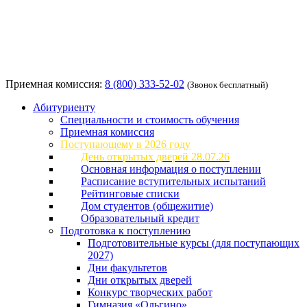
Приемная комиссия:
8 (800) 333-52-02
(Звонок бесплатный)
Абитуриенту
Специальности и стоимость обучения
Приемная комиссия
Поступающему в 2026 году
День открытых дверей 28.07.26
Основная информация о поступлении
Расписание вступительных испытаний
Рейтинговые списки
Дом студентов (общежитие)
Образовательный кредит
Подготовка к поступлению
Подготовительные курсы (для поступающих
2027)
Дни факультетов
Дни открытых дверей
Конкурс творческих работ
Гимназия «Ольгино»