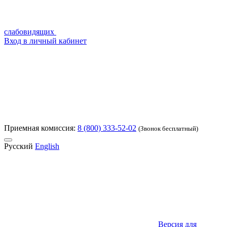
слабовидящих
Вход в личный кабинет
Приемная комиссия:
8 (800) 333-52-02
(Звонок бесплатный)
Русский
English
Версия для