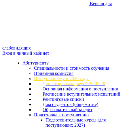
Версия для
слабовидящих
Вход в личный кабинет
Абитуриенту
Специальности и стоимость обучения
Приемная комиссия
Поступающему в 2026 году
День открытых дверей 28.07.26
Основная информация о поступлении
Расписание вступительных испытаний
Рейтинговые списки
Дом студентов (общежитие)
Образовательный кредит
Подготовка к поступлению
Подготовительные курсы (для
поступающих 2027)