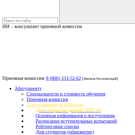
ИИ – консультант приемной комиссии
Приемная комиссия:
8 (800) 333-52-02
(Звонок бесплатный)
Абитуриенту
Специальности и стоимость обучения
Приемная комиссия
Поступающему в 2026 году
День открытых дверей 28.07.26
Основная информация о поступлении
Расписание вступительных испытаний
Рейтинговые списки
Дом студентов (общежитие)