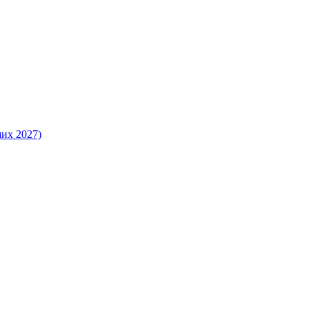
их 2027)