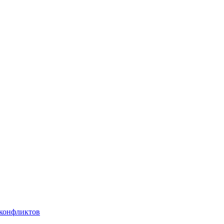
 конфликтов