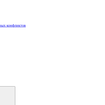
овых конфликтов