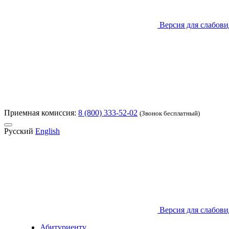
Версия для слабов
Приемная комиссия:
8 (800) 333-52-02
(Звонок бесплатный)
Русский
English
Версия для слабов
Абитуриенту