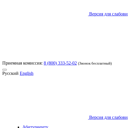
Версия для слабов
Приемная комиссия:
8 (800) 333-52-02
(Звонок бесплатный)
Русский
English
Версия для слабов
Абитуриенту