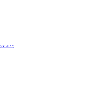
их 2027)