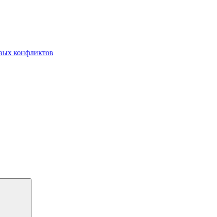
овых конфликтов