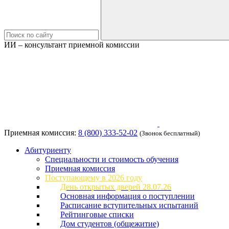
ИИ – консультант приемной комиссии
Приемная комиссия:
8 (800) 333-52-02
(Звонок бесплатный)
Абитуриенту
Специальности и стоимость обучения
Приемная комиссия
Поступающему в 2026 году
День открытых дверей 28.07.26
Основная информация о поступлении
Расписание вступительных испытаний
Рейтинговые списки
Дом студентов (общежитие)