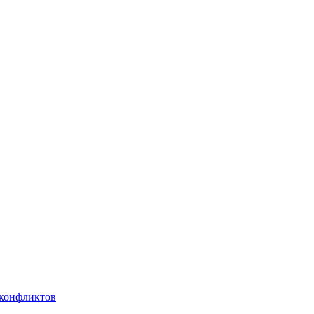
 конфликтов