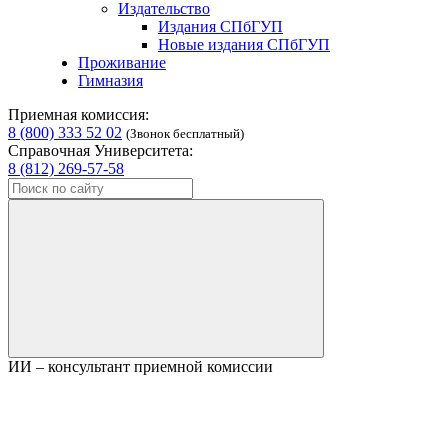
Издательство
Издания СПбГУП
Новые издания СПбГУП
Проживание
Гимназия
Приемная комиссия:
8 (800) 333 52 02
(Звонок бесплатный)
Справочная Университета:
8 (812) 269-57-58
ИИ – консультант приемной комиссии