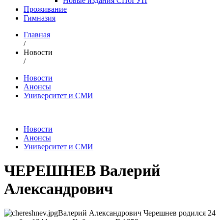
Новые издания СПбГУП
Проживание
Гимназия
Главная
/
Новости
/
Новости
Анонсы
Университет и СМИ
Новости
Анонсы
Университет и СМИ
ЧЕРЕШНЕВ Валерий
Александрович
Валерий Александрович Черешнев родился 24