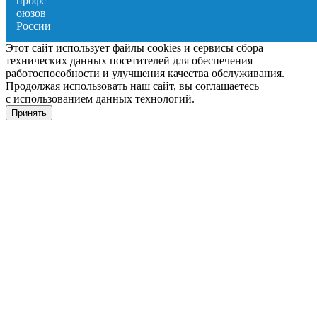
Этот сайт использует файлы cookies и сервисы сбора
технических данных посетителей для обеспечения
работоспособности и улучшения качества обслуживания.
Продолжая использовать наш сайт, вы соглашаетесь
с использованием данных технологий.
Принять