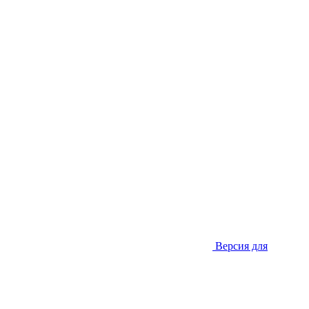
Версия для