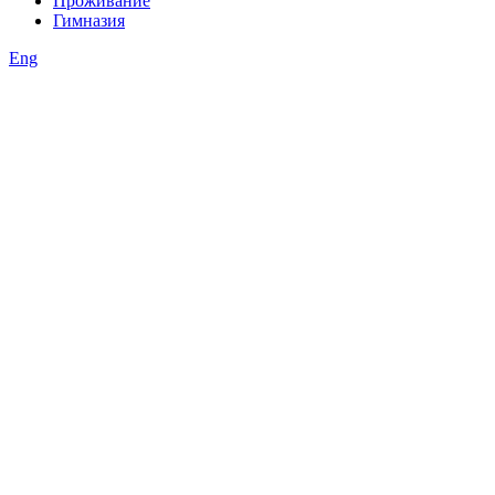
Проживание
Гимназия
Eng