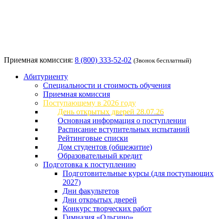
Приемная комиссия:
8 (800) 333-52-02
(Звонок бесплатный)
Абитуриенту
Специальности и стоимость обучения
Приемная комиссия
Поступающему в 2026 году
День открытых дверей 28.07.26
Основная информация о поступлении
Расписание вступительных испытаний
Рейтинговые списки
Дом студентов (общежитие)
Образовательный кредит
Подготовка к поступлению
Подготовительные курсы (для поступающих
2027)
Дни факультетов
Дни открытых дверей
Конкурс творческих работ
Гимназия «Ольгино»