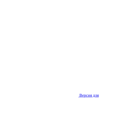
Версия для