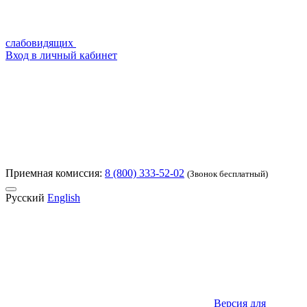
слабовидящих
Вход в личный кабинет
Приемная комиссия:
8 (800) 333-52-02
(Звонок бесплатный)
Русский
English
Версия для