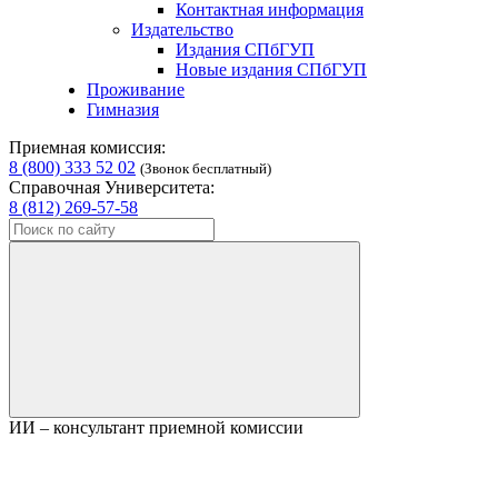
Контактная информация
Издательство
Издания СПбГУП
Новые издания СПбГУП
Проживание
Гимназия
Приемная комиссия:
8 (800) 333 52 02
(Звонок бесплатный)
Справочная Университета:
8 (812) 269-57-58
ИИ – консультант приемной комиссии