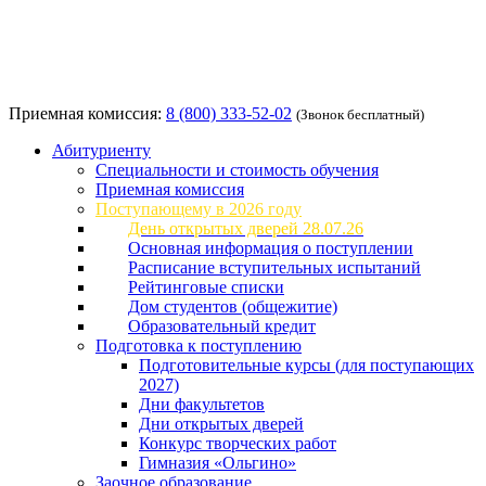
Приемная комиссия:
8 (800) 333-52-02
(Звонок бесплатный)
Абитуриенту
Специальности и стоимость обучения
Приемная комиссия
Поступающему в 2026 году
День открытых дверей 28.07.26
Основная информация о поступлении
Расписание вступительных испытаний
Рейтинговые списки
Дом студентов (общежитие)
Образовательный кредит
Подготовка к поступлению
Подготовительные курсы (для поступающих
2027)
Дни факультетов
Дни открытых дверей
Конкурс творческих работ
Гимназия «Ольгино»
Заочное образование