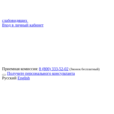
слабовидящих
Вход в личный кабинет
Приемная комиссия:
8 (800) 333-52-02
(Звонок бесплатный)
Получите персонального консультанта
Русский
English