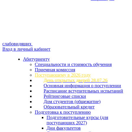
слабовидящих
Вход в личный кабинет
Абитуриенту
Специальности и стоимость обучения
Приемная комиссия
Поступающему в 2026 году
День открытых дверей 28.07.26
Основная информация о поступлении
Расписание вступительных испытаний
Рейтинговые списки
Дом студентов (общежитие)
Образовательный кредит
Подготовка к поступлению
Подготовительные курсы (для
поступающих 2027)
Дни факультетов