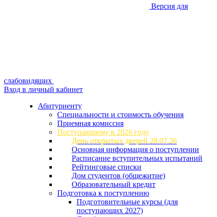
Версия для
слабовидящих
Вход в личный кабинет
Абитуриенту
Специальности и стоимость обучения
Приемная комиссия
Поступающему в 2026 году
День открытых дверей 28.07.26
Основная информация о поступлении
Расписание вступительных испытаний
Рейтинговые списки
Дом студентов (общежитие)
Образовательный кредит
Подготовка к поступлению
Подготовительные курсы (для
поступающих 2027)